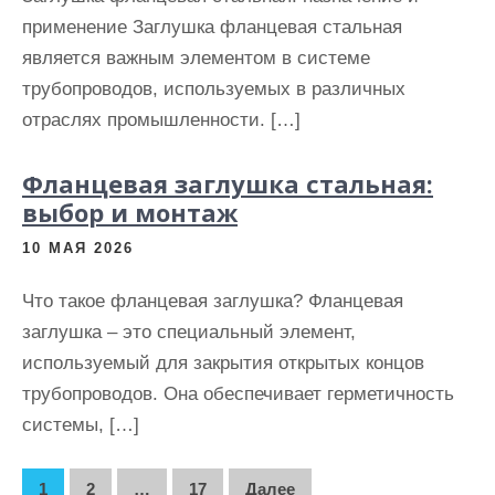
применение Заглушка фланцевая стальная
является важным элементом в системе
трубопроводов, используемых в различных
отраслях промышленности. […]
Фланцевая заглушка стальная:
выбор и монтаж
10 МАЯ 2026
Что такое фланцевая заглушка? Фланцевая
заглушка – это специальный элемент,
используемый для закрытия открытых концов
трубопроводов. Она обеспечивает герметичность
системы, […]
П
1
2
…
17
Далее