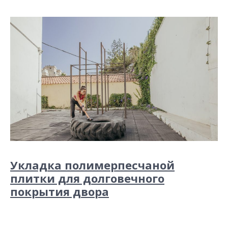
Укладка полимерпесчаной
плитки для долговечного
покрытия двора