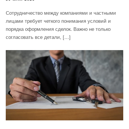
Сотрудничество между компаниями и частными
лицами требует четкого понимания условий и
порядка оформления сделок. Важно не только
согласовать все детали, […]