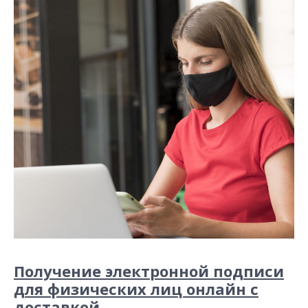
Получение электронной подписи
для физических лиц онлайн с
доставкой