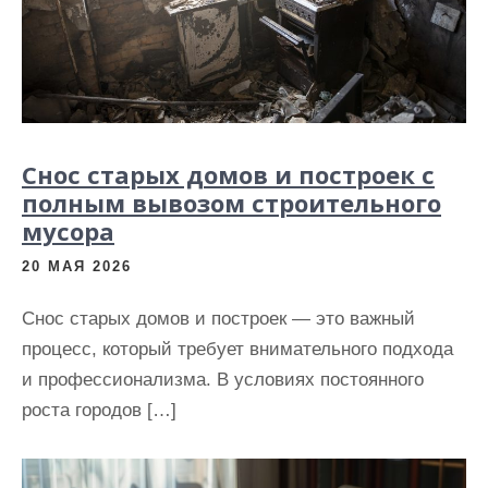
Снос старых домов и построек с
полным вывозом строительного
мусора
20 МАЯ 2026
Снос старых домов и построек — это важный
процесс, который требует внимательного подхода
и профессионализма. В условиях постоянного
роста городов […]