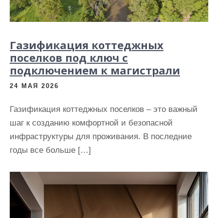
Газификация коттеджных
поселков под ключ с
подключением к магистрали
24 МАЯ 2026
Газификация коттеджных поселков – это важный
шаг к созданию комфортной и безопасной
инфраструктуры для проживания. В последние
годы все больше […]