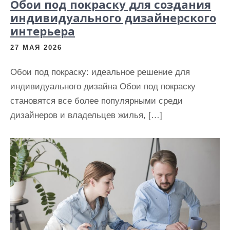
Обои под покраску для создания
индивидуального дизайнерского
интерьера
27 МАЯ 2026
Обои под покраску: идеальное решение для
индивидуального дизайна Обои под покраску
становятся все более популярными среди
дизайнеров и владельцев жилья, […]