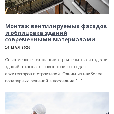
Монтаж вентилируемых фасадов
и облицовка зданий
современными материалами
14 МАЯ 2026
Современные технологии строительства и отделки
зданий открывают новые горизонты для
архитекторов и строителей. Одним из наиболее
популярных решений в последние […]