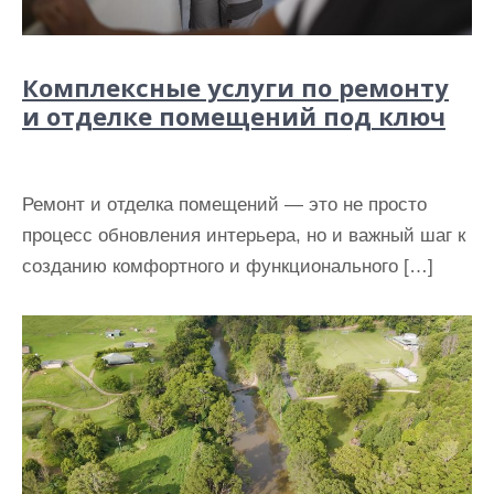
Комплексные услуги по ремонту
и отделке помещений под ключ
Ремонт и отделка помещений — это не просто
процесс обновления интерьера, но и важный шаг к
созданию комфортного и функционального […]