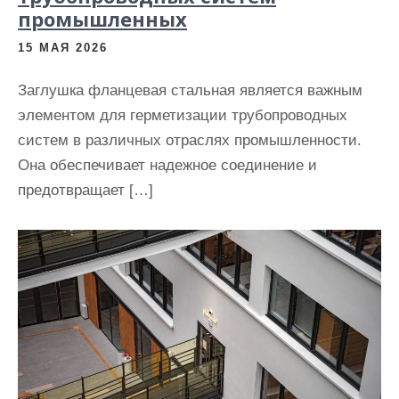
промышленных
15 МАЯ 2026
Заглушка фланцевая стальная является важным
элементом для герметизации трубопроводных
систем в различных отраслях промышленности.
Она обеспечивает надежное соединение и
предотвращает […]