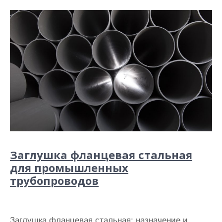
Заглушка фланцевая стальная
для промышленных
трубопроводов
Заглушка фланцевая стальная: назначение и