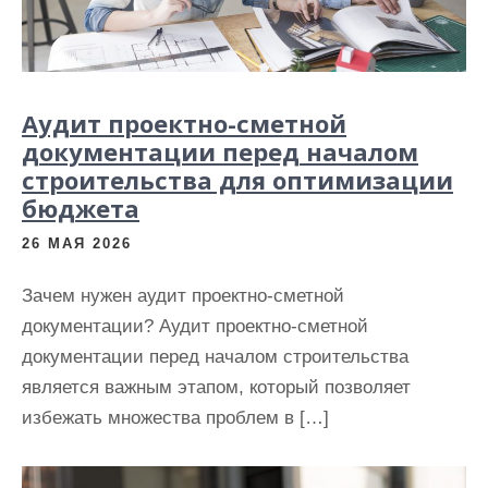
Аудит проектно-сметной
документации перед началом
строительства для оптимизации
бюджета
26 МАЯ 2026
Зачем нужен аудит проектно-сметной
документации? Аудит проектно-сметной
документации перед началом строительства
является важным этапом, который позволяет
избежать множества проблем в […]