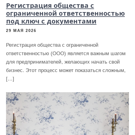
Регистрация общества с
ограниченной ответственностью
под ключ с документами
29 МАЯ 2026
Регистрация общества с ограниченной
ответственностью (ООО) является важным шагом
для предпринимателей, желающих начать свой
бизнес. Этот процесс может показаться сложным,
[…]