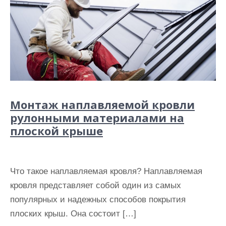
Монтаж наплавляемой кровли
рулонными материалами на
плоской крыше
Что такое наплавляемая кровля? Наплавляемая
кровля представляет собой один из самых
популярных и надежных способов покрытия
плоских крыш. Она состоит […]