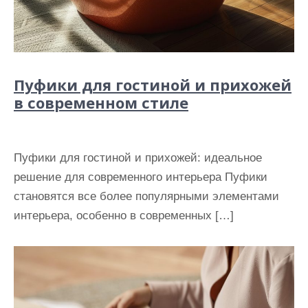
Пуфики для гостиной и прихожей
в современном стиле
Пуфики для гостиной и прихожей: идеальное
решение для современного интерьера Пуфики
становятся все более популярными элементами
интерьера, особенно в современных […]