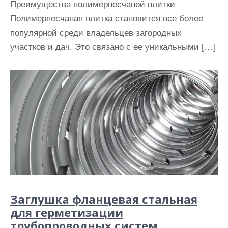
Преимущества полимерпесчаной плитки
Полимерпесчаная плитка становится все более
популярной среди владельцев загородных
участков и дач. Это связано с ее уникальными […]
Заглушка фланцевая стальная
для герметизации
трубопроводных систем