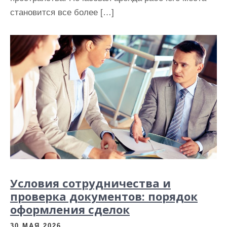
становится все более […]
Условия сотрудничества и
проверка документов: порядок
оформления сделок
30 МАЯ 2026