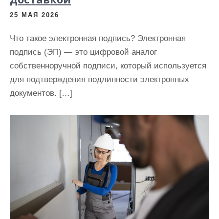
25 МАЯ 2026
Что такое электронная подпись? Электронная
подпись (ЭП) — это цифровой аналог
собственноручной подписи, который используется
для подтверждения подлинности электронных
документов. […]