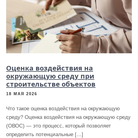
Оценка воздействия на
окружающую среду при
строительстве объектов
18 МАЯ 2026
Что такое оценка воздействия на окружающую
среду? Оценка воздействия на окружающую среду
(ОВОС) — это процесс, который позволяет
определить потенциальные […]