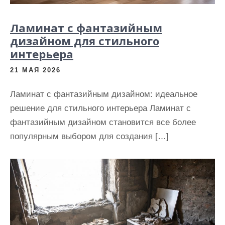
Ламинат с фантазийным
дизайном для стильного
интерьера
21 МАЯ 2026
Ламинат с фантазийным дизайном: идеальное
решение для стильного интерьера Ламинат с
фантазийным дизайном становится все более
популярным выбором для создания […]