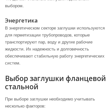
выбором.
Энергетика
В энергетическом секторе заглушки используются
для герметизации трубопроводов, которые
транспортируют пар, воду и другие рабочие
жидкости. Их надежность и долговечность
обеспечивают стабильную работу энергетических
систем.
Выбор заглушки фланцевой
стальной
При выборе заглушки необходимо учитывать
несколько факторов: