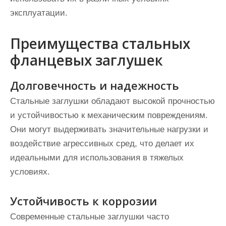
эксплуатации.
Преимущества стальных
фланцевых заглушек
Долговечность и надежность
Стальные заглушки обладают высокой прочностью
и устойчивостью к механическим повреждениям.
Они могут выдерживать значительные нагрузки и
воздействие агрессивных сред, что делает их
идеальными для использования в тяжелых
условиях.
Устойчивость к коррозии
Современные стальные заглушки часто