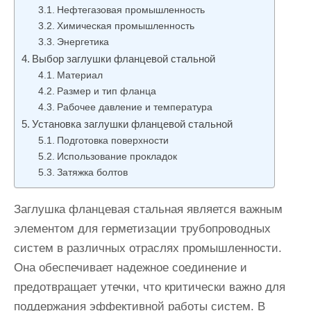
Нефтегазовая промышленность
Химическая промышленность
Энергетика
Выбор заглушки фланцевой стальной
Материал
Размер и тип фланца
Рабочее давление и температура
Установка заглушки фланцевой стальной
Подготовка поверхности
Использование прокладок
Затяжка болтов
Заглушка фланцевая стальная является важным
элементом для герметизации трубопроводных
систем в различных отраслях промышленности.
Она обеспечивает надежное соединение и
предотвращает утечки, что критически важно для
поддержания эффективной работы систем. В