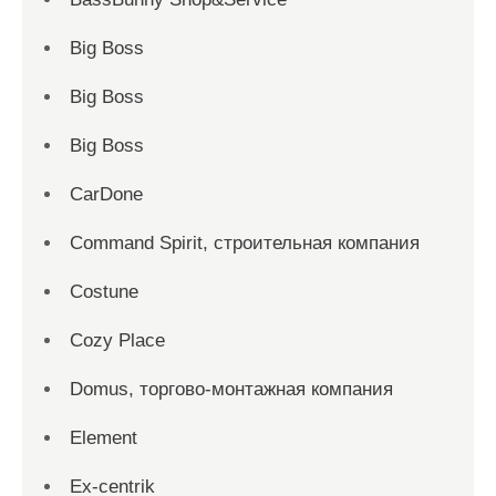
Big Boss
Big Boss
Big Boss
CarDone
Command Spirit, строительная компания
Costune
Cozy Place
Domus, торгово-монтажная компания
Element
Ex-centrik