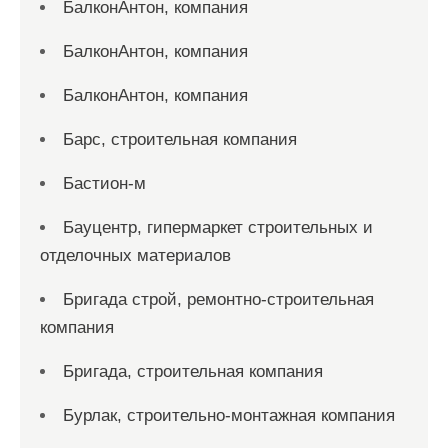
БалконАнтон, компания
БалконАнтон, компания
БалконАнтон, компания
Барс, строительная компания
Бастион-м
Бауцентр, гипермаркет строительных и
отделочных материалов
Бригада строй, ремонтно-строительная
компания
Бригада, строительная компания
Бурлак, строительно-монтажная компания