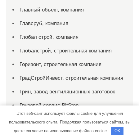
Главный объект, компания
Главсруб, компания
Глобал строй, компания
Глобалстрой, строительная компания
Горизонт, строительная компания
ГрадСтройИнвест, строительная компания
Грин, завод вентиляционных заготовок
Грузовой сервис PitStop
Этот веб-сайт использует файлы cookie для улучшения
Гудсервис
пользовательского опыта. Продолжая пользоваться сайтом, вы
даете согласие на использование файлов cookie.
OK
Гудсервис