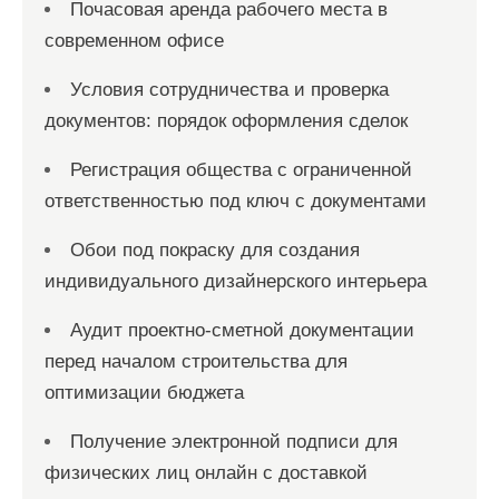
Почасовая аренда рабочего места в
современном офисе
Условия сотрудничества и проверка
документов: порядок оформления сделок
Регистрация общества с ограниченной
ответственностью под ключ с документами
Обои под покраску для создания
индивидуального дизайнерского интерьера
Аудит проектно-сметной документации
перед началом строительства для
оптимизации бюджета
Получение электронной подписи для
физических лиц онлайн с доставкой