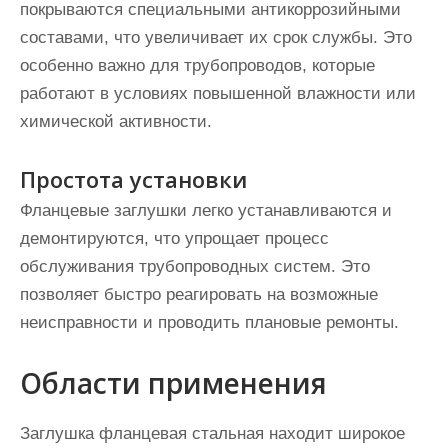
покрываются специальными антикоррозийными
составами, что увеличивает их срок службы. Это
особенно важно для трубопроводов, которые
работают в условиях повышенной влажности или
химической активности.
Простота установки
Фланцевые заглушки легко устанавливаются и
демонтируются, что упрощает процесс
обслуживания трубопроводных систем. Это
позволяет быстро реагировать на возможные
неисправности и проводить плановые ремонты.
Области применения
Заглушка фланцевая стальная находит широкое