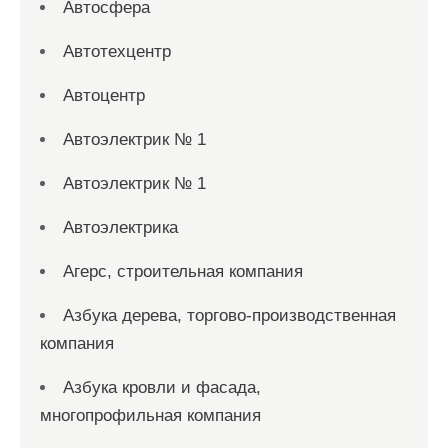
Автосфера
Автотехцентр
Автоцентр
Автоэлектрик № 1
Автоэлектрик № 1
Автоэлектрика
Агерс, строительная компания
Азбука дерева, торгово-производственная
компания
Азбука кровли и фасада,
многопрофильная компания