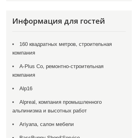
Информация для гостей
160 квадратных метров, строительная
компания
A-Plus Co, ремонтно-строительная
компания
Alp16
Alpreal, компания промышленного
альпинизма и высотных работ
Ariyana, салон мебели
BassBunny Shop&Service