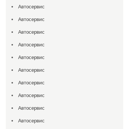
Автосервис
Автосервис
Автосервис
Автосервис
Автосервис
Автосервис
Автосервис
Автосервис
Автосервис
Автосервис