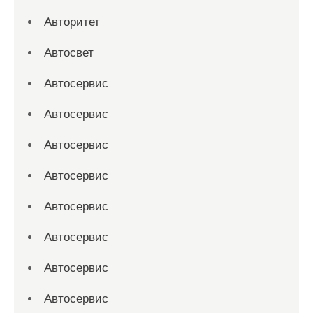
Авторитет
Автосвет
Автосервис
Автосервис
Автосервис
Автосервис
Автосервис
Автосервис
Автосервис
Автосервис