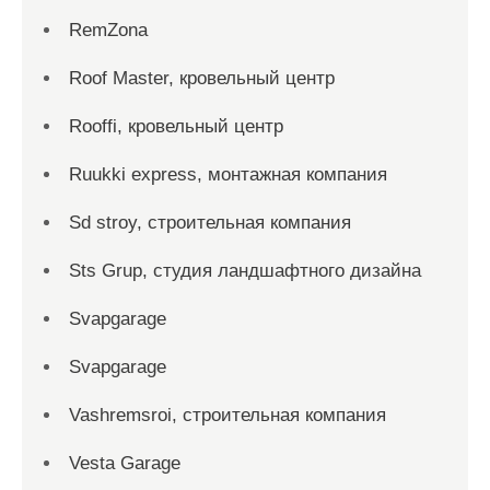
RemZona
Roof Master, кровельный центр
Rooffi, кровельный центр
Ruukki express, монтажная компания
Sd stroy, строительная компания
Sts Grup, студия ландшафтного дизайна
Svapgarage
Svapgarage
Vashremsroi, строительная компания
Vesta Garage