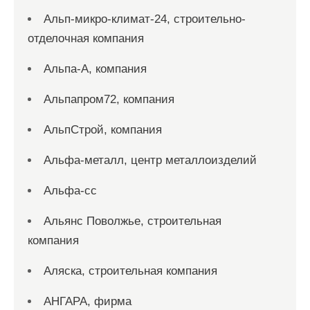
Альп-микро-климат-24, строительно-
отделочная компания
Альпа-А, компания
Альпапром72, компания
АльпСтрой, компания
Альфа-металл, центр металлоизделий
Альфа-сс
Альянс Поволжье, строительная
компания
Аляска, строительная компания
АНГАРА, фирма