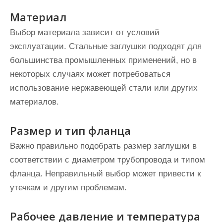
Материал
Выбор материала зависит от условий
эксплуатации. Стальные заглушки подходят для
большинства промышленных применений, но в
некоторых случаях может потребоваться
использование нержавеющей стали или других
материалов.
Размер и тип фланца
Важно правильно подобрать размер заглушки в
соответствии с диаметром трубопровода и типом
фланца. Неправильный выбор может привести к
утечкам и другим проблемам.
Рабочее давление и температура