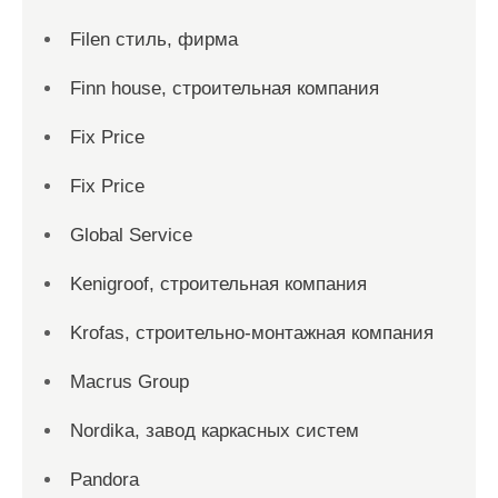
Filen стиль, фирма
Finn house, строительная компания
Fix Price
Fix Price
Global Service
Kenigroof, строительная компания
Krofas, строительно-монтажная компания
Macrus Group
Nordika, завод каркасных систем
Pandora