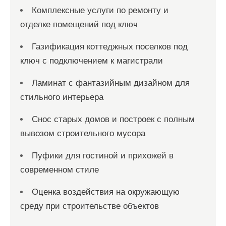
Комплексные услуги по ремонту и
отделке помещений под ключ
Газификация коттеджных поселков под
ключ с подключением к магистрали
Ламинат с фантазийным дизайном для
стильного интерьера
Снос старых домов и построек с полным
вывозом строительного мусора
Пуфики для гостиной и прихожей в
современном стиле
Оценка воздействия на окружающую
среду при строительстве объектов