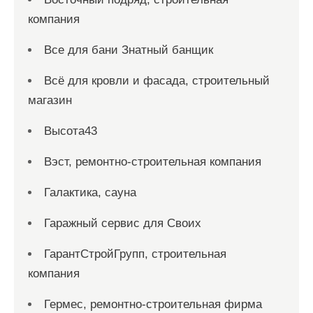
компания
Все для бани Знатный банщик
Всё для кровли и фасада, строительный
магазин
Высота43
Вэст, ремонтно-строительная компания
Галактика, сауна
Гаражный сервис для Своих
ГарантСтройГрупп, строительная
компания
Гермес, ремонтно-строительная фирма