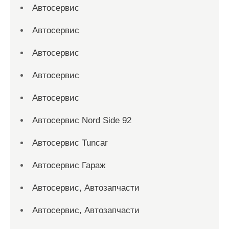
Автосервис
Автосервис
Автосервис
Автосервис
Автосервис
Автосервис Nord Side 92
Автосервис Tuncar
Автосервис Гараж
Автосервис, Автозапчасти
Автосервис, Автозапчасти