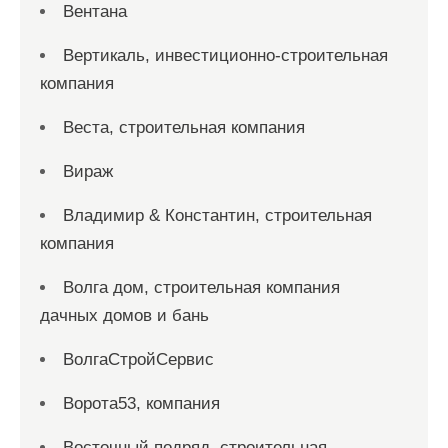
Вентана
Вертикаль, инвестиционно-строительная
компания
Веста, строительная компания
Вираж
Владимир & Константин, строительная
компания
Волга дом, строительная компания
дачных домов и бань
ВолгаСтройСервис
Ворота53, компания
Восточный подряд, строительная