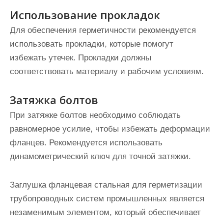
Использование прокладок
Для обеспечения герметичности рекомендуется
использовать прокладки, которые помогут
избежать утечек. Прокладки должны
соответствовать материалу и рабочим условиям.
Затяжка болтов
При затяжке болтов необходимо соблюдать
равномерное усилие, чтобы избежать деформации
фланцев. Рекомендуется использовать
динамометрический ключ для точной затяжки.
Заглушка фланцевая стальная для герметизации
трубопроводных систем промышленных является
незаменимым элементом, который обеспечивает