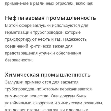
применение в различных отраслях, включая:
Нефтегазовая промышленность
В этой сфере заглушки используются для
герметизации трубопроводов, которые
транспортируют нефть и газ. Надежность
соединений критически важна для
предотвращения утечек и обеспечения
безопасности.
Химическая промышленность
Заглушки применяются для закрытия
трубопроводов, по которым перекачиваются
химические вещества. Они должны быть
устойчивыми к коррозии и химическим реакциям,
что делает стальные заглушки идеальным