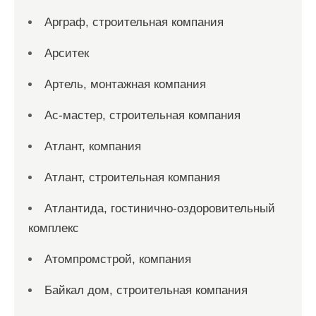
Арграф, строительная компания
Арситек
Артель, монтажная компания
Ас-мастер, строительная компания
Атлант, компания
Атлант, строительная компания
Атлантида, гостинично-оздоровительный
комплекс
Атомпромстрой, компания
Байкал дом, строительная компания