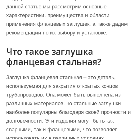
данной статье мы рассмотрим основные
характеристики, преимущества и области
применения фланцевых заглушек, а также дадим
рекомендации по их выбору и установке.
Что такое заглушка
фланцевая стальная?
Заглушка фланцевая стальная – это деталь,
используемая для закрытия открытых концов
трубопроводов. Она может быть выполнена из
различных материалов, но стальные заглушки
наиболее популярны благодаря своей прочности и
долговечности. Эти изделия могут быть как
сварными, так и фланцевыми, что позволяет
использовать их в различных условиях