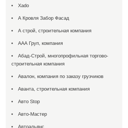
Xado
А Кровля Забор Фасад
А строй, строительная компания
ААА Груп, компания
Абад-Строй, многопрофильная торгово-
строительная компания
Авалон, компания по заказу грузчиков
Аванта, строительная компания
Авто Stop
Авто-Мастер
Автоальянс