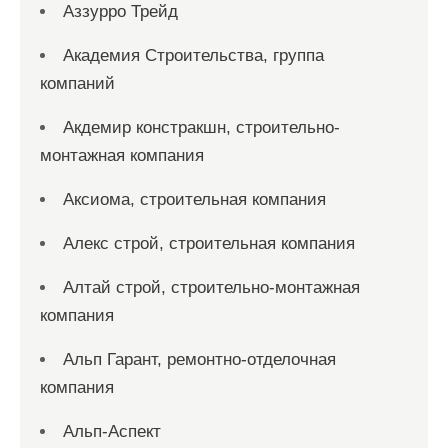
Аззурро Трейд
Академия Строительства, группа
компаний
Акдемир констракшн, строительно-
монтажная компания
Аксиома, строительная компания
Алекс строй, строительная компания
Алтай строй, строительно-монтажная
компания
Альп Гарант, ремонтно-отделочная
компания
Альп-Аспект