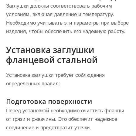
Заглушки должны соответствовать рабочим
условиям, включая давление и температуру.
Необходимо учитывать эти параметры при выборе
изделия, чтобы обеспечить его надежную работу.
Установка заглушки
фланцевой стальной
Установка заглушки требует соблюдения
определенных правил:
Подготовка поверхности
Перед установкой необходимо очистить фланцы
от грязи и ржавчины. Это обеспечит надежное
соединение и предотвратит утечки.