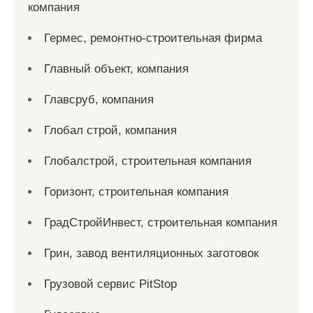
компания
Гермес, ремонтно-строительная фирма
Главный объект, компания
Главсруб, компания
Глобал строй, компания
Глобалстрой, строительная компания
Горизонт, строительная компания
ГрадСтройИнвест, строительная компания
Грин, завод вентиляционных заготовок
Грузовой сервис PitStop