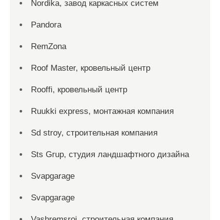
Nordika, завод каркасных систем
Pandora
RemZona
Roof Master, кровельный центр
Rooffi, кровельный центр
Ruukki express, монтажная компания
Sd stroy, строительная компания
Sts Grup, студия ландшафтного дизайна
Svapgarage
Svapgarage
Vashremsroi, строительная компания