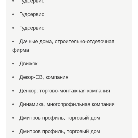
Гудсервис
Гудсервис
Гудсервис
Дачные дома, строительно-отделочная
фирма
Движок
Декор-СВ, компания
Денкор, торгово-монтажная компания
Динамика, многопрофильная компания
Дмитров профиль, торговый дом
Дмитров профиль, торговый дом