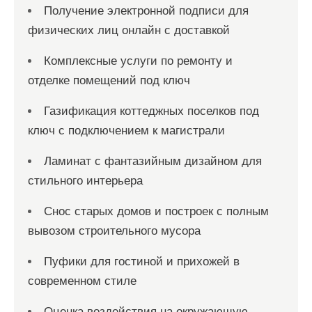
Получение электронной подписи для
физических лиц онлайн с доставкой
Комплексные услуги по ремонту и
отделке помещений под ключ
Газификация коттеджных поселков под
ключ с подключением к магистрали
Ламинат с фантазийным дизайном для
стильного интерьера
Снос старых домов и построек с полным
вывозом строительного мусора
Пуфики для гостиной и прихожей в
современном стиле
Оценка воздействия на окружающую