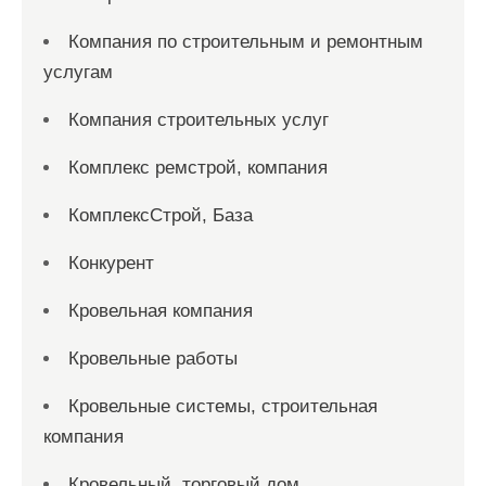
Компания по строительным и ремонтным
услугам
Компания строительных услуг
Комплекс ремстрой, компания
КомплексСтрой, База
Конкурент
Кровельная компания
Кровельные работы
Кровельные системы, строительная
компания
Кровельный, торговый дом