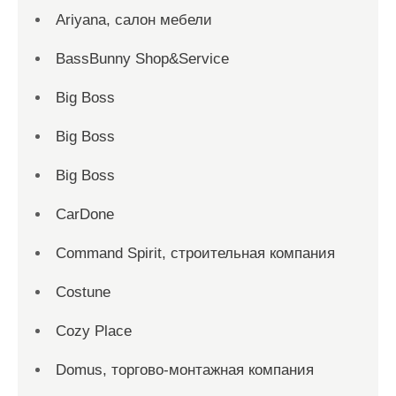
Ariyana, салон мебели
BassBunny Shop&Service
Big Boss
Big Boss
Big Boss
CarDone
Command Spirit, строительная компания
Costune
Cozy Place
Domus, торгово-монтажная компания