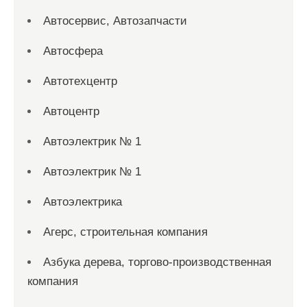
Автосервис, Автозапчасти
Автосфера
Автотехцентр
Автоцентр
Автоэлектрик № 1
Автоэлектрик № 1
Автоэлектрика
Агерс, строительная компания
Азбука дерева, торгово-производственная
компания