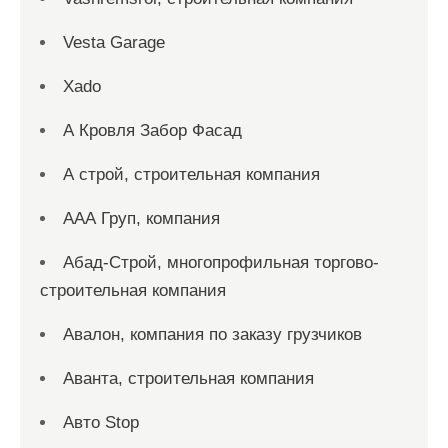
Vesta Garage
Xado
А Кровля Забор Фасад
А строй, строительная компания
ААА Груп, компания
Абад-Строй, многопрофильная торгово-
строительная компания
Авалон, компания по заказу грузчиков
Аванта, строительная компания
Авто Stop