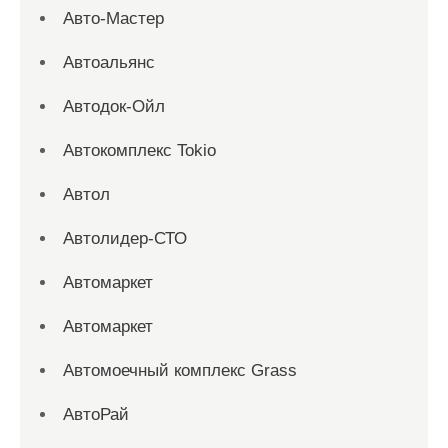
Авто-Мастер
Автоальянс
Автодок-Ойл
Автокомплекс Tokio
Автол
Автолидер-СТО
Автомаркет
Автомаркет
Автомоечный комплекс Grass
АвтоРай