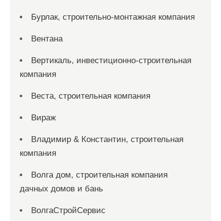
Бурлак, строительно-монтажная компания
Вентана
Вертикаль, инвестиционно-строительная
компания
Веста, строительная компания
Вираж
Владимир & Константин, строительная
компания
Волга дом, строительная компания
дачных домов и бань
ВолгаСтройСервис