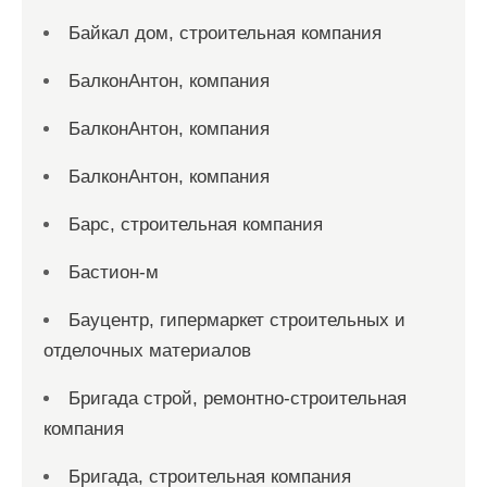
Байкал дом, строительная компания
БалконАнтон, компания
БалконАнтон, компания
БалконАнтон, компания
Барс, строительная компания
Бастион-м
Бауцентр, гипермаркет строительных и
отделочных материалов
Бригада строй, ремонтно-строительная
компания
Бригада, строительная компания