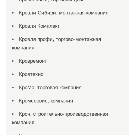
Кровли Сибири, монтажная компания
Кровля Комплект
Кровля профи, торгово-монтажная
компания
Кровремонт
Кровтехно
КроМа, торговая компания
Кромсервис, компания
Крон, строительно-производственная
компания