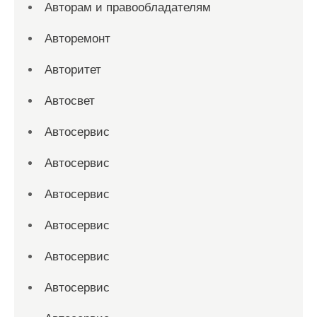
Авторам и правообладателям
Авторемонт
Авторитет
Автосвет
Автосервис
Автосервис
Автосервис
Автосервис
Автосервис
Автосервис