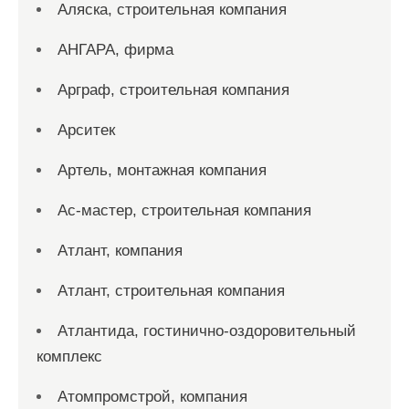
Аляска, строительная компания
АНГАРА, фирма
Арграф, строительная компания
Арситек
Артель, монтажная компания
Ас-мастер, строительная компания
Атлант, компания
Атлант, строительная компания
Атлантида, гостинично-оздоровительный
комплекс
Атомпромстрой, компания