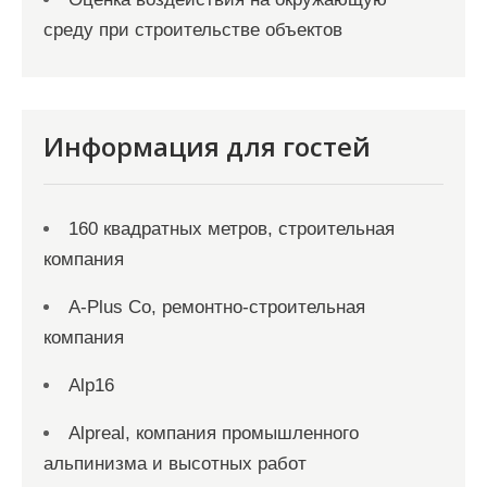
среду при строительстве объектов
Информация для гостей
160 квадратных метров, строительная
компания
A-Plus Co, ремонтно-строительная
компания
Alp16
Alpreal, компания промышленного
альпинизма и высотных работ