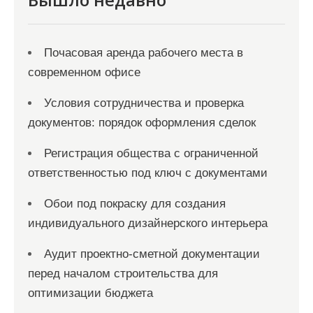
Почасовая аренда рабочего места в
современном офисе
Условия сотрудничества и проверка
документов: порядок оформления сделок
Регистрация общества с ограниченной
ответственностью под ключ с документами
Обои под покраску для создания
индивидуального дизайнерского интерьера
Аудит проектно-сметной документации
перед началом строительства для
оптимизации бюджета