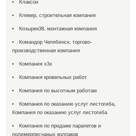
Клаксон
Клевер, строительная компания
Козырек38, монтажная компания
Командор Челябинск, торгово-
производственная компания
Компания x3x
Компания кровельных работ
Компания по высотным работам
Компания по оказанию услуг листогиба,
Компания по оказанию услуг листогиба
Компания по продаже парапетов и
полимерпесчаных колпаков