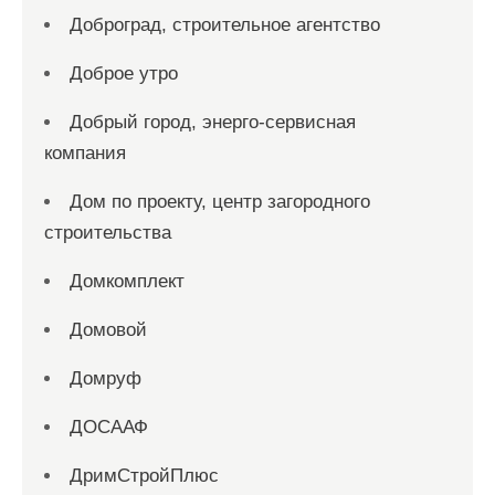
Доброград, строительное агентство
Доброе утро
Добрый город, энерго-сервисная
компания
Дом по проекту, центр загородного
строительства
Домкомплект
Домовой
Домруф
ДОСААФ
ДримСтройПлюс