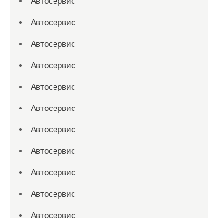
Автосервис
Автосервис
Автосервис
Автосервис
Автосервис
Автосервис
Автосервис
Автосервис
Автосервис
Автосервис
Автосервис