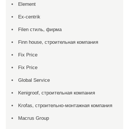
Element
Ex-centrik
Filen стиль, фирма
Finn house, строительная компания
Fix Price
Fix Price
Global Service
Kenigroof, строительная компания
Krofas, строительно-монтажная компания
Macrus Group