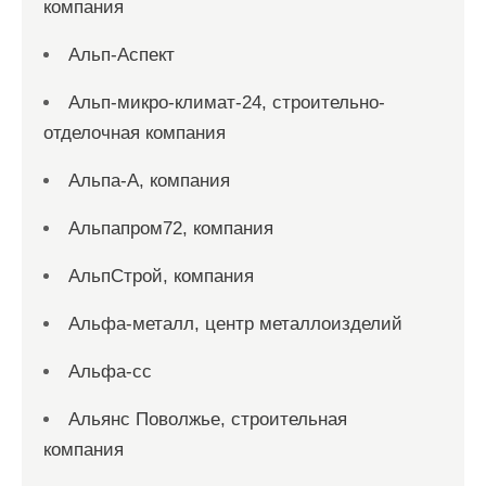
компания
Альп-Аспект
Альп-микро-климат-24, строительно-
отделочная компания
Альпа-А, компания
Альпапром72, компания
АльпСтрой, компания
Альфа-металл, центр металлоизделий
Альфа-сс
Альянс Поволжье, строительная
компания