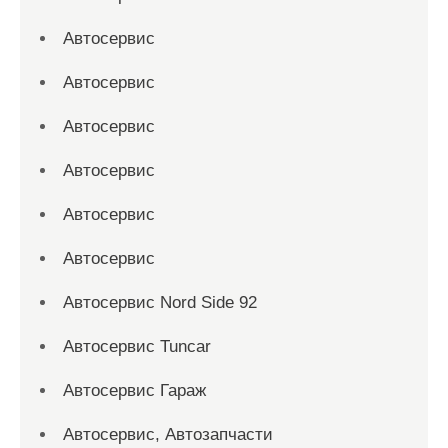
Автосервис
Автосервис
Автосервис
Автосервис
Автосервис
Автосервис
Автосервис Nord Side 92
Автосервис Tuncar
Автосервис Гараж
Автосервис, Автозапчасти