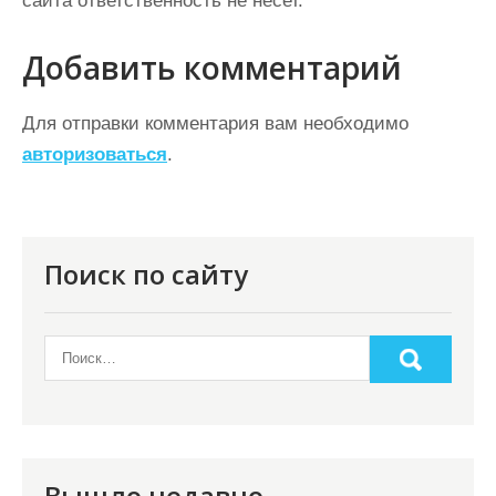
сайта ответственность не несет.
Добавить комментарий
Для отправки комментария вам необходимо
авторизоваться
.
Поиск по сайту
Вышло недавно