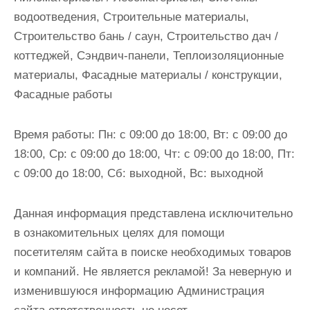
водоотведения, Строительные материалы,
Строительство бань / саун, Строительство дач /
коттеджей, Сэндвич-панели, Теплоизоляционные
материалы, Фасадные материалы / конструкции,
Фасадные работы
Время работы: Пн: с 09:00 до 18:00, Вт: с 09:00 до
18:00, Ср: с 09:00 до 18:00, Чт: с 09:00 до 18:00, Пт:
с 09:00 до 18:00, Сб: выходной, Вс: выходной
Данная информация представлена исключительно
в ознакомительных целях для помощи
посетителям сайта в поиске необходимых товаров
и компаний. Не является рекламой! За неверную и
изменившуюся информацию Администрация