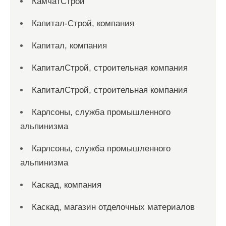
КамчатСтрой
Капитал-Строй, компания
Капитал, компания
КапиталСтрой, строительная компания
КапиталСтрой, строительная компания
Карлсоны, служба промышленного
альпинизма
Карлсоны, служба промышленного
альпинизма
Каскад, компания
Каскад, магазин отделочных материалов