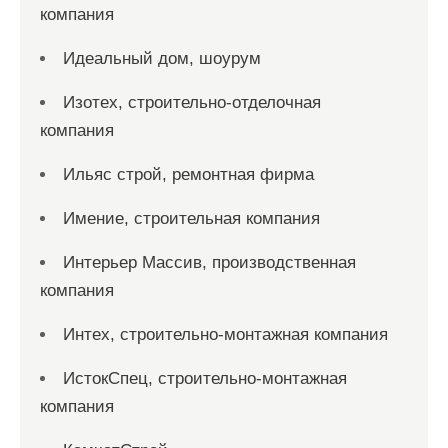
компания
Идеальный дом, шоурум
Изотех, строительно-отделочная
компания
Ильяс строй, ремонтная фирма
Имение, строительная компания
Интерьер Массив, производственная
компания
Интех, строительно-монтажная компания
ИстокСпец, строительно-монтажная
компания