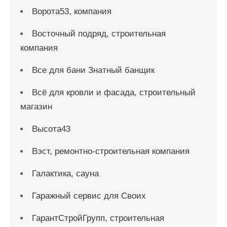
Ворота53, компания
Восточный подряд, строительная
компания
Все для бани Знатный банщик
Всё для кровли и фасада, строительный
магазин
Высота43
Вэст, ремонтно-строительная компания
Галактика, сауна
Гаражный сервис для Своих
ГарантСтройГрупп, строительная