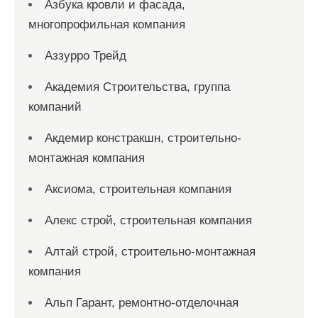
Азбука кровли и фасада,
многопрофильная компания
Аззурро Трейд
Академия Строительства, группа
компаний
Акдемир констракшн, строительно-
монтажная компания
Аксиома, строительная компания
Алекс строй, строительная компания
Алтай строй, строительно-монтажная
компания
Альп Гарант, ремонтно-отделочная