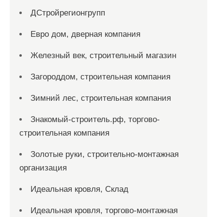
ДСтройрегионгрупп
Евро дом, дверная компания
Железный век, строительный магазин
Загороддом, строительная компания
Зимний лес, строительная компания
Знакомый-строитель.рф, торгово-
строительная компания
Золотые руки, строительно-монтажная
организация
Идеальная кровля, Склад
Идеальная кровля, торгово-монтажная