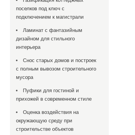
Газификация коттеджных
поселков под ключ с
подключением к магистрали
Ламинат с фантазийным
дизайном для стильного
интерьера
Снос старых домов и построек
с полным вывозом строительного
мусора
Пуфики для гостиной и
прихожей в современном стиле
Оценка воздействия на
окружающую среду при
строительстве объектов