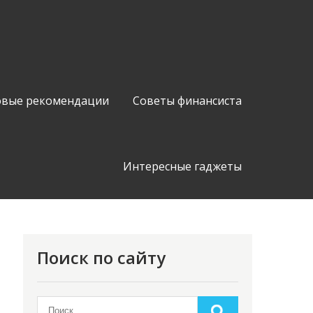
вые рекомендации
Советы финансиста
Интересные гаджеты
Поиск по сайту