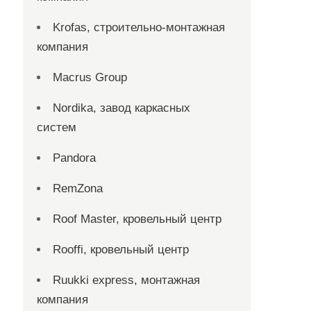
Krofas, строительно-монтажная
компания
Macrus Group
Nordika, завод каркасных
систем
Pandora
RemZona
Roof Master, кровельный центр
Rooffi, кровельный центр
Ruukki express, монтажная
компания