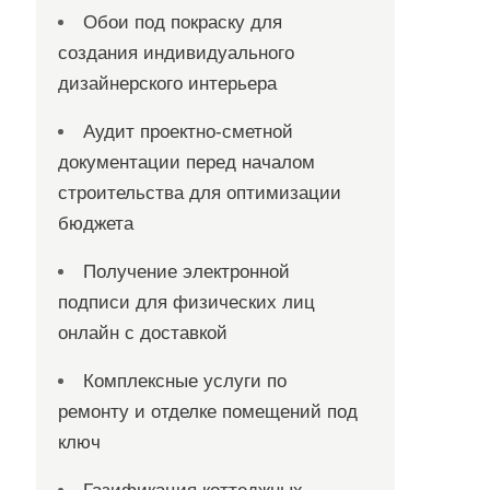
Обои под покраску для
создания индивидуального
дизайнерского интерьера
Аудит проектно-сметной
документации перед началом
строительства для оптимизации
бюджета
Получение электронной
подписи для физических лиц
онлайн с доставкой
Комплексные услуги по
ремонту и отделке помещений под
ключ