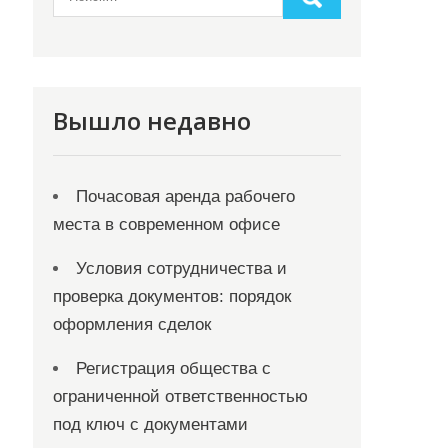
Вышло недавно
Почасовая аренда рабочего
места в современном офисе
Условия сотрудничества и
проверка документов: порядок
оформления сделок
Регистрация общества с
ограниченной ответственностью
под ключ с документами