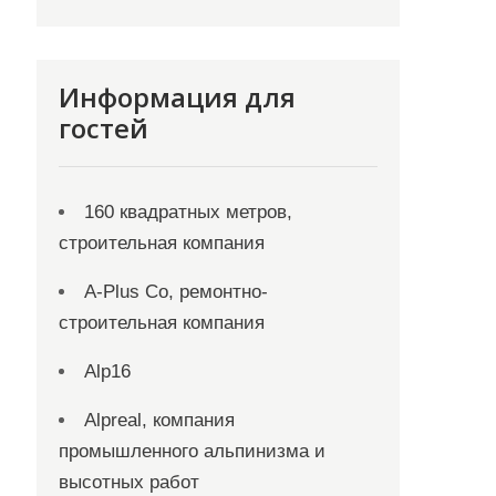
Информация для
гостей
160 квадратных метров,
строительная компания
A-Plus Co, ремонтно-
строительная компания
Alp16
Alpreal, компания
промышленного альпинизма и
высотных работ