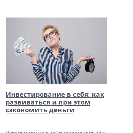
Инвестирование в себя: как
развиваться и при этом
сэкономить деньги