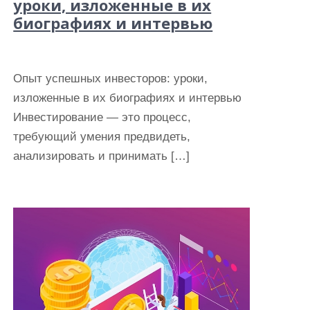
уроки, изложенные в их
биографиях и интервью
Опыт успешных инвесторов: уроки,
изложенные в их биографиях и интервью
Инвестирование — это процесс,
требующий умения предвидеть,
анализировать и принимать […]