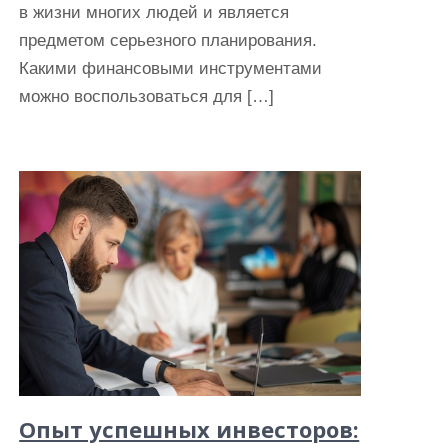
в жизни многих людей и является
предметом серьезного планирования.
Какими финансовыми инструментами
можно воспользоваться для […]
Опыт успешных инвесторов: