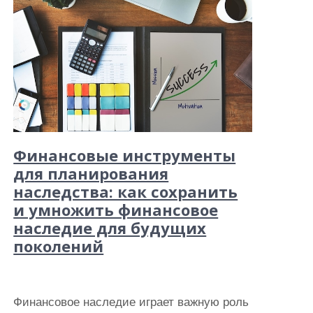
Финансовые инструменты
для планирования
наследства: как сохранить
и умножить финансовое
наследие для будущих
поколений
Финансовое наследие играет важную роль