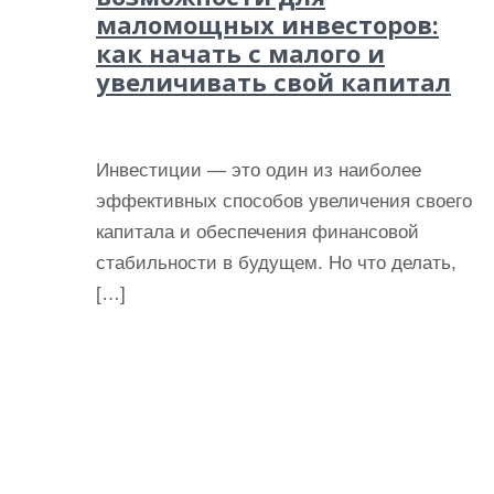
маломощных инвесторов:
как начать с малого и
увеличивать свой капитал
Инвестиции — это один из наиболее
эффективных способов увеличения своего
капитала и обеспечения финансовой
стабильности в будущем. Но что делать,
[…]