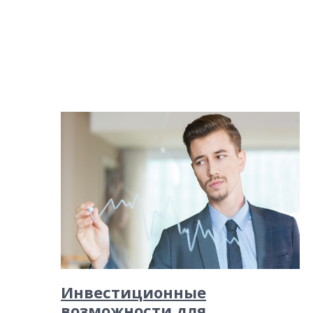
Инвестиционные
возможности для