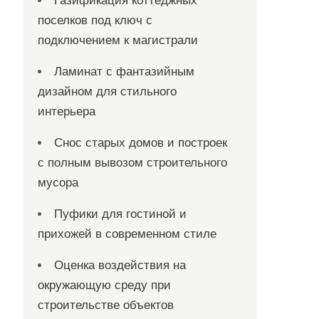
Газификация коттеджных
поселков под ключ с
подключением к магистрали
Ламинат с фантазийным
дизайном для стильного
интерьера
Снос старых домов и построек
с полным вывозом строительного
мусора
Пуфики для гостиной и
прихожей в современном стиле
Оценка воздействия на
окружающую среду при
строительстве объектов