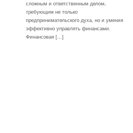
сложным и ответственным делом,
требующим не только
предпринимательского духа, но и умения
эффективно управлять финансами.
Финансовая […]