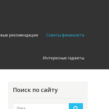
вые рекомендации
Советы финансиста
Интересные гаджеты
Поиск по сайту