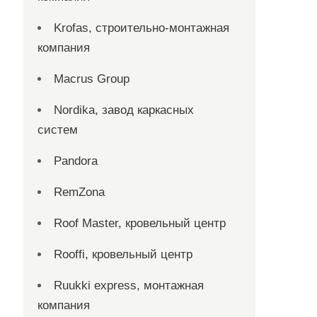
Krofas, строительно-монтажная
компания
Macrus Group
Nordika, завод каркасных
систем
Pandora
RemZona
Roof Master, кровельный центр
Rooffi, кровельный центр
Ruukki express, монтажная
компания