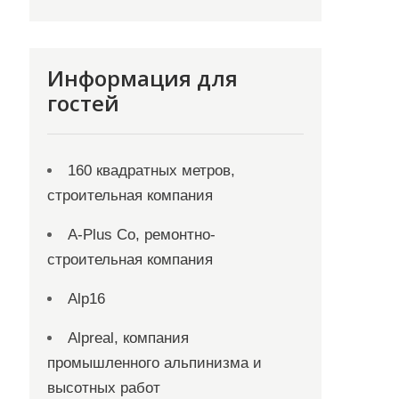
Информация для
гостей
160 квадратных метров,
строительная компания
A-Plus Co, ремонтно-
строительная компания
Alp16
Alpreal, компания
промышленного альпинизма и
высотных работ