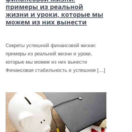
примеры из реальной
жизни и уроки, которые мы
можем из них вынести
Секреты успешной финансовой жизни:
примеры из реальной жизни и уроки,
которые мы можем из них вынести
Финансовая стабильность и успешное […]