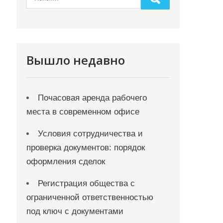
Вышло недавно
Почасовая аренда рабочего
места в современном офисе
Условия сотрудничества и
проверка документов: порядок
оформления сделок
Регистрация общества с
ограниченной ответственностью
под ключ с документами