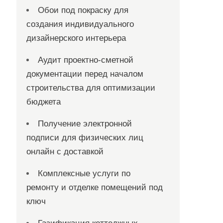
Обои под покраску для
создания индивидуального
дизайнерского интерьера
Аудит проектно-сметной
документации перед началом
строительства для оптимизации
бюджета
Получение электронной
подписи для физических лиц
онлайн с доставкой
Комплексные услуги по
ремонту и отделке помещений под
ключ