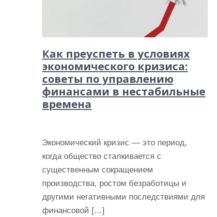
Как преуспеть в условиях
экономического кризиса:
советы по управлению
финансами в нестабильные
времена
Экономический кризис — это период,
когда общество сталкивается с
существенным сокращением
производства, ростом безработицы и
другими негативными последствиями для
финансовой […]