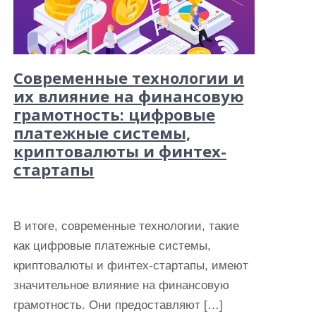
Современные технологии и
их влияние на финансовую
грамотность: цифровые
платежные системы,
криптовалюты и финтех-
стартапы
В итоге, современные технологии, такие
как цифровые платежные системы,
криптовалюты и финтех-стартапы, имеют
значительное влияние на финансовую
грамотность. Они предоставляют […]