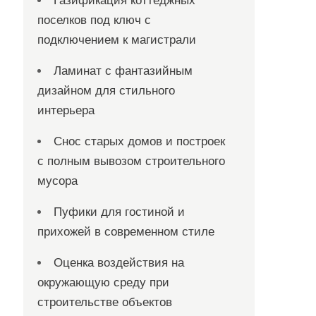
Газификация коттеджных
поселков под ключ с
подключением к магистрали
Ламинат с фантазийным
дизайном для стильного
интерьера
Снос старых домов и построек
с полным вывозом строительного
мусора
Пуфики для гостиной и
прихожей в современном стиле
Оценка воздействия на
окружающую среду при
строительстве объектов