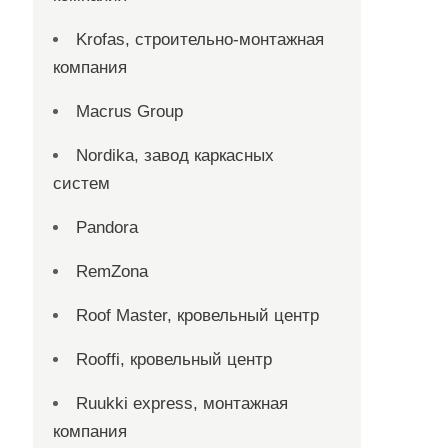
Krofas, строительно-монтажная
компания
Macrus Group
Nordika, завод каркасных
систем
Pandora
RemZona
Roof Master, кровельный центр
Rooffi, кровельный центр
Ruukki express, монтажная
компания