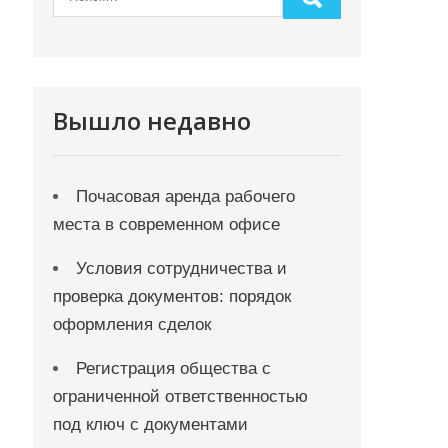
Вышло недавно
Почасовая аренда рабочего
места в современном офисе
Условия сотрудничества и
проверка документов: порядок
оформления сделок
Регистрация общества с
ограниченной ответственностью
под ключ с документами