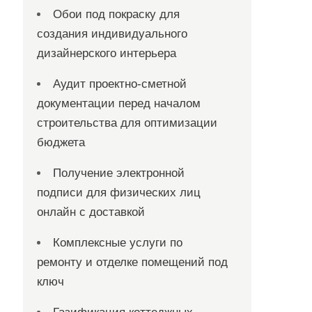
Обои под покраску для
создания индивидуального
дизайнерского интерьера
Аудит проектно-сметной
документации перед началом
строительства для оптимизации
бюджета
Получение электронной
подписи для физических лиц
онлайн с доставкой
Комплексные услуги по
ремонту и отделке помещений под
ключ