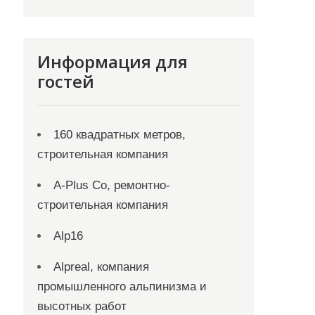
Информация для
гостей
160 квадратных метров,
строительная компания
A-Plus Co, ремонтно-
строительная компания
Alp16
Alpreal, компания
промышленного альпинизма и
высотных работ