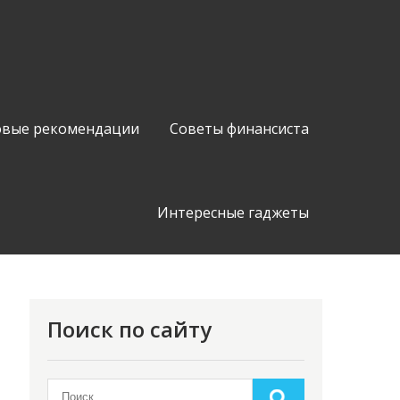
вые рекомендации
Советы финансиста
Интересные гаджеты
Поиск по сайту