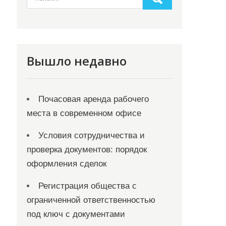
Вышло недавно
Почасовая аренда рабочего
места в современном офисе
Условия сотрудничества и
проверка документов: порядок
оформления сделок
Регистрация общества с
ограниченной ответственностью
под ключ с документами