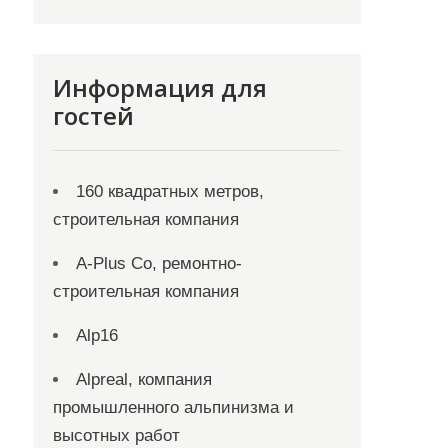
Информация для
гостей
160 квадратных метров,
строительная компания
A-Plus Co, ремонтно-
строительная компания
Alp16
Alpreal, компания
промышленного альпинизма и
высотных работ