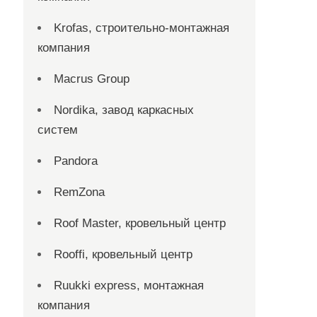
Krofas, строительно-монтажная
компания
Macrus Group
Nordika, завод каркасных
систем
Pandora
RemZona
Roof Master, кровельный центр
Rooffi, кровельный центр
Ruukki express, монтажная
компания