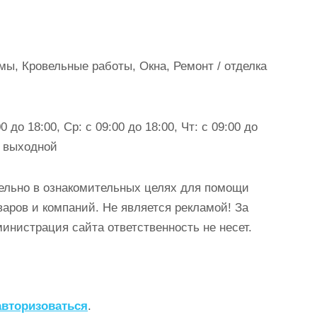
мы, Кровельные работы, Окна, Ремонт / отделка
0 до 18:00, Ср: с 09:00 до 18:00, Чт: с 09:00 до
с: выходной
ельно в ознакомительных целях для помощи
аров и компаний. Не является рекламой! За
истрация сайта ответственность не несет.
авторизоваться
.