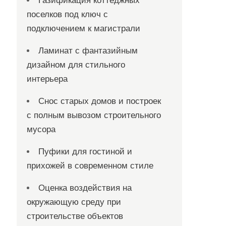
Газификация коттеджных
поселков под ключ с
подключением к магистрали
Ламинат с фантазийным
дизайном для стильного
интерьера
Снос старых домов и построек
с полным вывозом строительного
мусора
Пуфики для гостиной и
прихожей в современном стиле
Оценка воздействия на
окружающую среду при
строительстве объектов