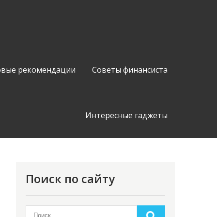
вые рекомендации
Советы финансиста
Интересные гаджеты
Поиск по сайту