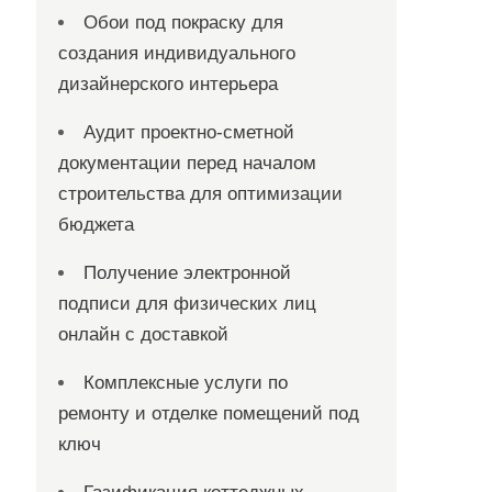
Обои под покраску для
создания индивидуального
дизайнерского интерьера
Аудит проектно-сметной
документации перед началом
строительства для оптимизации
бюджета
Получение электронной
подписи для физических лиц
онлайн с доставкой
Комплексные услуги по
ремонту и отделке помещений под
ключ