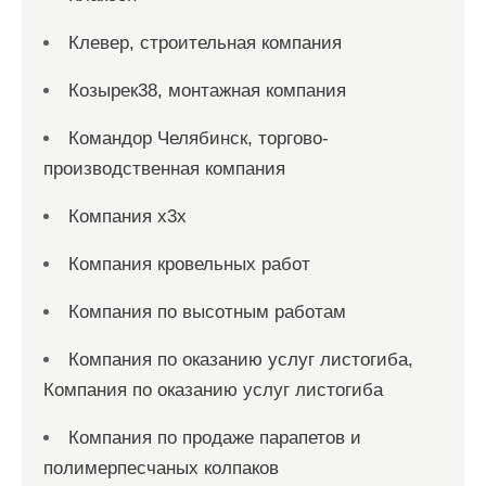
Клевер, строительная компания
Козырек38, монтажная компания
Командор Челябинск, торгово-
производственная компания
Компания x3x
Компания кровельных работ
Компания по высотным работам
Компания по оказанию услуг листогиба,
Компания по оказанию услуг листогиба
Компания по продаже парапетов и
полимерпесчаных колпаков