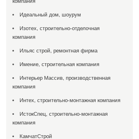
компания
Идеальный дом, шоурум
Изотех, строительно-отделочная
компания
Ильяс строй, ремонтная фирма
Имение, строительная компания
Интерьер Массив, производственная
компания
Интех, строительно-монтажная компания
ИстокСпец, строительно-монтажная
компания
КамчатСтрой