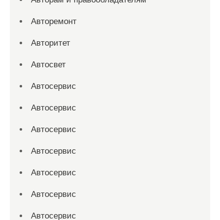
Авторемонт
Авторитет
Автосвет
Автосервис
Автосервис
Автосервис
Автосервис
Автосервис
Автосервис
Автосервис