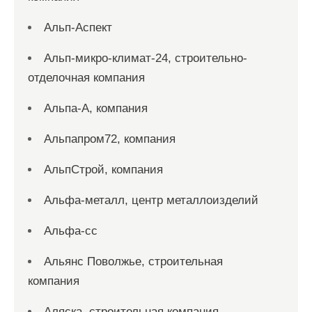
Альп-Аспект
Альп-микро-климат-24, строительно-
отделочная компания
Альпа-А, компания
Альпапром72, компания
АльпСтрой, компания
Альфа-металл, центр металлоизделий
Альфа-сс
Альянс Поволжье, строительная
компания
Аляска, строительная компания