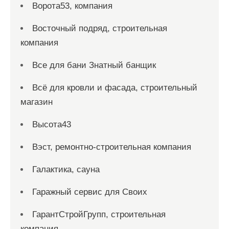
Ворота53, компания
Восточный подряд, строительная
компания
Все для бани Знатный банщик
Всё для кровли и фасада, строительный
магазин
Высота43
Вэст, ремонтно-строительная компания
Галактика, сауна
Гаражный сервис для Своих
ГарантСтройГрупп, строительная
компания