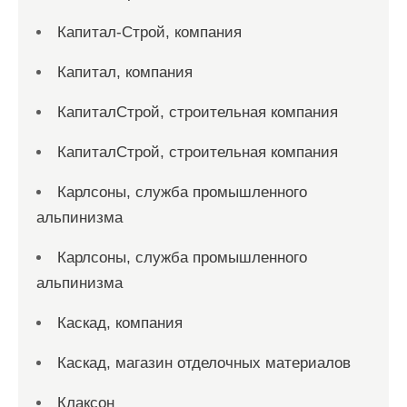
Капитал-Строй, компания
Капитал, компания
КапиталСтрой, строительная компания
КапиталСтрой, строительная компания
Карлсоны, служба промышленного
альпинизма
Карлсоны, служба промышленного
альпинизма
Каскад, компания
Каскад, магазин отделочных материалов
Клаксон