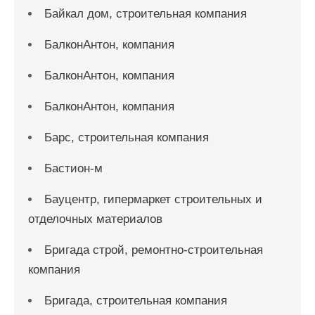
Байкал дом, строительная компания
БалконАнтон, компания
БалконАнтон, компания
БалконАнтон, компания
Барс, строительная компания
Бастион-м
Бауцентр, гипермаркет строительных и
отделочных материалов
Бригада строй, ремонтно-строительная
компания
Бригада, строительная компания