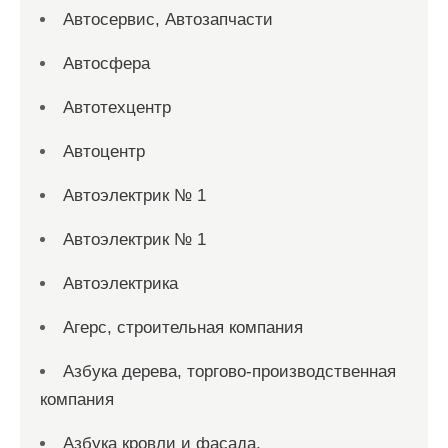
Автосервис, Автозапчасти
Автосфера
Автотехцентр
Автоцентр
Автоэлектрик № 1
Автоэлектрик № 1
Автоэлектрика
Агерс, строительная компания
Азбука дерева, торгово-производственная
компания
Азбука кровли и фасада,