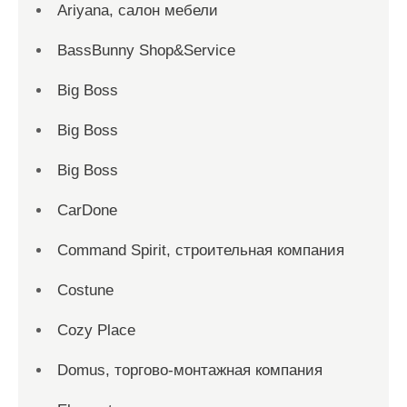
Ariyana, салон мебели
BassBunny Shop&Service
Big Boss
Big Boss
Big Boss
CarDone
Command Spirit, строительная компания
Costune
Cozy Place
Domus, торгово-монтажная компания