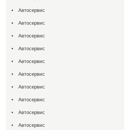
Автосервис
Автосервис
Автосервис
Автосервис
Автосервис
Автосервис
Автосервис
Автосервис
Автосервис
Автосервис