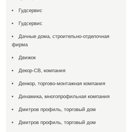
Гудсервис
Гудсервис
Дачные дома, строительно-отделочная
фирма
Движок
Декор-СВ, компания
Денкор, торгово-монтажная компания
Динамика, многопрофильная компания
Дмитров профиль, торговый дом
Дмитров профиль, торговый дом