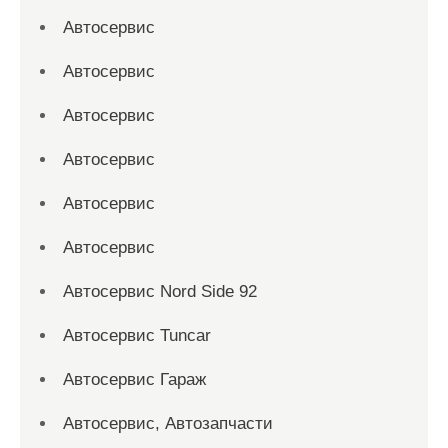
Автосервис
Автосервис
Автосервис
Автосервис
Автосервис
Автосервис
Автосервис Nord Side 92
Автосервис Tuncar
Автосервис Гараж
Автосервис, Автозапчасти