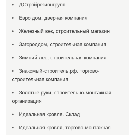
ДСтройрегионгрупп
Евро дом, дверная компания
Железный век, строительный магазин
Загороддом, строительная компания
Зимний лес, строительная компания
Знакомый-строитель.рф, торгово-
строительная компания
Золотые руки, строительно-монтажная
организация
Идеальная кровля, Склад
Идеальная кровля, торгово-монтажная