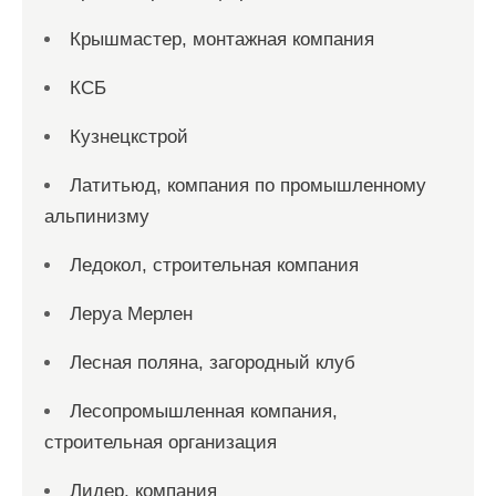
Крышмастер, монтажная компания
КСБ
Кузнецкстрой
Латитьюд, компания по промышленному
альпинизму
Ледокол, строительная компания
Леруа Мерлен
Лесная поляна, загородный клуб
Лесопромышленная компания,
строительная организация
Лидер, компания