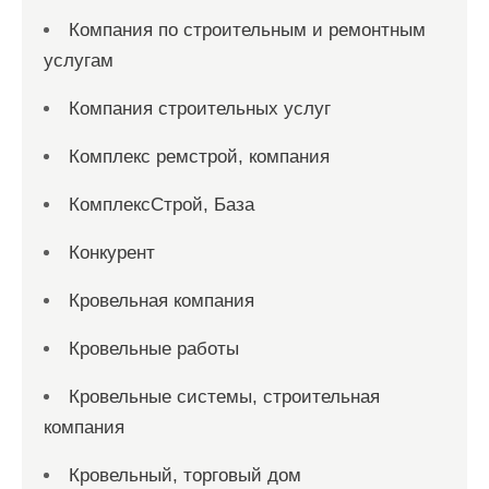
Компания по строительным и ремонтным
услугам
Компания строительных услуг
Комплекс ремстрой, компания
КомплексСтрой, База
Конкурент
Кровельная компания
Кровельные работы
Кровельные системы, строительная
компания
Кровельный, торговый дом