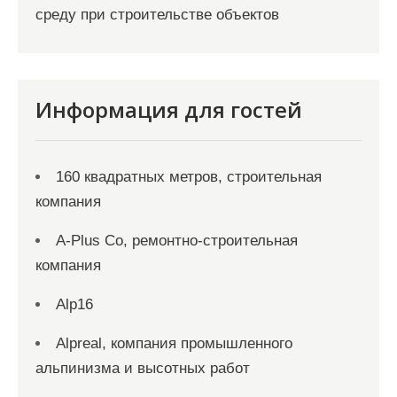
среду при строительстве объектов
Информация для гостей
160 квадратных метров, строительная
компания
A-Plus Co, ремонтно-строительная
компания
Alp16
Alpreal, компания промышленного
альпинизма и высотных работ