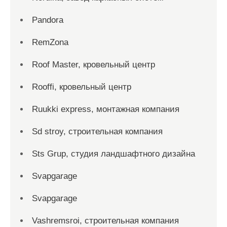
Pandora
RemZona
Roof Master, кровельный центр
Rooffi, кровельный центр
Ruukki express, монтажная компания
Sd stroy, строительная компания
Sts Grup, студия ландшафтного дизайна
Svapgarage
Svapgarage
Vashremsroi, строительная компания