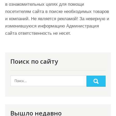
в ознакомительных целях для помощи
посетителям сайта в поиске необходимых товаров
и компаний. Не является рекламой! За неверную и
изменившуюся информацию Администрация
сайта ответственность не несет.
Поиск по сайту
Вышло недавно