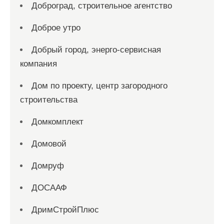
Доброград, строительное агентство
Доброе утро
Добрый город, энерго-сервисная
компания
Дом по проекту, центр загородного
строительства
Домкомплект
Домовой
Домруф
ДОСААФ
ДримСтройПлюс