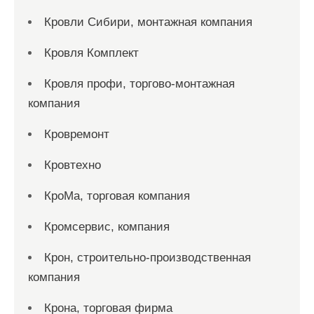
Кровли Сибири, монтажная компания
Кровля Комплект
Кровля профи, торгово-монтажная
компания
Кровремонт
Кровтехно
КроМа, торговая компания
Кромсервис, компания
Крон, строительно-производственная
компания
Крона, торговая фирма