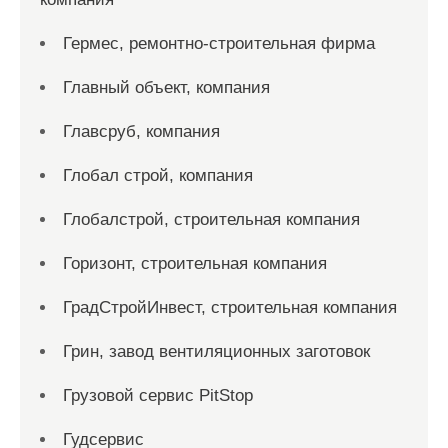
Гермес, ремонтно-строительная фирма
Главный объект, компания
Главсруб, компания
Глобал строй, компания
Глобалстрой, строительная компания
Горизонт, строительная компания
ГрадСтройИнвест, строительная компания
Грин, завод вентиляционных заготовок
Грузовой сервис PitStop
Гудсервис