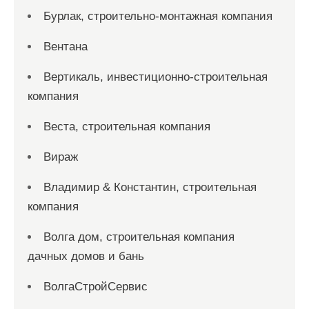
Бурлак, строительно-монтажная компания
Вентана
Вертикаль, инвестиционно-строительная
компания
Веста, строительная компания
Вираж
Владимир & Константин, строительная
компания
Волга дом, строительная компания
дачных домов и бань
ВолгаСтройСервис