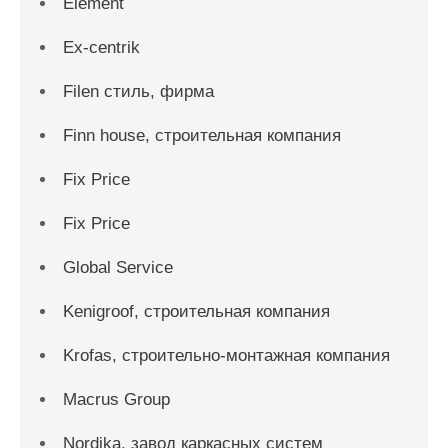
Element
Ex-centrik
Filen стиль, фирма
Finn house, строительная компания
Fix Price
Fix Price
Global Service
Kenigroof, строительная компания
Krofas, строительно-монтажная компания
Macrus Group
Nordika, завод каркасных систем