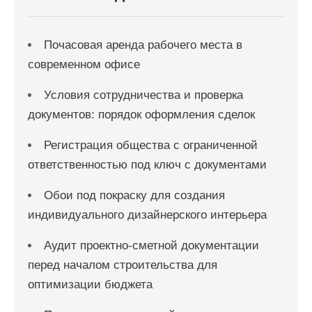
Почасовая аренда рабочего места в
современном офисе
Условия сотрудничества и проверка
документов: порядок оформления сделок
Регистрация общества с ограниченной
ответственностью под ключ с документами
Обои под покраску для создания
индивидуального дизайнерского интерьера
Аудит проектно-сметной документации
перед началом строительства для
оптимизации бюджета