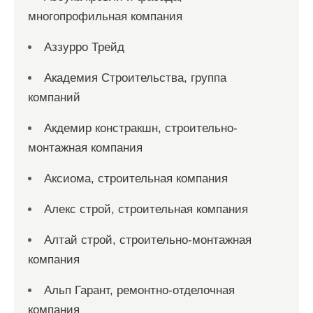
многопрофильная компания
Аззурро Трейд
Академия Строительства, группа
компаний
Акдемир констракшн, строительно-
монтажная компания
Аксиома, строительная компания
Алекс строй, строительная компания
Алтай строй, строительно-монтажная
компания
Альп Гарант, ремонтно-отделочная
компания