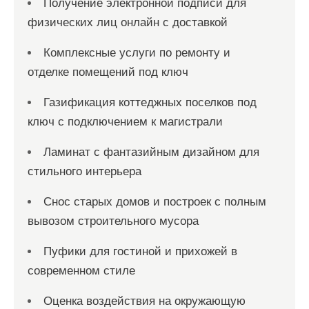
Получение электронной подписи для
физических лиц онлайн с доставкой
Комплексные услуги по ремонту и
отделке помещений под ключ
Газификация коттеджных поселков под
ключ с подключением к магистрали
Ламинат с фантазийным дизайном для
стильного интерьера
Снос старых домов и построек с полным
вывозом строительного мусора
Пуфики для гостиной и прихожей в
современном стиле
Оценка воздействия на окружающую