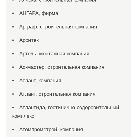
АНГАРА, фирма
Арграф, строительная компания
Арситек
Артель, монтажная компания
Ас-мастер, строительная компания
Атлант, компания
Атлант, строительная компания
Атлантида, гостинично-оздоровительный
комплекс
Атомпромстрой, компания