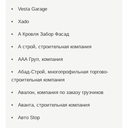
Vesta Garage
Xado
А Кровля Забор Фасад
А строй, строительная компания
ААА Груп, компания
Абад-Строй, многопрофильная торгово-
строительная компания
Авалон, компания по заказу грузчиков
Аванта, строительная компания
Авто Stop