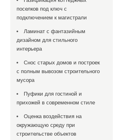
Газификация коттеджных
поселков под ключ с
подключением к магистрали
Ламинат с фантазийным
дизайном для стильного
интерьера
Снос старых домов и построек
с полным вывозом строительного
мусора
Пуфики для гостиной и
прихожей в современном стиле
Оценка воздействия на
окружающую среду при
строительстве объектов