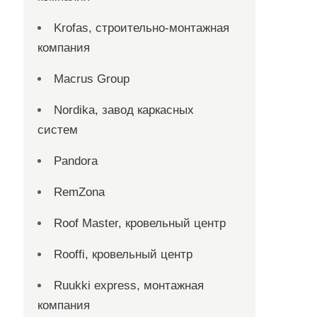
Krofas, строительно-монтажная
компания
Macrus Group
Nordika, завод каркасных
систем
Pandora
RemZona
Roof Master, кровельный центр
Rooffi, кровельный центр
Ruukki express, монтажная
компания