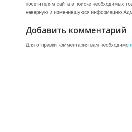
посетителям сайта в поиске необходимых тов
неверную и изменившуюся информацию Админ
Добавить комментарий
Для отправки комментария вам необходимо