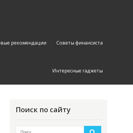
вые рекомендации
Советы финансиста
Интересные гаджеты
Поиск по сайту