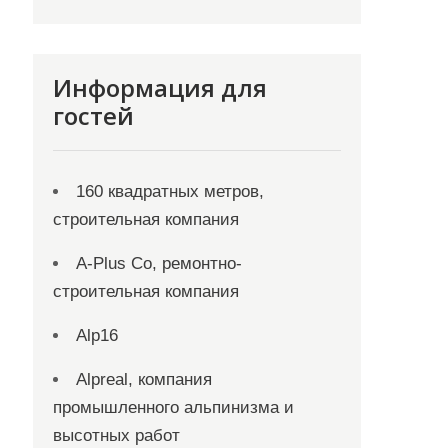
Информация для
гостей
160 квадратных метров,
строительная компания
A-Plus Co, ремонтно-
строительная компания
Alp16
Alpreal, компания
промышленного альпинизма и
высотных работ