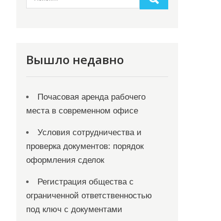
Вышло недавно
Почасовая аренда рабочего
места в современном офисе
Условия сотрудничества и
проверка документов: порядок
оформления сделок
Регистрация общества с
ограниченной ответственностью
под ключ с документами