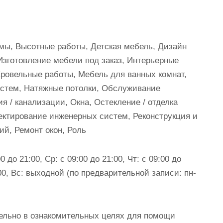
умы, Высотные работы, Детская мебель, Дизайн
Изготовление мебели под заказ, Интерьерные
Кровельные работы, Мебель для ванных комнат,
истем, Натяжные потолки, Обслуживание
я / канализации, Окна, Остекление / отделка
ектирование инженерных систем, Реконструкция и
ий, Ремонт окон, Роль
0 до 21:00, Ср: с 09:00 до 21:00, Чт: с 09:00 до
1:00, Вс: выходной (по предварительной записи: пн-
ельно в ознакомительных целях для помощи