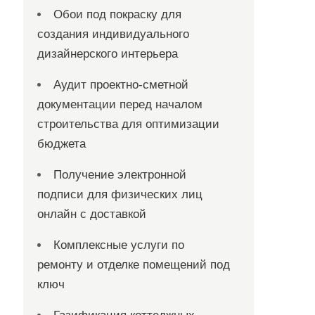
Обои под покраску для
создания индивидуального
дизайнерского интерьера
Аудит проектно-сметной
документации перед началом
строительства для оптимизации
бюджета
Получение электронной
подписи для физических лиц
онлайн с доставкой
Комплексные услуги по
ремонту и отделке помещений под
ключ