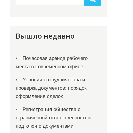
Вышло недавно
Почасовая аренда рабочего
места в современном офисе
Условия сотрудничества и
проверка документов: порядок
оформления сделок
Регистрация общества с
ограниченной ответственностью
под ключ с документами