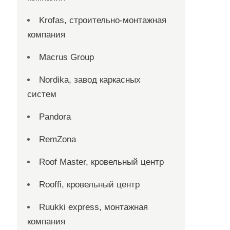
Krofas, строительно-монтажная
компания
Macrus Group
Nordika, завод каркасных
систем
Pandora
RemZona
Roof Master, кровельный центр
Rooffi, кровельный центр
Ruukki express, монтажная
компания