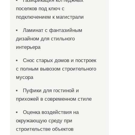
Газификация коттеджных
поселков под ключ с
подключением к магистрали
Ламинат с фантазийным
дизайном для стильного
интерьера
Снос старых домов и построек
с полным вывозом строительного
мусора
Пуфики для гостиной и
прихожей в современном стиле
Оценка воздействия на
окружающую среду при
строительстве объектов