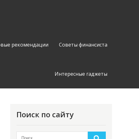
вые рекомендации
Советы финансиста
Интересные гаджеты
Поиск по сайту