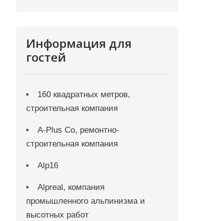
Информация для
гостей
160 квадратных метров,
строительная компания
A-Plus Co, ремонтно-
строительная компания
Alp16
Alpreal, компания
промышленного альпинизма и
высотных работ