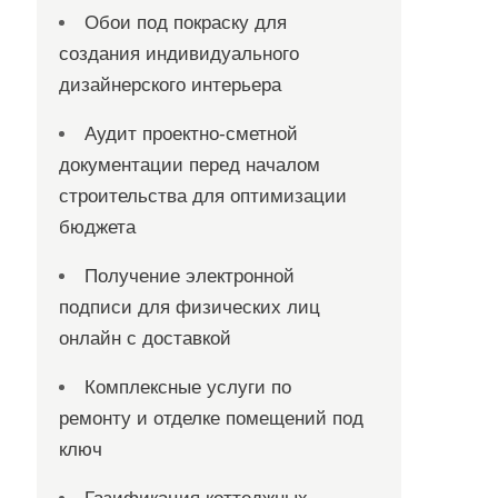
Обои под покраску для
создания индивидуального
дизайнерского интерьера
Аудит проектно-сметной
документации перед началом
строительства для оптимизации
бюджета
Получение электронной
подписи для физических лиц
онлайн с доставкой
Комплексные услуги по
ремонту и отделке помещений под
ключ