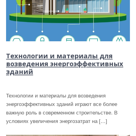
Технологии и материалы для
возведения энергоэффективных
зданий
Технологии и материалы для возведения
энергоэффективных зданий играют все более
важную роль в современном строительстве. В
условиях увеличения энергозатрат на […]