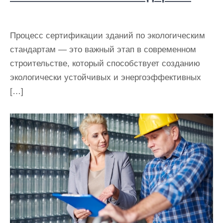
Процесс сертификации зданий по экологическим
стандартам — это важный этап в современном
строительстве, который способствует созданию
экологически устойчивых и энергоэффективных
[…]