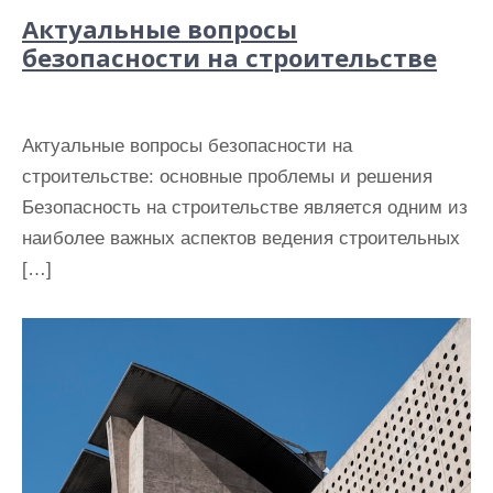
Актуальные вопросы
безопасности на строительстве
Актуальные вопросы безопасности на
строительстве: основные проблемы и решения
Безопасность на строительстве является одним из
наиболее важных аспектов ведения строительных
[…]