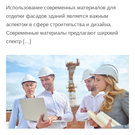
Использование современных материалов для
отделки фасадов зданий является важным
аспектом в сфере строительства и дизайна.
Современные материалы предлагают широкий
спектр […]