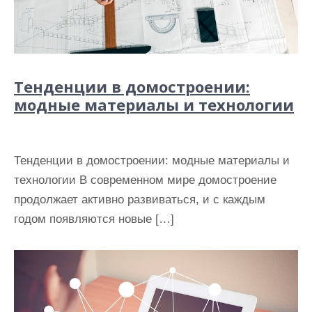
Тенденции в домостроении:
модные материалы и технологии
Тенденции в домостроении: модные материалы и
технологии В современном мире домостроение
продолжает активно развиваться, и с каждым
годом появляются новые […]