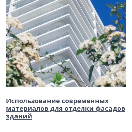
Использование современных
материалов для отделки фасадов
зданий