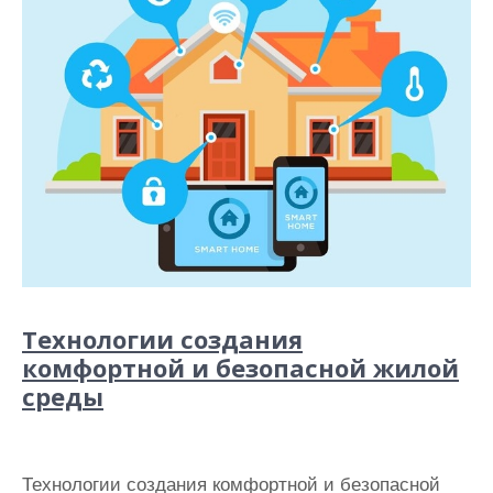
Технологии создания
комфортной и безопасной жилой
среды
Технологии создания комфортной и безопасной