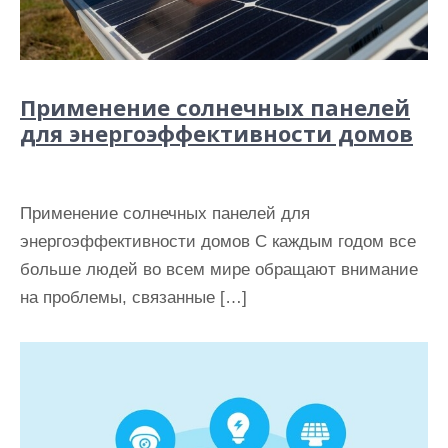
Применение солнечных панелей
для энергоэффективности домов
Применение солнечных панелей для
энергоэффективности домов С каждым годом все
больше людей во всем мире обращают внимание
на проблемы, связанные […]