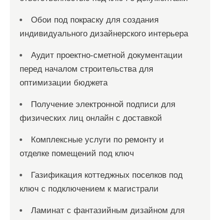
Обои под покраску для создания
индивидуального дизайнерского интерьера
Аудит проектно-сметной документации
перед началом строительства для
оптимизации бюджета
Получение электронной подписи для
физических лиц онлайн с доставкой
Комплексные услуги по ремонту и
отделке помещений под ключ
Газификация коттеджных поселков под
ключ с подключением к магистрали
Ламинат с фантазийным дизайном для