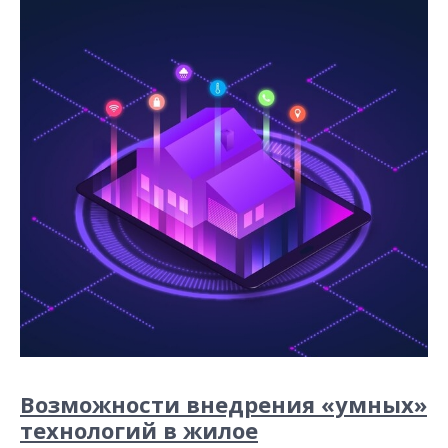
Возможности внедрения «умных»
технологий в жилое