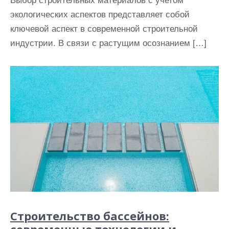
Выбор строительных материалов с учетом
экологических аспектов представляет собой
ключевой аспект в современной строительной
индустрии. В связи с растущим осознанием […]
Строительство бассейнов:
современные технологии и