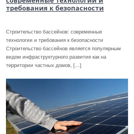
требования к безопасности
Строительство бассейнов: современные
технологии и требования к безопасности
Строительство бассейнов является популярным
видом инфраструктурного развития как на
территории частных домов, […]