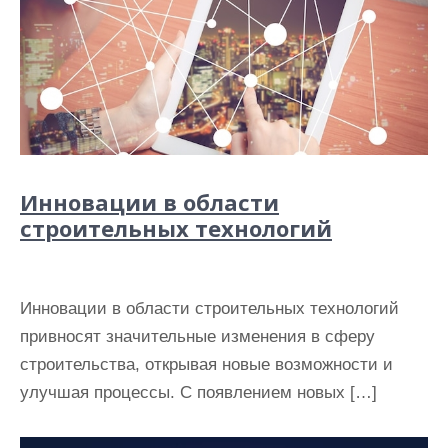
Инновации в области
строительных технологий
Инновации в области строительных технологий
привносят значительные изменения в сферу
строительства, открывая новые возможности и
улучшая процессы. С появлением новых […]