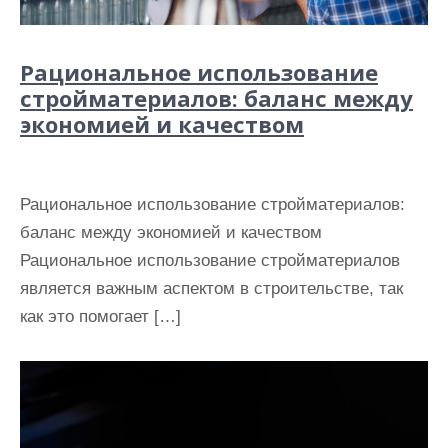
Рациональное использование
стройматериалов: баланс между
экономией и качеством
Рациональное использование стройматериалов:
баланс между экономией и качеством
Рациональное использование стройматериалов
является важным аспектом в строительстве, так
как это помогает […]