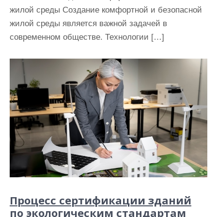
жилой среды Создание комфортной и безопасной
жилой среды является важной задачей в
современном обществе. Технологии […]
Процесс сертификации зданий
по экологическим стандартам