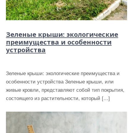
Зеленые крыши: экологические
преимущества и особенности
устройства
Зеленые крыши: экологические преимущества и
особенности устройства Зеленые крыши, или
живые кровли, представляют собой тип покрытия,
состоящего из растительности, который […]