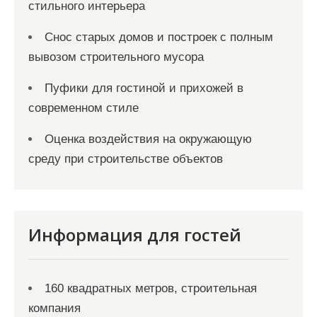
стильного интерьера
Снос старых домов и построек с полным
вывозом строительного мусора
Пуфики для гостиной и прихожей в
современном стиле
Оценка воздействия на окружающую
среду при строительстве объектов
Информация для гостей
160 квадратных метров, строительная
компания