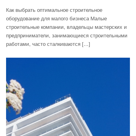
Как выбрать оптимальное строительное
оборудование для малого бизнеса Малые
строительные компании, владельцы мастерских и
предприниматели, занимающиеся строительными
работами, часто сталкиваются […]