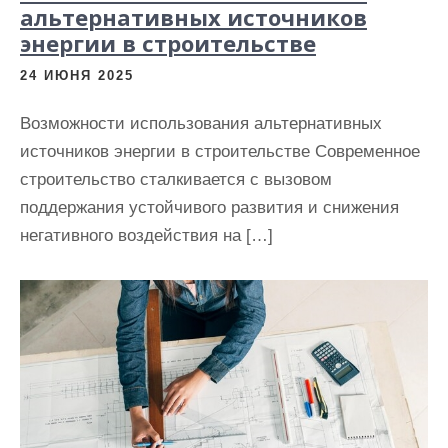
альтернативных источников
энергии в строительстве
24 ИЮНЯ 2025
Возможности использования альтернативных
источников энергии в строительстве Современное
строительство сталкивается с вызовом
поддержания устойчивого развития и снижения
негативного воздействия на […]