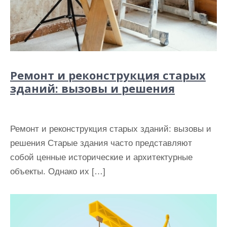
Ремонт и реконструкция старых
зданий: вызовы и решения
Ремонт и реконструкция старых зданий: вызовы и
решения Старые здания часто представляют
собой ценные исторические и архитектурные
объекты. Однако их […]