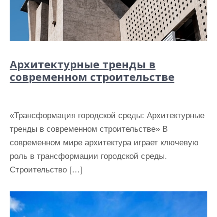
Архитектурные тренды в
современном строительстве
«Трансформация городской среды: Архитектурные
тренды в современном строительстве» В
современном мире архитектура играет ключевую
роль в трансформации городской среды.
Строительство […]