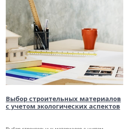
Выбор строительных материалов
с учетом экологических аспектов