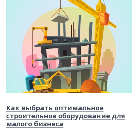
Как выбрать оптимальное
строительное оборудование для
малого бизнеса