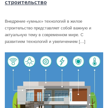
строительство
Внедрение «умных» технологий в жилое
строительство представляет собой важную и
актуальную тему в современном мире. С
развитием технологий и увеличением […]