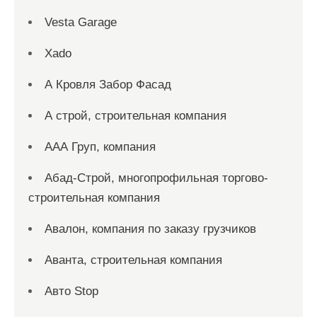
Vesta Garage
Xado
А Кровля Забор Фасад
А строй, строительная компания
ААА Груп, компания
Абад-Строй, многопрофильная торгово-
строительная компания
Авалон, компания по заказу грузчиков
Аванта, строительная компания
Авто Stop