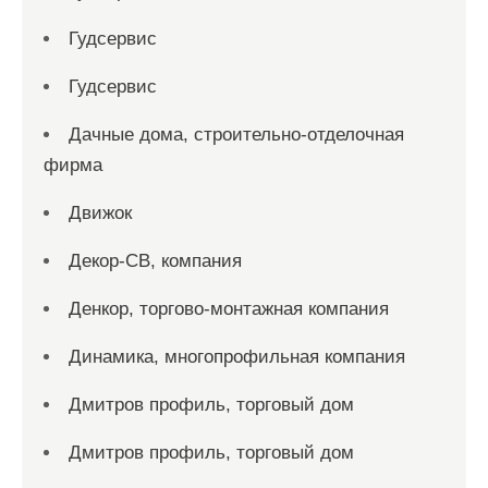
Гудсервис
Гудсервис
Дачные дома, строительно-отделочная
фирма
Движок
Декор-СВ, компания
Денкор, торгово-монтажная компания
Динамика, многопрофильная компания
Дмитров профиль, торговый дом
Дмитров профиль, торговый дом