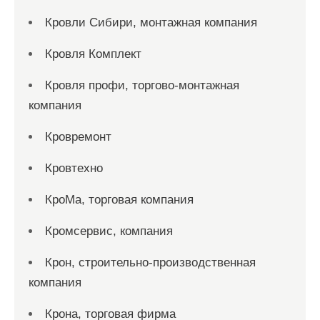
Кровли Сибири, монтажная компания
Кровля Комплект
Кровля профи, торгово-монтажная
компания
Кровремонт
Кровтехно
КроМа, торговая компания
Кромсервис, компания
Крон, строительно-производственная
компания
Крона, торговая фирма