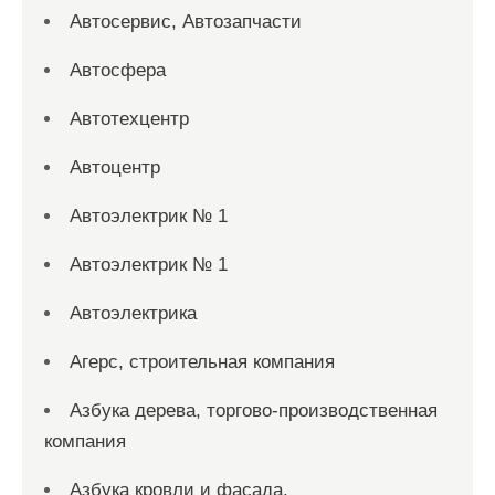
Автосервис, Автозапчасти
Автосфера
Автотехцентр
Автоцентр
Автоэлектрик № 1
Автоэлектрик № 1
Автоэлектрика
Агерс, строительная компания
Азбука дерева, торгово-производственная
компания
Азбука кровли и фасада,