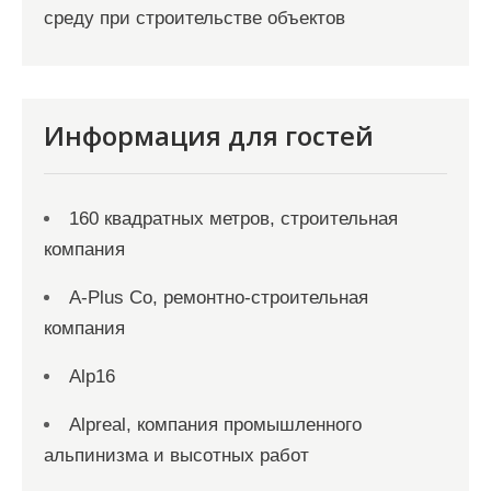
среду при строительстве объектов
Информация для гостей
160 квадратных метров, строительная
компания
A-Plus Co, ремонтно-строительная
компания
Alp16
Alpreal, компания промышленного
альпинизма и высотных работ