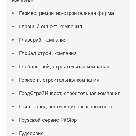
Гермес, ремонтно-строительная фирма
Главный объект, компания
Главсруб, компания
Глобал строй, компания
Глобалстрой, строительная компания
Горизонт, строительная компания
ГрадСтройИнвест, строительная компания
Грин, завод вентиляционных заготовок
Грузовой сервис PitStop
Гудсервис