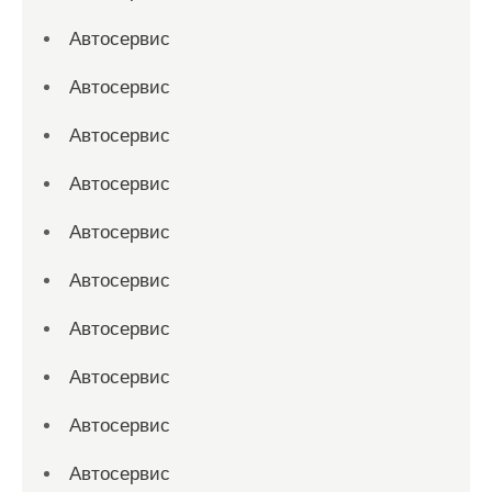
Автосервис
Автосервис
Автосервис
Автосервис
Автосервис
Автосервис
Автосервис
Автосервис
Автосервис
Автосервис