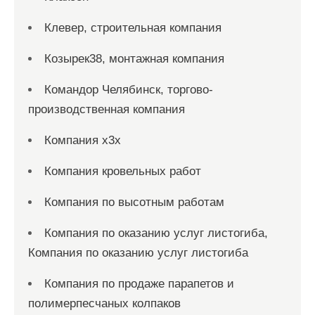
Клевер, строительная компания
Козырек38, монтажная компания
Командор Челябинск, торгово-
производственная компания
Компания x3x
Компания кровельных работ
Компания по высотным работам
Компания по оказанию услуг листогиба,
Компания по оказанию услуг листогиба
Компания по продаже парапетов и
полимерпесчаных колпаков