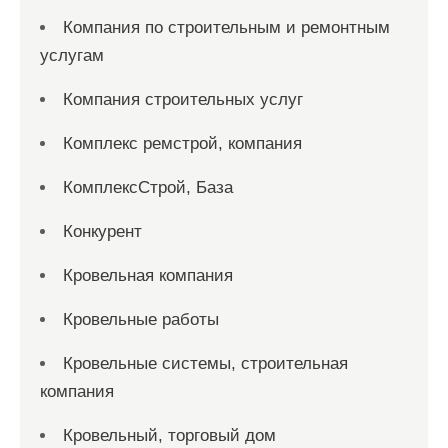
Компания по строительным и ремонтным
услугам
Компания строительных услуг
Комплекс ремстрой, компания
КомплексСтрой, База
Конкурент
Кровельная компания
Кровельные работы
Кровельные системы, строительная
компания
Кровельный, торговый дом