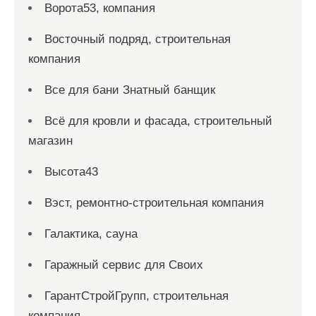
Ворота53, компания
Восточный подряд, строительная
компания
Все для бани Знатный банщик
Всё для кровли и фасада, строительный
магазин
Высота43
Вэст, ремонтно-строительная компания
Галактика, сауна
Гаражный сервис для Своих
ГарантСтройГрупп, строительная
компания