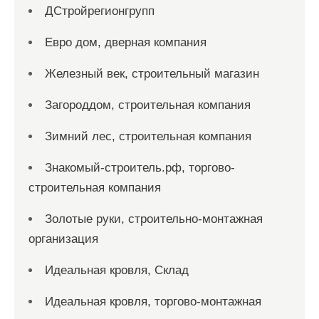
ДСтройрегионгрупп
Евро дом, дверная компания
Железный век, строительный магазин
Загороддом, строительная компания
Зимний лес, строительная компания
Знакомый-строитель.рф, торгово-
строительная компания
Золотые руки, строительно-монтажная
организация
Идеальная кровля, Склад
Идеальная кровля, торгово-монтажная