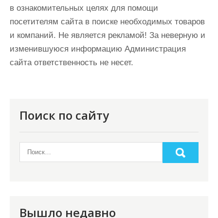
в ознакомительных целях для помощи
посетителям сайта в поиске необходимых товаров
и компаний. Не является рекламой! За неверную и
изменившуюся информацию Администрация
сайта ответственность не несет.
Поиск по сайту
Вышло недавно