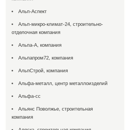
Альп-Аспект
Альп-микро-климат-24, строительно-
отделочная компания
Альпа-А, компания
Альпапром72, компания
АльпСтрой, компания
Альфа-металл, центр металлоизделий
Альфа-сс
Альянс Поволжье, строительная
компания
Аляска, строительная компания