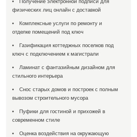
Получение электронной подписи для
физических лиц онлайн с доставкой
Комплексные услуги по ремонту и
отделке помещений под ключ
Газификация коттеджных поселков под
ключ с подключением к магистрали
Ламинат с фантазийным дизайном для
стильного интерьера
Снос старых домов и построек с полным
вывозом строительного мусора
Пуфики для гостиной и прихожей в
современном стиле
Оценка воздействия на окружающую