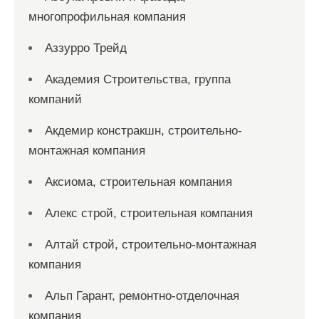
многопрофильная компания
Аззурро Трейд
Академия Строительства, группа
компаний
Акдемир констракшн, строительно-
монтажная компания
Аксиома, строительная компания
Алекс строй, строительная компания
Алтай строй, строительно-монтажная
компания
Альп Гарант, ремонтно-отделочная
компания