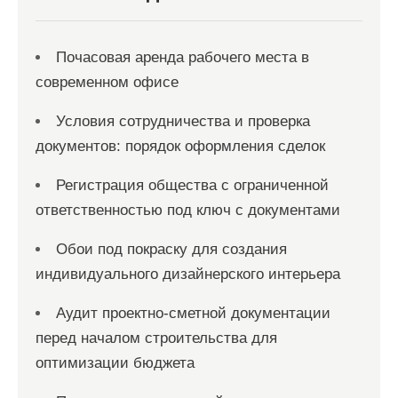
Почасовая аренда рабочего места в
современном офисе
Условия сотрудничества и проверка
документов: порядок оформления сделок
Регистрация общества с ограниченной
ответственностью под ключ с документами
Обои под покраску для создания
индивидуального дизайнерского интерьера
Аудит проектно-сметной документации
перед началом строительства для
оптимизации бюджета