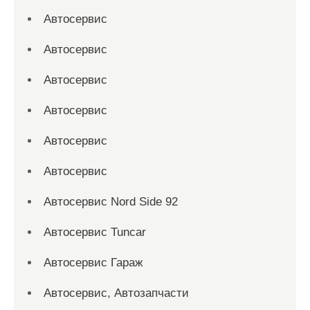
Автосервис
Автосервис
Автосервис
Автосервис
Автосервис
Автосервис
Автосервис Nord Side 92
Автосервис Tuncar
Автосервис Гараж
Автосервис, Автозапчасти