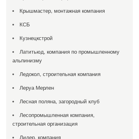
Крышмастер, монтажная компания
КСБ
Кузнецкстрой
Латитьюд, компания по промышленному
альпинизму
Ледокол, строительная компания
Леруа Мерлен
Лесная поляна, загородный клуб
Лесопромышленная компания,
строительная организация
Лидер, компания