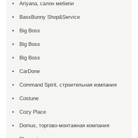
Ariyana, салон мебели
BassBunny Shop&Service
Big Boss
Big Boss
Big Boss
CarDone
Command Spirit, строительная компания
Costune
Cozy Place
Domus, торгово-монтажная компания