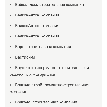
Байкал дом, строительная компания
БалконАнтон, компания
БалконАнтон, компания
БалконАнтон, компания
Барс, строительная компания
Бастион-м
Бауцентр, гипермаркет строительных и
отделочных материалов
Бригада строй, ремонтно-строительная
компания
Бригада, строительная компания