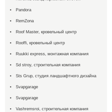
Pandora
RemZona
Roof Master, кровельный центр
Rooffi, кровельный центр
Ruukki express, монтажная компания
Sd stroy, строительная компания
Sts Grup, студия ландшафтного дизайна
Svapgarage
Svapgarage
Vashremsroi, строительная компания