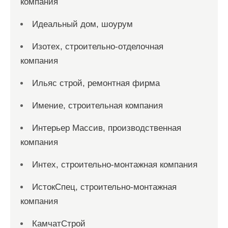
компания
Идеальный дом, шоурум
Изотех, строительно-отделочная
компания
Ильяс строй, ремонтная фирма
Имение, строительная компания
Интерьер Массив, производственная
компания
Интех, строительно-монтажная компания
ИстокСпец, строительно-монтажная
компания
КамчатСтрой