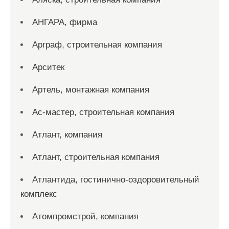
АНГАРА, фирма
Арграф, строительная компания
Арситек
Артель, монтажная компания
Ас-мастер, строительная компания
Атлант, компания
Атлант, строительная компания
Атлантида, гостинично-оздоровительный
комплекс
Атомпромстрой, компания