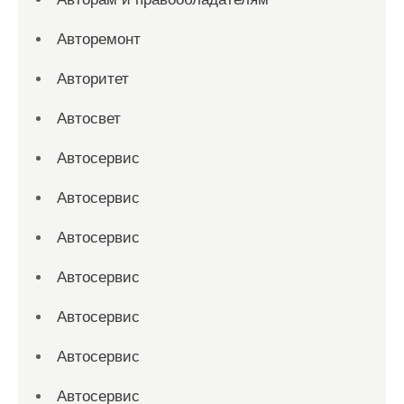
Авторемонт
Авторитет
Автосвет
Автосервис
Автосервис
Автосервис
Автосервис
Автосервис
Автосервис
Автосервис