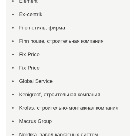
Element
Ex-centrik
Filen стиль, фирма
Finn house, строительная компания
Fix Price
Fix Price
Global Service
Kenigroof, строительная компания
Krofas, строительно-монтажная компания
Macrus Group
Nordika, завод каркасных систем