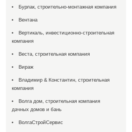
Бурлак, строительно-монтажная компания
Вентана
Вертикаль, инвестиционно-строительная
компания
Веста, строительная компания
Вираж
Владимир & Константин, строительная
компания
Волга дом, строительная компания
дачных домов и бань
ВолгаСтройСервис