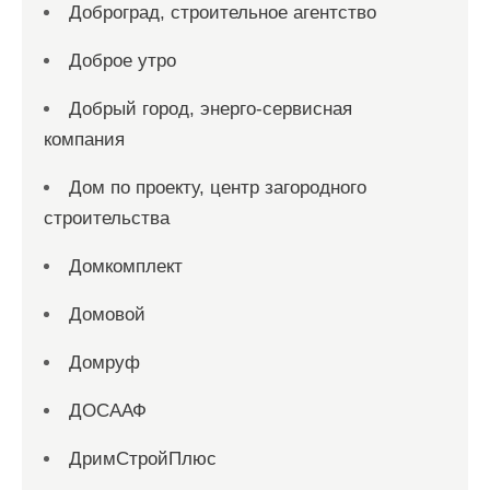
Доброград, строительное агентство
Доброе утро
Добрый город, энерго-сервисная
компания
Дом по проекту, центр загородного
строительства
Домкомплект
Домовой
Домруф
ДОСААФ
ДримСтройПлюс