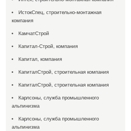
ИстокСпец, строительно-монтажная
компания
КамчатСтрой
Капитал-Строй, компания
Капитал, компания
КапиталСтрой, строительная компания
КапиталСтрой, строительная компания
Карлсоны, служба промышленного
альпинизма
Карлсоны, служба промышленного
альпинизма