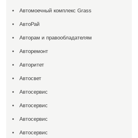
Автомоечный комплекс Grass
АвтоРай
Авторам и правообладателям
Авторемонт
Авторитет
Автосвет
Автосервис
Автосервис
Автосервис
Автосервис