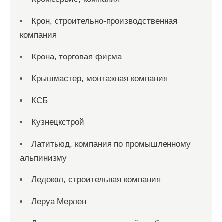
Крон, строительно-производственная
компания
Крона, торговая фирма
Крышмастер, монтажная компания
КСБ
Кузнецкстрой
Латитьюд, компания по промышленному
альпинизму
Ледокол, строительная компания
Леруа Мерлен