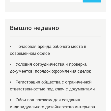
Вышло недавно
Почасовая аренда рабочего места в
современном офисе
Условия сотрудничества и проверка
документов: порядок оформления сделок
Регистрация общества с ограниченной
ответственностью под ключ с документами
Обои под покраску для создания
индивидуального дизайнерского интерьера