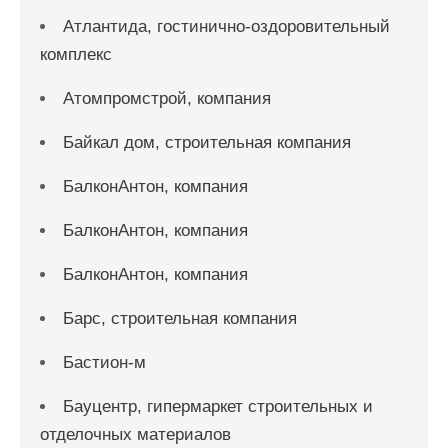
Атлантида, гостинично-оздоровительный
комплекс
Атомпромстрой, компания
Байкал дом, строительная компания
БалконАнтон, компания
БалконАнтон, компания
БалконАнтон, компания
Барс, строительная компания
Бастион-м
Бауцентр, гипермаркет строительных и
отделочных материалов