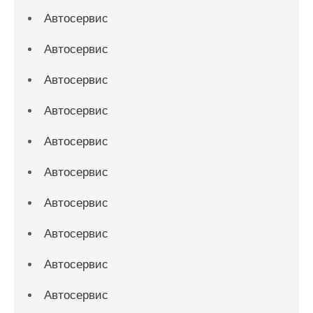
Автосервис
Автосервис
Автосервис
Автосервис
Автосервис
Автосервис
Автосервис
Автосервис
Автосервис
Автосервис