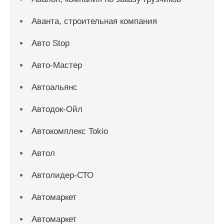
Аванта, строительная компания
Авто Stop
Авто-Мастер
Автоальянс
Автодок-Ойл
Автокомплекс Tokio
Автол
Автолидер-СТО
Автомаркет
Автомаркет