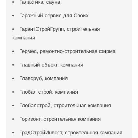
Галактика, сауна
Гаражный сервис для Своих
ГарантСтройГрупп, строительная
компания
Гермес, ремонтно-строительная фирма
Главный объект, компания
Главсруб, компания
Глобал строй, компания
Глобалстрой, строительная компания
Горизонт, строительная компания
ГрадСтройИнвест, строительная компания