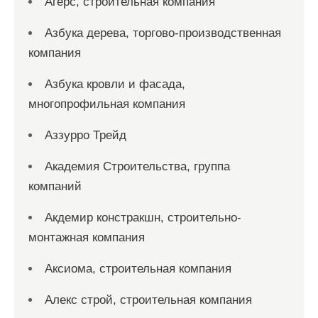
Агерс, строительная компания
Азбука дерева, торгово-производственная
компания
Азбука кровли и фасада,
многопрофильная компания
Аззурро Трейд
Академия Строительства, группа
компаний
Акдемир констракшн, строительно-
монтажная компания
Аксиома, строительная компания
Алекс строй, строительная компания