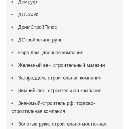
Домруф
ДОСААФ
ДримСтройПлюс
ДСтройрегионгрупп
Евро дом, дверная компания
Железный век, строительный магазин
Загороддом, строительная компания
Зимний лес, строительная компания
Знакомый-строитель.рф, торгово-
строительная компания
Золотые руки, строительно-монтажная