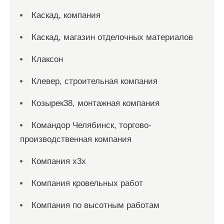
Каскад, компания
Каскад, магазин отделочных материалов
Клаксон
Клевер, строительная компания
Козырек38, монтажная компания
Командор Челябинск, торгово-
производственная компания
Компания x3x
Компания кровельных работ
Компания по высотным работам