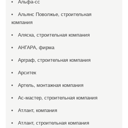
Альфа-сс
Альянс Поволжье, строительная
компания
Аляска, строительная компания
АНГАРА, фирма
Арграф, строительная компания
Арситек
Артель, монтажная компания
Ас-мастер, строительная компания
Атлант, компания
Атлант, строительная компания