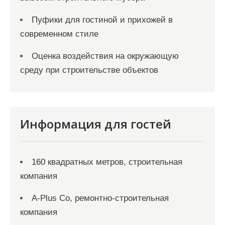
Пуфики для гостиной и прихожей в
современном стиле
Оценка воздействия на окружающую
среду при строительстве объектов
Информация для гостей
160 квадратных метров, строительная
компания
A-Plus Co, ремонтно-строительная
компания