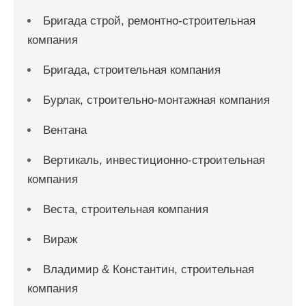
Бригада строй, ремонтно-строительная
компания
Бригада, строительная компания
Бурлак, строительно-монтажная компания
Вентана
Вертикаль, инвестиционно-строительная
компания
Веста, строительная компания
Вираж
Владимир & Константин, строительная
компания