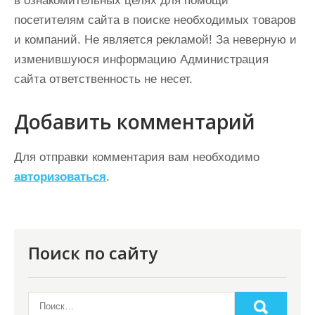
в ознакомительных целях для помощи
посетителям сайта в поиске необходимых товаров
и компаний. Не является рекламой! За неверную и
изменившуюся информацию Администрация
сайта ответственность не несет.
Добавить комментарий
Для отправки комментария вам необходимо
авторизоваться
.
Поиск по сайту