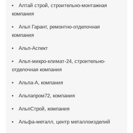
Алтай строй, строительно-монтажная
компания
Альп Гарант, ремонтно-отделочная
компания
Альп-Аспект
Альп-микро-климат-24, строительно-
отделочная компания
Альпа-А, компания
Альпапром72, компания
АльпСтрой, компания
Альфа-металл, центр металлоизделий