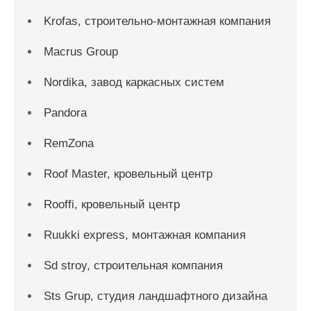
Krofas, строительно-монтажная компания
Macrus Group
Nordika, завод каркасных систем
Pandora
RemZona
Roof Master, кровельный центр
Rooffi, кровельный центр
Ruukki express, монтажная компания
Sd stroy, строительная компания
Sts Grup, студия ландшафтного дизайна