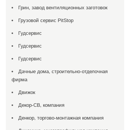
Грин, завод вентиляционных заготовок
Грузовой сервис PitStop
Гудсервис
Гудсервис
Гудсервис
Дачные дома, строительно-отделочная
фирма
Движок
Декор-СВ, компания
Денкор, торгово-монтажная компания