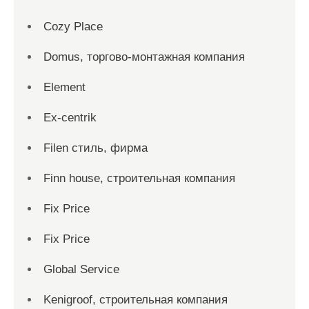
Cozy Place
Domus, торгово-монтажная компания
Element
Ex-centrik
Filen стиль, фирма
Finn house, строительная компания
Fix Price
Fix Price
Global Service
Kenigroof, строительная компания