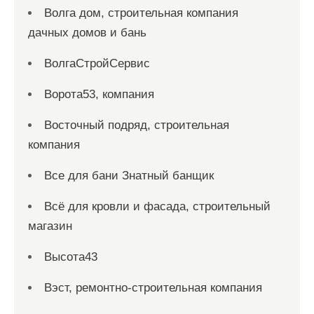
Волга дом, строительная компания
дачных домов и бань
ВолгаСтройСервис
Ворота53, компания
Восточный подряд, строительная
компания
Все для бани Знатный банщик
Всё для кровли и фасада, строительный
магазин
Высота43
Вэст, ремонтно-строительная компания