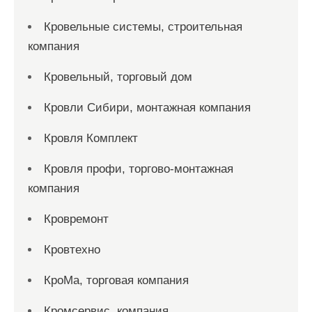
Кровельные системы, строительная
компания
Кровельный, торговый дом
Кровли Сибири, монтажная компания
Кровля Комплект
Кровля профи, торгово-монтажная
компания
Кровремонт
Кровтехно
КроМа, торговая компания
Кромсервис, компания