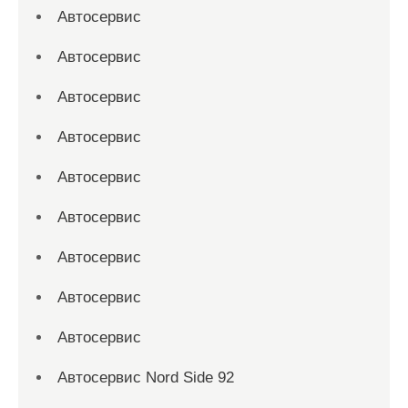
Автосервис
Автосервис
Автосервис
Автосервис
Автосервис
Автосервис
Автосервис
Автосервис
Автосервис
Автосервис Nord Side 92