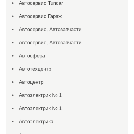
Автосервис Tuncar
Автосервис Гараж
Автосервис, Автозапчасти
Автосервис, Автозапчасти
Автосфера
Автотехцентр
Автоцентр
Автоэлектрик № 1
Автоэлектрик № 1
Автоэлектрика