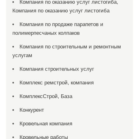
Компания по оказанию услуг листогиба,
Компания по оказанию услуг листогиба
Компания по продаже парапетов и
полимерпесчаных колпаков
Компания по строительным и ремонтным
услугам
Компания строительных услуг
Комплекс ремстрой, компания
КомплексСтрой, База
Конкурент
Кровельная компания
Кровельные работы