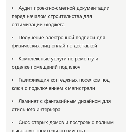
Аудит проектно-сметной документации
перед началом строительства для
оптимизации бюджета
Получение электронной подписи для
физических лиц онлайн с доставкой
Комплексные услуги по ремонту и
отделке помещений под ключ
Газификация коттеджных поселков под
ключ с подключением к магистрали
Ламинат с фантазийным дизайном для
стильного интерьера
Снос старых домов и построек с полным
вывозом строительного мусора