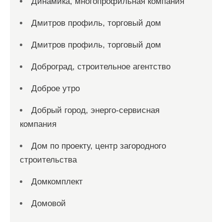
Динамика, многопрофильная компания
Дмитров профиль, торговый дом
Дмитров профиль, торговый дом
Доброград, строительное агентство
Доброе утро
Добрый город, энерго-сервисная
компания
Дом по проекту, центр загородного
строительства
Домкомплект
Домовой