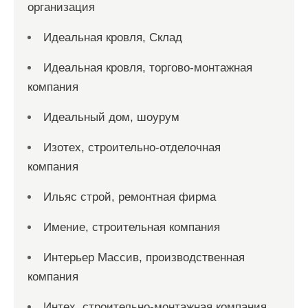
организация
Идеальная кровля, Склад
Идеальная кровля, торгово-монтажная
компания
Идеальный дом, шоурум
Изотех, строительно-отделочная
компания
Ильяс строй, ремонтная фирма
Имение, строительная компания
Интерьер Массив, производственная
компания
Интех, строительно-монтажная компания