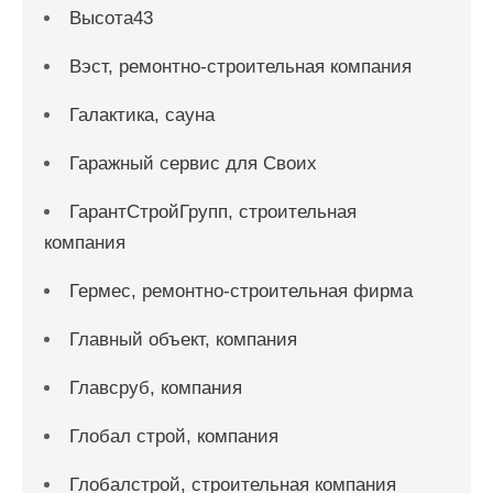
Высота43
Вэст, ремонтно-строительная компания
Галактика, сауна
Гаражный сервис для Своих
ГарантСтройГрупп, строительная
компания
Гермес, ремонтно-строительная фирма
Главный объект, компания
Главсруб, компания
Глобал строй, компания
Глобалстрой, строительная компания