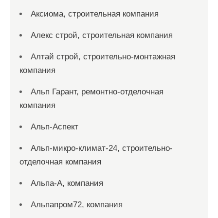
Аксиома, строительная компания
Алекс строй, строительная компания
Алтай строй, строительно-монтажная
компания
Альп Гарант, ремонтно-отделочная
компания
Альп-Аспект
Альп-микро-климат-24, строительно-
отделочная компания
Альпа-А, компания
Альпапром72, компания