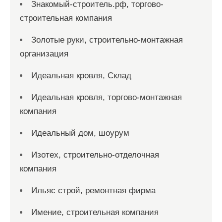
Знакомый-строитель.рф, торгово-
строительная компания
Золотые руки, строительно-монтажная
организация
Идеальная кровля, Склад
Идеальная кровля, торгово-монтажная
компания
Идеальный дом, шоурум
Изотех, строительно-отделочная
компания
Ильяс строй, ремонтная фирма
Имение, строительная компания