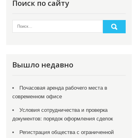
Поиск по сайту
Вышло недавно
Почасовая аренда рабочего места в
современном офисе
Условия сотрудничества и проверка
документов: порядок оформления сделок
Регистрация общества с ограниченной