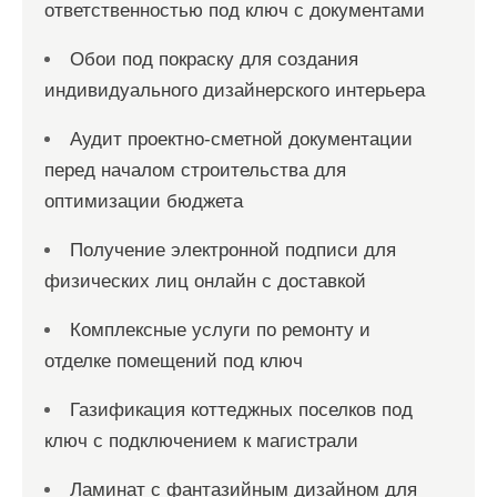
ответственностью под ключ с документами
Обои под покраску для создания
индивидуального дизайнерского интерьера
Аудит проектно-сметной документации
перед началом строительства для
оптимизации бюджета
Получение электронной подписи для
физических лиц онлайн с доставкой
Комплексные услуги по ремонту и
отделке помещений под ключ
Газификация коттеджных поселков под
ключ с подключением к магистрали
Ламинат с фантазийным дизайном для