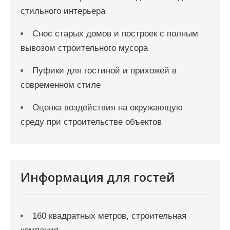
стильного интерьера
Снос старых домов и построек с полным
вывозом строительного мусора
Пуфики для гостиной и прихожей в
современном стиле
Оценка воздействия на окружающую
среду при строительстве объектов
Информация для гостей
160 квадратных метров, строительная