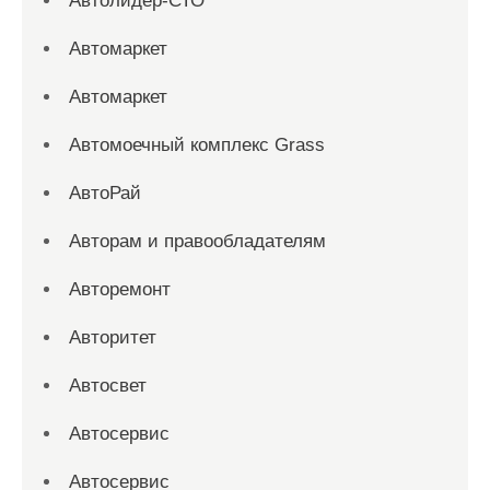
Автолидер-СТО
Автомаркет
Автомаркет
Автомоечный комплекс Grass
АвтоРай
Авторам и правообладателям
Авторемонт
Авторитет
Автосвет
Автосервис
Автосервис