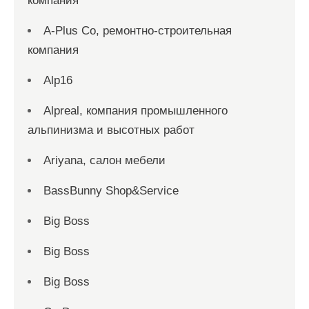
компания
A-Plus Co, ремонтно-строительная
компания
Alp16
Alpreal, компания промышленного
альпинизма и высотных работ
Ariyana, салон мебели
BassBunny Shop&Service
Big Boss
Big Boss
Big Boss