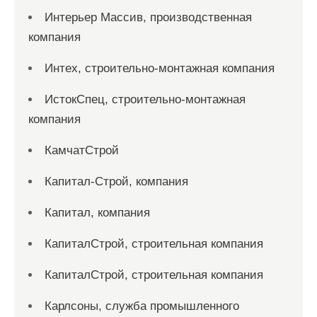
Интерьер Массив, производственная
компания
Интех, строительно-монтажная компания
ИстокСпец, строительно-монтажная
компания
КамчатСтрой
Капитал-Строй, компания
Капитал, компания
КапиталСтрой, строительная компания
КапиталСтрой, строительная компания
Карлсоны, служба промышленного