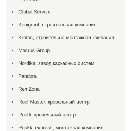
Global Service
Kenigroof, строительная компания
Krofas, строительно-монтажная компания
Macrus Group
Nordika, завод каркасных систем
Pandora
RemZona
Roof Master, кровельный центр
Rooffi, кровельный центр
Ruukki express, монтажная компания