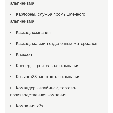
альпинизма
Карлсоны, служба промышленного
альпинизма
Каскад, компания
Каскад, магазин отделочных материалов
Клаксон
Клевер, строительная компания
Козырек38, монтажная компания
Командор Челябинск, торгово-
производственная компания
Компания x3x