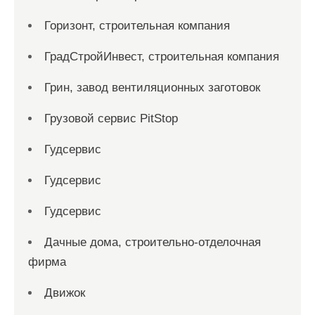
Горизонт, строительная компания
ГрадСтройИнвест, строительная компания
Грин, завод вентиляционных заготовок
Грузовой сервис PitStop
Гудсервис
Гудсервис
Гудсервис
Дачные дома, строительно-отделочная
фирма
Движок