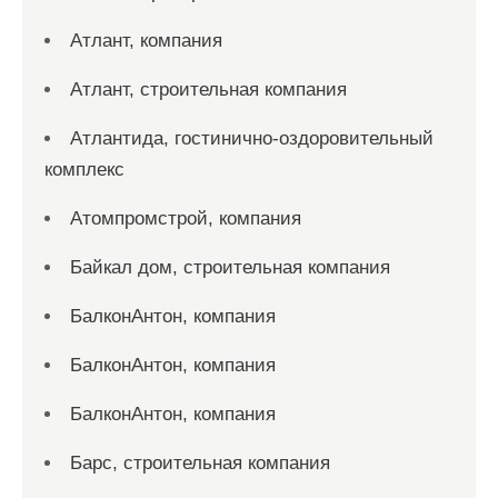
Атлант, компания
Атлант, строительная компания
Атлантида, гостинично-оздоровительный
комплекс
Атомпромстрой, компания
Байкал дом, строительная компания
БалконАнтон, компания
БалконАнтон, компания
БалконАнтон, компания
Барс, строительная компания