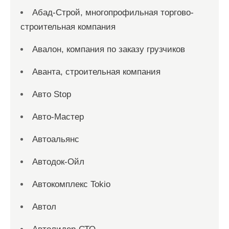
Абад-Строй, многопрофильная торгово-
строительная компания
Авалон, компания по заказу грузчиков
Аванта, строительная компания
Авто Stop
Авто-Мастер
Автоальянс
Автодок-Ойл
Автокомплекс Tokio
Автол