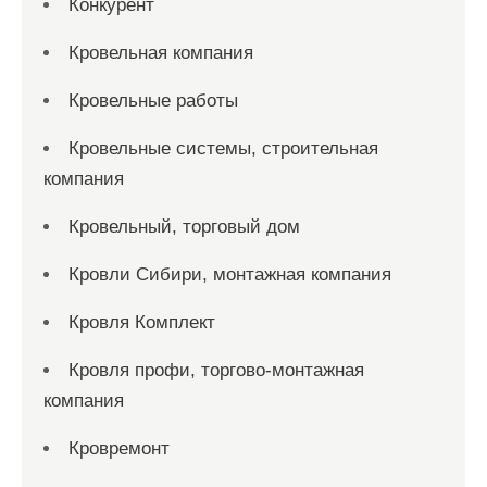
Конкурент
Кровельная компания
Кровельные работы
Кровельные системы, строительная
компания
Кровельный, торговый дом
Кровли Сибири, монтажная компания
Кровля Комплект
Кровля профи, торгово-монтажная
компания
Кровремонт