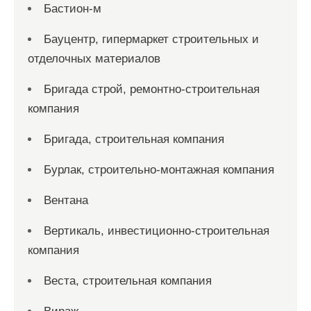
Бастион-м
Бауцентр, гипермаркет строительных и
отделочных материалов
Бригада строй, ремонтно-строительная
компания
Бригада, строительная компания
Бурлак, строительно-монтажная компания
Вентана
Вертикаль, инвестиционно-строительная
компания
Веста, строительная компания