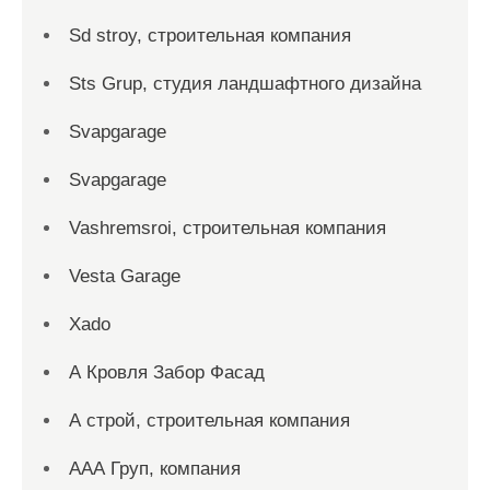
Sd stroy, строительная компания
Sts Grup, студия ландшафтного дизайна
Svapgarage
Svapgarage
Vashremsroi, строительная компания
Vesta Garage
Xado
А Кровля Забор Фасад
А строй, строительная компания
ААА Груп, компания