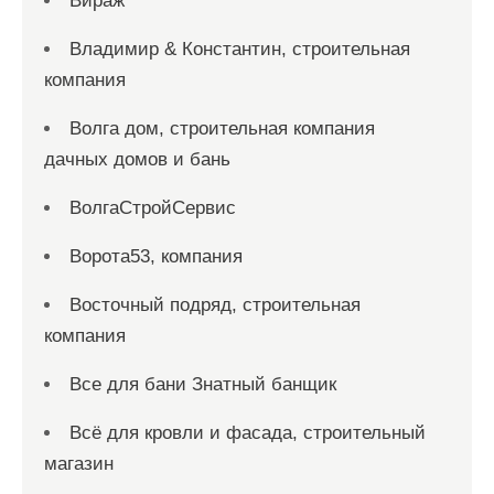
Вираж
Владимир & Константин, строительная
компания
Волга дом, строительная компания
дачных домов и бань
ВолгаСтройСервис
Ворота53, компания
Восточный подряд, строительная
компания
Все для бани Знатный банщик
Всё для кровли и фасада, строительный
магазин