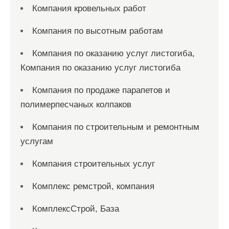
Компания кровельных работ
Компания по высотным работам
Компания по оказанию услуг листогиба,
Компания по оказанию услуг листогиба
Компания по продаже парапетов и
полимерпесчаных колпаков
Компания по строительным и ремонтным
услугам
Компания строительных услуг
Комплекс ремстрой, компания
КомплексСтрой, База