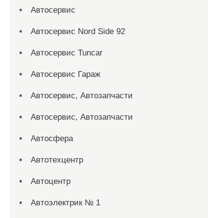
Автосервис
Автосервис Nord Side 92
Автосервис Tuncar
Автосервис Гараж
Автосервис, Автозапчасти
Автосервис, Автозапчасти
Автосфера
Автотехцентр
Автоцентр
Автоэлектрик № 1