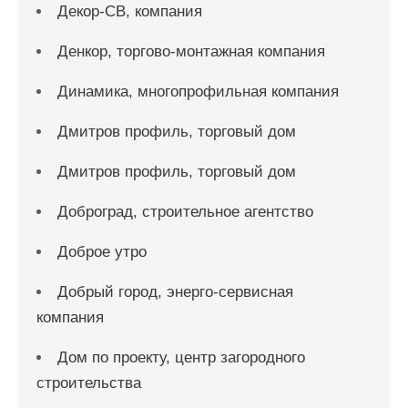
Декор-СВ, компания
Денкор, торгово-монтажная компания
Динамика, многопрофильная компания
Дмитров профиль, торговый дом
Дмитров профиль, торговый дом
Доброград, строительное агентство
Доброе утро
Добрый город, энерго-сервисная
компания
Дом по проекту, центр загородного
строительства