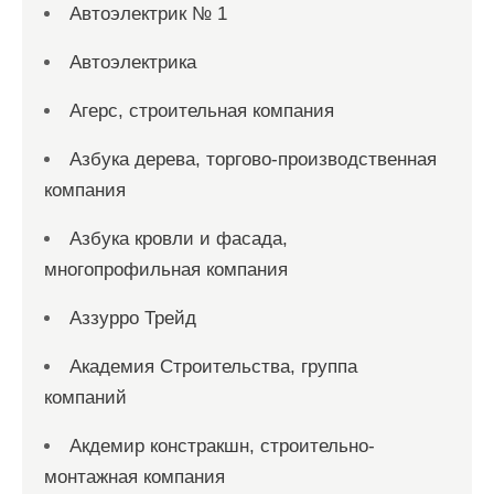
Автоэлектрик № 1
Автоэлектрика
Агерс, строительная компания
Азбука дерева, торгово-производственная
компания
Азбука кровли и фасада,
многопрофильная компания
Аззурро Трейд
Академия Строительства, группа
компаний
Акдемир констракшн, строительно-
монтажная компания