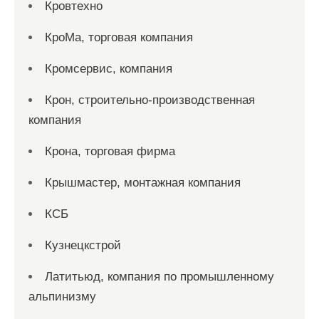
Кровтехно
КроМа, торговая компания
Кромсервис, компания
Крон, строительно-производственная
компания
Крона, торговая фирма
Крышмастер, монтажная компания
КСБ
Кузнецкстрой
Латитьюд, компания по промышленному
альпинизму