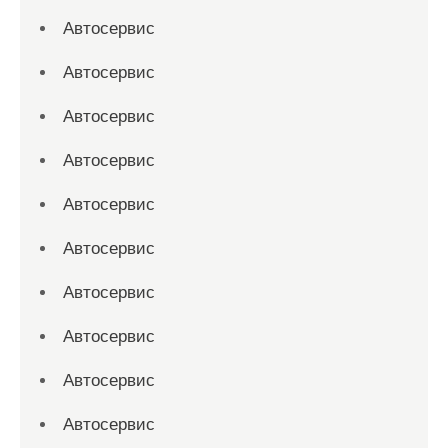
Автосервис
Автосервис
Автосервис
Автосервис
Автосервис
Автосервис
Автосервис
Автосервис
Автосервис
Автосервис