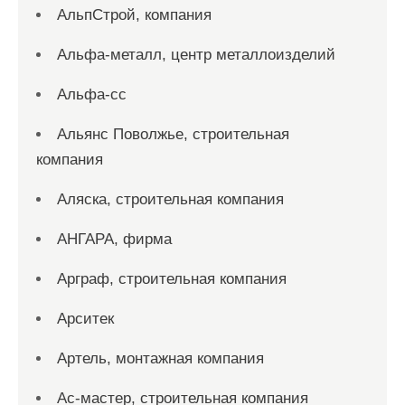
АльпСтрой, компания
Альфа-металл, центр металлоизделий
Альфа-сс
Альянс Поволжье, строительная
компания
Аляска, строительная компания
АНГАРА, фирма
Арграф, строительная компания
Арситек
Артель, монтажная компания
Ас-мастер, строительная компания