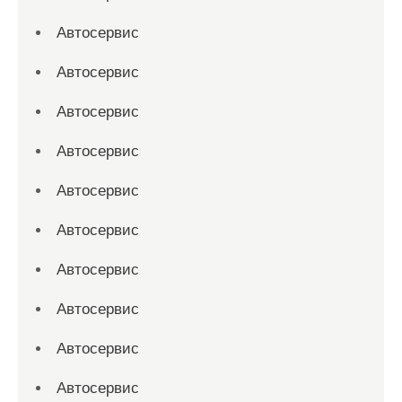
Автосервис
Автосервис
Автосервис
Автосервис
Автосервис
Автосервис
Автосервис
Автосервис
Автосервис
Автосервис