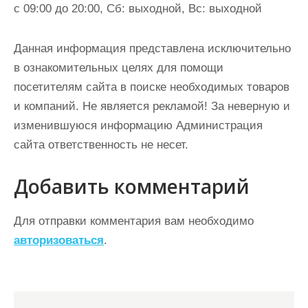
с 09:00 до 20:00, Сб: выходной, Вс: выходной
Данная информация представлена исключительно
в ознакомительных целях для помощи
посетителям сайта в поиске необходимых товаров
и компаний. Не является рекламой! За неверную и
изменившуюся информацию Администрация
сайта ответственность не несет.
Добавить комментарий
Для отправки комментария вам необходимо
авторизоваться
.