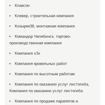
Клаксон
Клевер, строительная компания
Козырек38, монтажная компания
Командор Челябинск, торгово-
производственная компания
Компания x3x
Компания кровельных работ
Компания по высотным работам
Компания по оказанию услуг листогиба,
Компания по оказанию услуг листогиба
Компания по продаже парапетов и