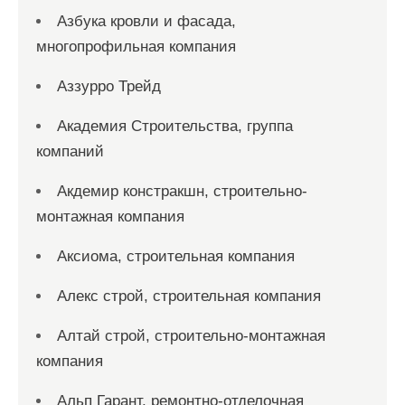
Азбука кровли и фасада,
многопрофильная компания
Аззурро Трейд
Академия Строительства, группа
компаний
Акдемир констракшн, строительно-
монтажная компания
Аксиома, строительная компания
Алекс строй, строительная компания
Алтай строй, строительно-монтажная
компания
Альп Гарант, ремонтно-отделочная