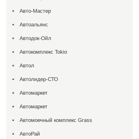
Авто-Мастер
Автоальянс
Автодок-Ойл
Автокомплекс Tokio
Автол
Автолидер-СТО
Автомаркет
Автомаркет
Автомоечный комплекс Grass
АвтоРай