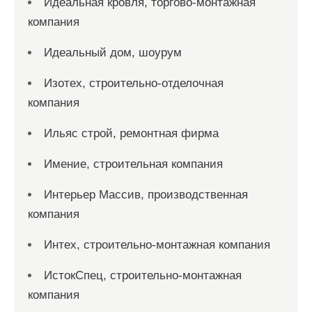
Идеальная кровля, торгово-монтажная
компания
Идеальный дом, шоурум
Изотех, строительно-отделочная
компания
Ильяс строй, ремонтная фирма
Имение, строительная компания
Интерьер Массив, производственная
компания
Интех, строительно-монтажная компания
ИстокСпец, строительно-монтажная
компания