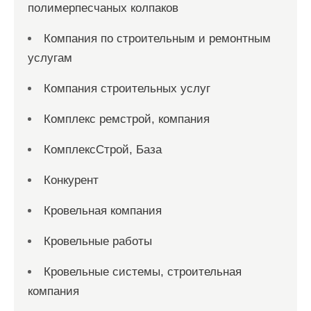
полимерпесчаных колпаков
Компания по строительным и ремонтным
услугам
Компания строительных услуг
Комплекс ремстрой, компания
КомплексСтрой, База
Конкурент
Кровельная компания
Кровельные работы
Кровельные системы, строительная
компания