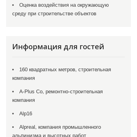
Оценка воздействия на окружающую
среду при строительстве объектов
Информация для гостей
160 квадратных метров, строительная
компания
A-Plus Co, ремонтно-строительная
компания
Alp16
Alpreal, компания промышленного
альпинизма и высотных работ