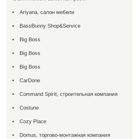
Ariyana, салон мебели
BassBunny Shop&Service
Big Boss
Big Boss
Big Boss
CarDone
Command Spirit, строительная компания
Costune
Cozy Place
Domus, торгово-монтажная компания