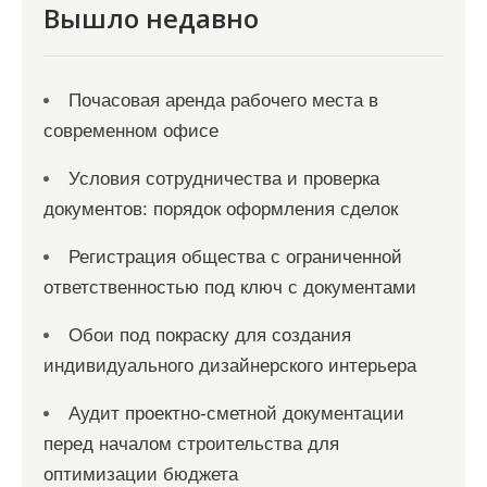
Вышло недавно
Почасовая аренда рабочего места в
современном офисе
Условия сотрудничества и проверка
документов: порядок оформления сделок
Регистрация общества с ограниченной
ответственностью под ключ с документами
Обои под покраску для создания
индивидуального дизайнерского интерьера
Аудит проектно-сметной документации
перед началом строительства для
оптимизации бюджета