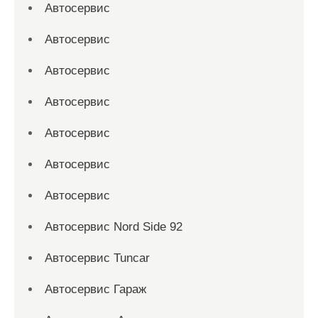
Автосервис
Автосервис
Автосервис
Автосервис
Автосервис
Автосервис
Автосервис
Автосервис Nord Side 92
Автосервис Tuncar
Автосервис Гараж