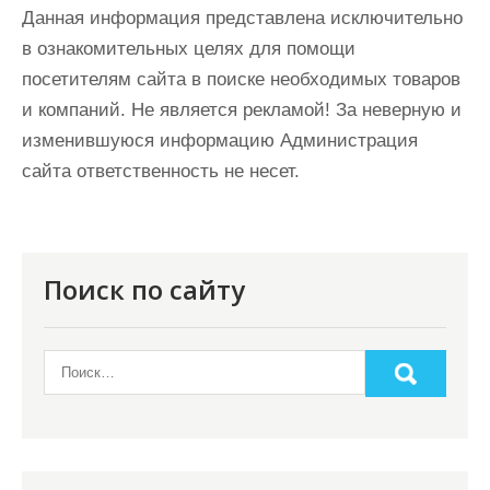
Данная информация представлена исключительно
в ознакомительных целях для помощи
посетителям сайта в поиске необходимых товаров
и компаний. Не является рекламой! За неверную и
изменившуюся информацию Администрация
сайта ответственность не несет.
Поиск по сайту