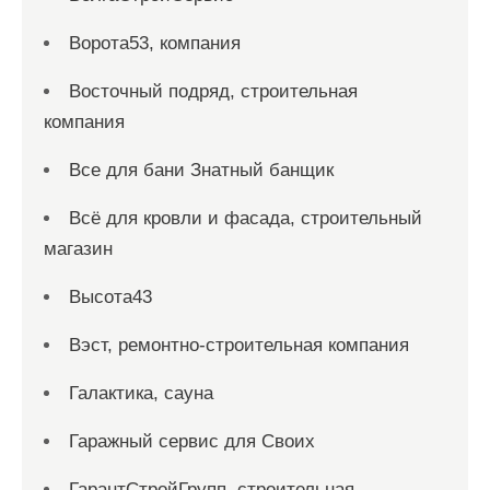
Ворота53, компания
Восточный подряд, строительная
компания
Все для бани Знатный банщик
Всё для кровли и фасада, строительный
магазин
Высота43
Вэст, ремонтно-строительная компания
Галактика, сауна
Гаражный сервис для Своих
ГарантСтройГрупп, строительная