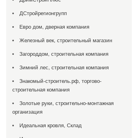
ДСтройрегионгрупп
Евро дом, дверная компания
Железный век, строительный магазин
Загороддом, строительная компания
Зимний лес, строительная компания
Знакомый-строитель.рф, торгово-
строительная компания
Золотые руки, строительно-монтажная
организация
Идеальная кровля, Склад