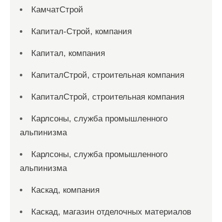
КамчатСтрой
Капитал-Строй, компания
Капитал, компания
КапиталСтрой, строительная компания
КапиталСтрой, строительная компания
Карлсоны, служба промышленного
альпинизма
Карлсоны, служба промышленного
альпинизма
Каскад, компания
Каскад, магазин отделочных материалов