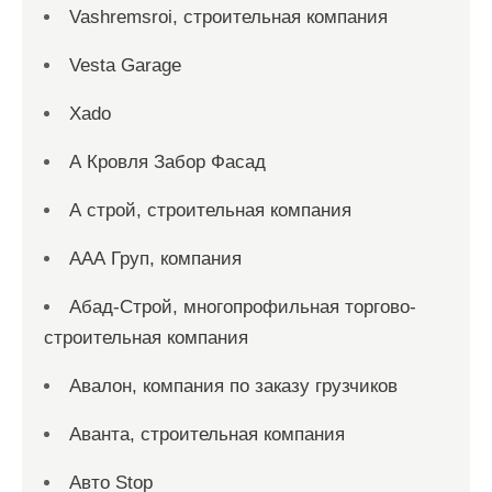
Vashremsroi, строительная компания
Vesta Garage
Xado
А Кровля Забор Фасад
А строй, строительная компания
ААА Груп, компания
Абад-Строй, многопрофильная торгово-
строительная компания
Авалон, компания по заказу грузчиков
Аванта, строительная компания
Авто Stop