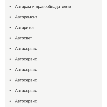
Авторам и правообладателям
Авторемонт
Авторитет
Автосвет
Автосервис
Автосервис
Автосервис
Автосервис
Автосервис
Автосервис