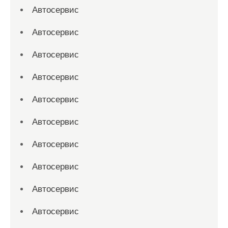
Автосервис
Автосервис
Автосервис
Автосервис
Автосервис
Автосервис
Автосервис
Автосервис
Автосервис
Автосервис