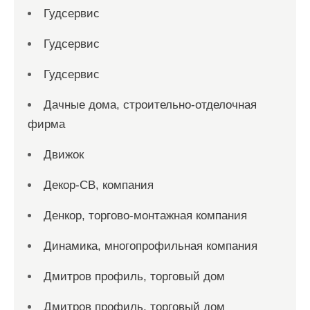
Гудсервис
Гудсервис
Гудсервис
Дачные дома, строительно-отделочная
фирма
Движок
Декор-СВ, компания
Денкор, торгово-монтажная компания
Динамика, многопрофильная компания
Дмитров профиль, торговый дом
Дмитров профиль, торговый дом