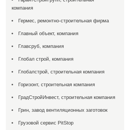
компания
Гермес, ремонтно-строительная фирма
Главный объект, компания
Главсруб, компания
Глобал строй, компания
Глобалстрой, строительная компания
Горизонт, строительная компания
ГрадСтройИнвест, строительная компания
Грин, завод вентиляционных заготовок
Грузовой сервис PitStop