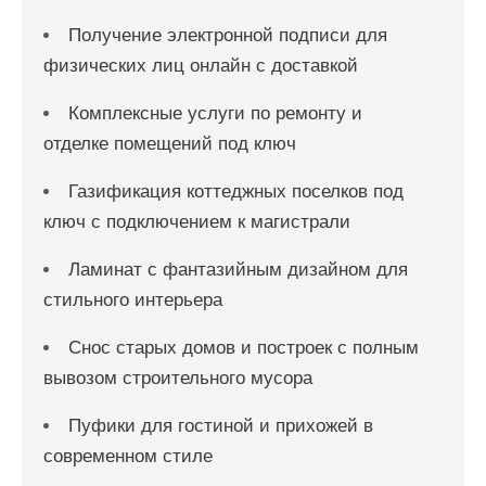
Получение электронной подписи для
физических лиц онлайн с доставкой
Комплексные услуги по ремонту и
отделке помещений под ключ
Газификация коттеджных поселков под
ключ с подключением к магистрали
Ламинат с фантазийным дизайном для
стильного интерьера
Снос старых домов и построек с полным
вывозом строительного мусора
Пуфики для гостиной и прихожей в
современном стиле