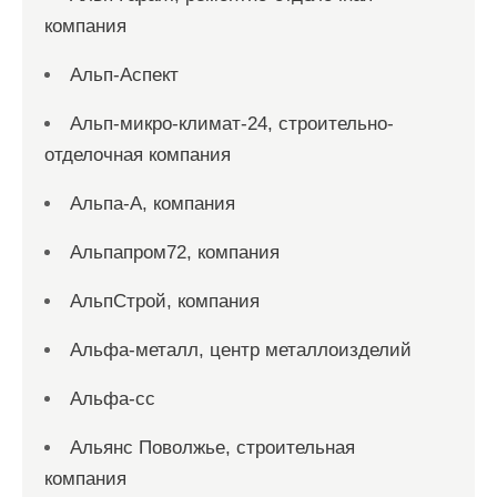
компания
Альп-Аспект
Альп-микро-климат-24, строительно-
отделочная компания
Альпа-А, компания
Альпапром72, компания
АльпСтрой, компания
Альфа-металл, центр металлоизделий
Альфа-сс
Альянс Поволжье, строительная
компания