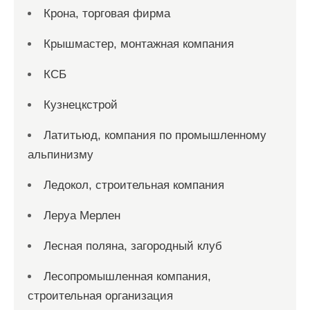
Крона, торговая фирма
Крышмастер, монтажная компания
КСБ
Кузнецкстрой
Латитьюд, компания по промышленному
альпинизму
Ледокол, строительная компания
Леруа Мерлен
Лесная поляна, загородный клуб
Лесопромышленная компания,
строительная организация