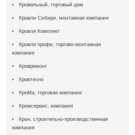
Кровельный, торговый дом
Кровли Сибири, монтажная компания
Кровля Комплект
Кровля профи, торгово-монтажная
компания
Кровремонт
Кровтехно
КроМа, торговая компания
Кромсервис, компания
Крон, строительно-производственная
компания