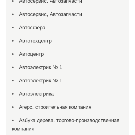
Автосервис, Автозапчасти
Автосервис, Автозапчасти
Автосфера
Автотехцентр
Автоцентр
Автоэлектрик № 1
Автоэлектрик № 1
Автоэлектрика
Агерс, строительная компания
Азбука дерева, торгово-производственная
компания