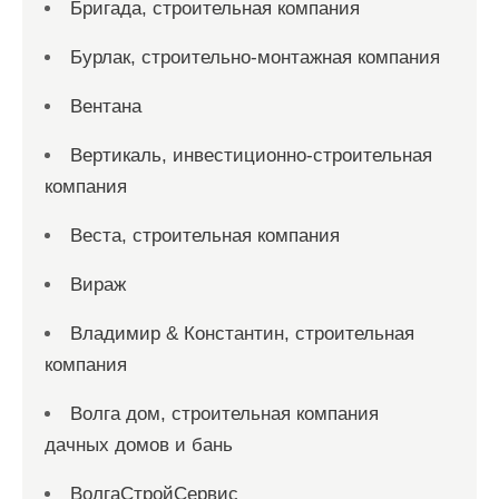
Бригада, строительная компания
Бурлак, строительно-монтажная компания
Вентана
Вертикаль, инвестиционно-строительная
компания
Веста, строительная компания
Вираж
Владимир & Константин, строительная
компания
Волга дом, строительная компания
дачных домов и бань
ВолгаСтройСервис