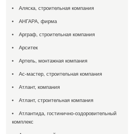
Аляска, строительная компания
АНГАРА, фирма
Арграф, строительная компания
Арситек
Артель, монтажная компания
Ас-мастер, строительная компания
Атлант, компания
Атлант, строительная компания
Атлантида, гостинично-оздоровительный
комплекс