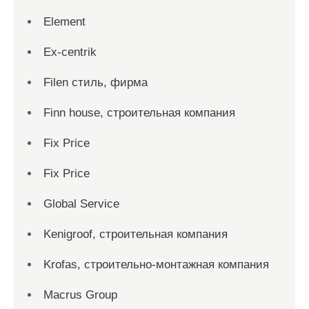
Element
Ex-centrik
Filen стиль, фирма
Finn house, строительная компания
Fix Price
Fix Price
Global Service
Kenigroof, строительная компания
Krofas, строительно-монтажная компания
Macrus Group