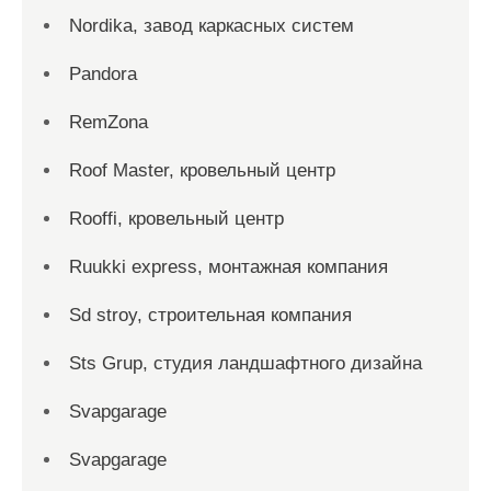
Nordika, завод каркасных систем
Pandora
RemZona
Roof Master, кровельный центр
Rooffi, кровельный центр
Ruukki express, монтажная компания
Sd stroy, строительная компания
Sts Grup, студия ландшафтного дизайна
Svapgarage
Svapgarage