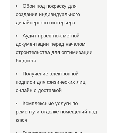
Обои под покраску для
создания индивидуального
дизайнерского интерьера
Аудит проектно-сметной
документации перед началом
строительства для оптимизации
бюджета
Получение электронной
подписи для физических лиц
онлайн с доставкой
Комплексные услуги по
ремонту и отделке помещений под
ключ