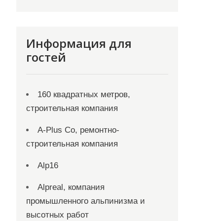
Информация для
гостей
160 квадратных метров,
строительная компания
A-Plus Co, ремонтно-
строительная компания
Alp16
Alpreal, компания
промышленного альпинизма и
высотных работ