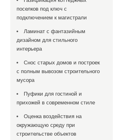
Газификация коттеджных
поселков под ключ с
подключением к магистрали
Ламинат с фантазийным
дизайном для стильного
интерьера
Снос старых домов и построек
с полным вывозом строительного
мусора
Пуфики для гостиной и
прихожей в современном стиле
Оценка воздействия на
окружающую среду при
строительстве объектов