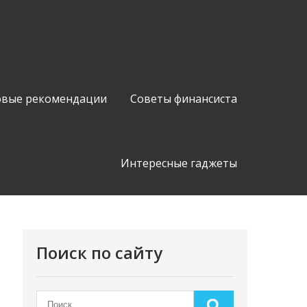
вые рекомендации
Советы финансиста
Интересные гаджеты
Поиск по сайту