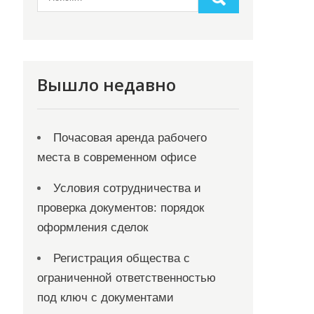
Вышло недавно
Почасовая аренда рабочего
места в современном офисе
Условия сотрудничества и
проверка документов: порядок
оформления сделок
Регистрация общества с
ограниченной ответственностью
под ключ с документами