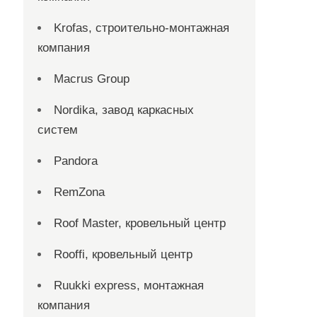
Krofas, строительно-монтажная
компания
Macrus Group
Nordika, завод каркасных
систем
Pandora
RemZona
Roof Master, кровельный центр
Rooffi, кровельный центр
Ruukki express, монтажная
компания