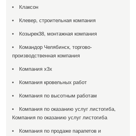
Клаксон
Клевер, строительная компания
Козырек38, монтажная компания
Командор Челябинск, торгово-
производственная компания
Компания x3x
Компания кровельных работ
Компания по высотным работам
Компания по оказанию услуг листогиба,
Компания по оказанию услуг листогиба
Компания по продаже парапетов и