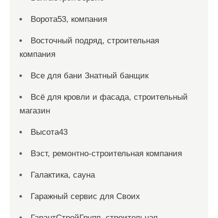
Ворота53, компания
Восточный подряд, строительная
компания
Все для бани Знатный банщик
Всё для кровли и фасада, строительный
магазин
Высота43
Вэст, ремонтно-строительная компания
Галактика, сауна
Гаражный сервис для Своих
ГарантСтройГрупп, строительная