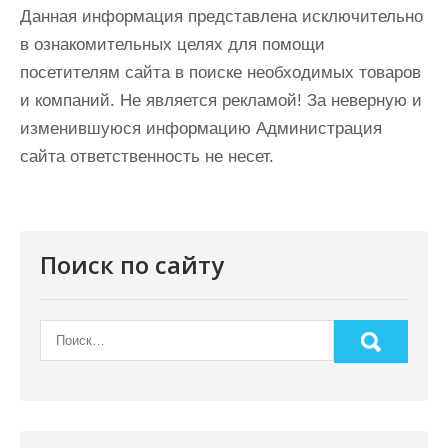
Данная информация представлена исключительно
в ознакомительных целях для помощи
посетителям сайта в поиске необходимых товаров
и компаний. Не является рекламой! За неверную и
изменившуюся информацию Администрация
сайта ответственность не несет.
Поиск по сайту