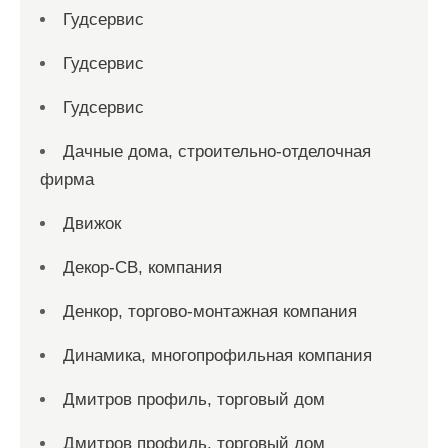
Гудсервис
Гудсервис
Гудсервис
Дачные дома, строительно-отделочная
фирма
Движок
Декор-СВ, компания
Денкор, торгово-монтажная компания
Динамика, многопрофильная компания
Дмитров профиль, торговый дом
Дмитров профиль, торговый дом