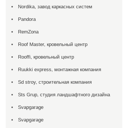
Nordika, завод каркасных систем
Pandora
RemZona
Roof Master, кровельный центр
Rooffi, кровельный центр
Ruukki express, монтажная компания
Sd stroy, строительная компания
Sts Grup, студия ландшафтного дизайна
Svapgarage
Svapgarage