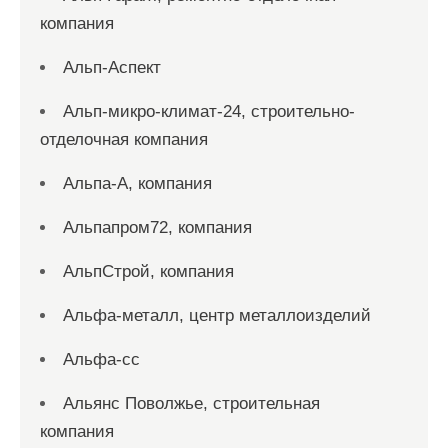
компания
Альп-Аспект
Альп-микро-климат-24, строительно-
отделочная компания
Альпа-А, компания
Альпапром72, компания
АльпСтрой, компания
Альфа-металл, центр металлоизделий
Альфа-сс
Альянс Поволжье, строительная
компания