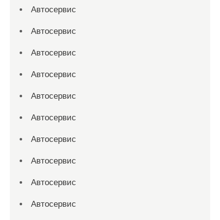
Автосервис
Автосервис
Автосервис
Автосервис
Автосервис
Автосервис
Автосервис
Автосервис
Автосервис
Автосервис