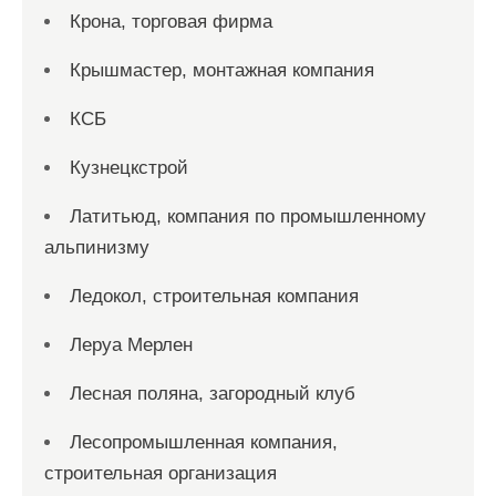
Крона, торговая фирма
Крышмастер, монтажная компания
КСБ
Кузнецкстрой
Латитьюд, компания по промышленному
альпинизму
Ледокол, строительная компания
Леруа Мерлен
Лесная поляна, загородный клуб
Лесопромышленная компания,
строительная организация