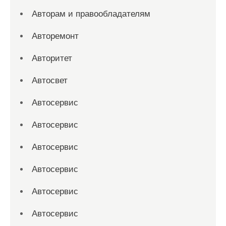
Авторам и правообладателям
Авторемонт
Авторитет
Автосвет
Автосервис
Автосервис
Автосервис
Автосервис
Автосервис
Автосервис