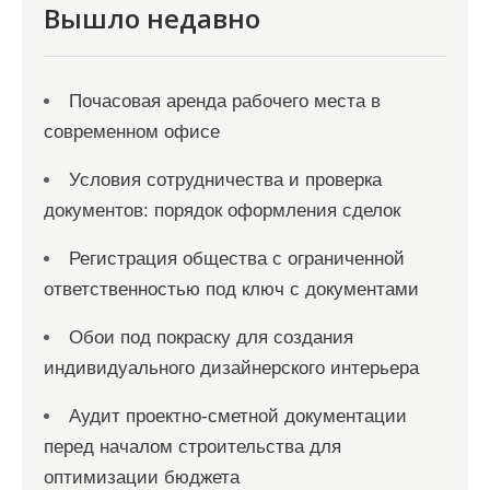
Вышло недавно
Почасовая аренда рабочего места в
современном офисе
Условия сотрудничества и проверка
документов: порядок оформления сделок
Регистрация общества с ограниченной
ответственностью под ключ с документами
Обои под покраску для создания
индивидуального дизайнерского интерьера
Аудит проектно-сметной документации
перед началом строительства для
оптимизации бюджета