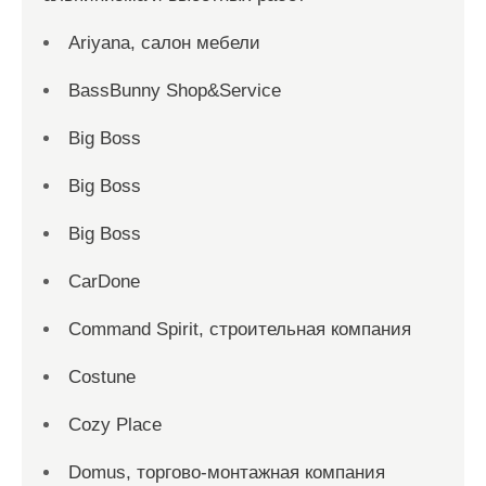
Ariyana, салон мебели
BassBunny Shop&Service
Big Boss
Big Boss
Big Boss
CarDone
Command Spirit, строительная компания
Costune
Cozy Place
Domus, торгово-монтажная компания