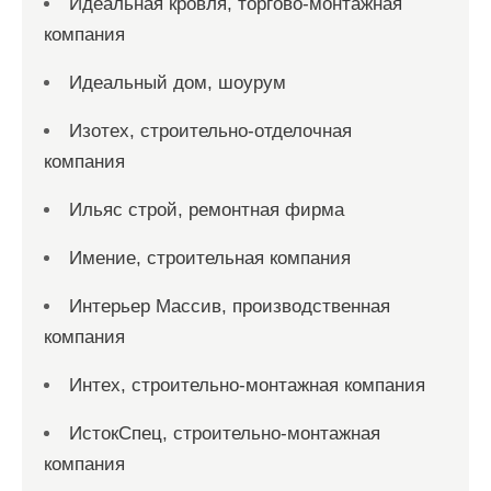
Идеальная кровля, торгово-монтажная
компания
Идеальный дом, шоурум
Изотех, строительно-отделочная
компания
Ильяс строй, ремонтная фирма
Имение, строительная компания
Интерьер Массив, производственная
компания
Интех, строительно-монтажная компания
ИстокСпец, строительно-монтажная
компания