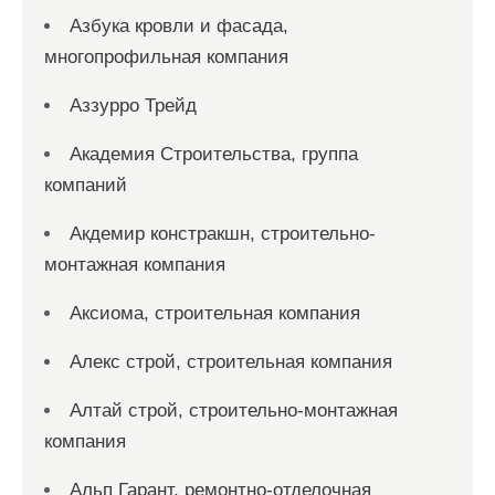
Азбука кровли и фасада,
многопрофильная компания
Аззурро Трейд
Академия Строительства, группа
компаний
Акдемир констракшн, строительно-
монтажная компания
Аксиома, строительная компания
Алекс строй, строительная компания
Алтай строй, строительно-монтажная
компания
Альп Гарант, ремонтно-отделочная