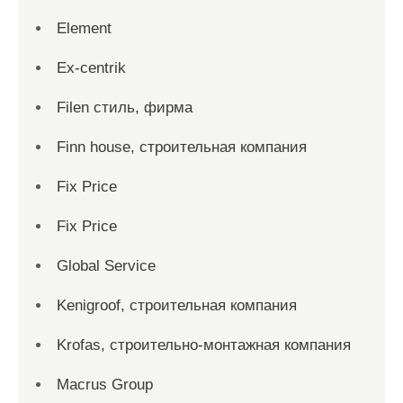
Element
Ex-centrik
Filen стиль, фирма
Finn house, строительная компания
Fix Price
Fix Price
Global Service
Kenigroof, строительная компания
Krofas, строительно-монтажная компания
Macrus Group