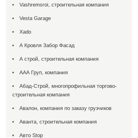
Vashremsroi, строительная компания
Vesta Garage
Xado
А Кровля Забор Фасад
А строй, строительная компания
ААА Груп, компания
Абад-Строй, многопрофильная торгово-
строительная компания
Авалон, компания по заказу грузчиков
Аванта, строительная компания
Авто Stop