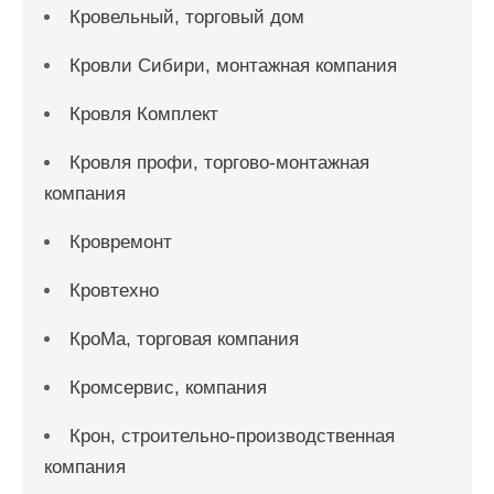
Кровельный, торговый дом
Кровли Сибири, монтажная компания
Кровля Комплект
Кровля профи, торгово-монтажная
компания
Кровремонт
Кровтехно
КроМа, торговая компания
Кромсервис, компания
Крон, строительно-производственная
компания