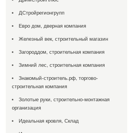
ДСтройрегионгрупп
Евро дом, дверная компания
Железный век, строительный магазин
Загороддом, строительная компания
Зимний лес, строительная компания
Знакомый-строитель.рф, торгово-
строительная компания
Золотые руки, строительно-монтажная
организация
Идеальная кровля, Склад