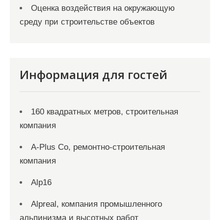
Оценка воздействия на окружающую
среду при строительстве объектов
Информация для гостей
160 квадратных метров, строительная
компания
A-Plus Co, ремонтно-строительная
компания
Alp16
Alpreal, компания промышленного
альпинизма и высотных работ