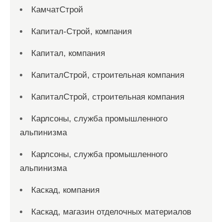
КамчатСтрой
Капитал-Строй, компания
Капитал, компания
КапиталСтрой, строительная компания
КапиталСтрой, строительная компания
Карлсоны, служба промышленного
альпинизма
Карлсоны, служба промышленного
альпинизма
Каскад, компания
Каскад, магазин отделочных материалов