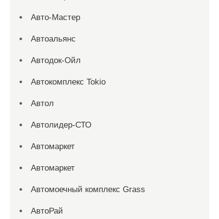
Авто-Мастер
Автоальянс
Автодок-Ойл
Автокомплекс Tokio
Автол
Автолидер-СТО
Автомаркет
Автомаркет
Автомоечный комплекс Grass
АвтоРай