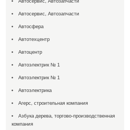
Автосервис, Автозапчасти
Автосервис, Автозапчасти
Автосфера
Автотехцентр
Автоцентр
Автоэлектрик № 1
Автоэлектрик № 1
Автоэлектрика
Агерс, строительная компания
Азбука дерева, торгово-производственная
компания