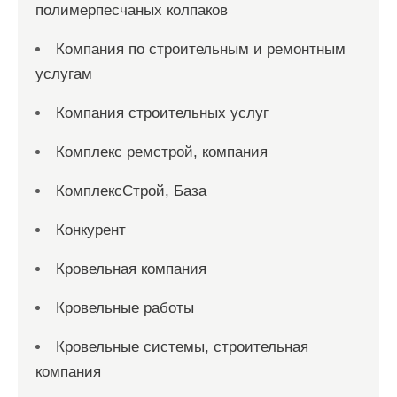
полимерпесчаных колпаков
Компания по строительным и ремонтным
услугам
Компания строительных услуг
Комплекс ремстрой, компания
КомплексСтрой, База
Конкурент
Кровельная компания
Кровельные работы
Кровельные системы, строительная
компания