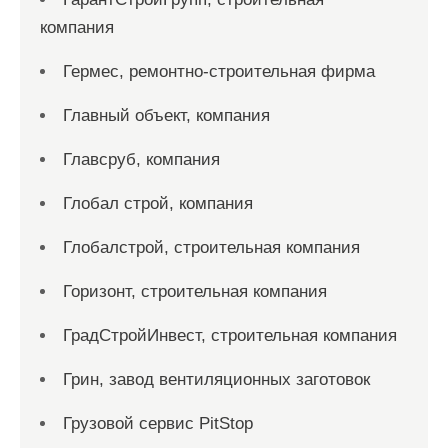
компания
Гермес, ремонтно-строительная фирма
Главный объект, компания
Главсруб, компания
Глобал строй, компания
Глобалстрой, строительная компания
Горизонт, строительная компания
ГрадСтройИнвест, строительная компания
Грин, завод вентиляционных заготовок
Грузовой сервис PitStop