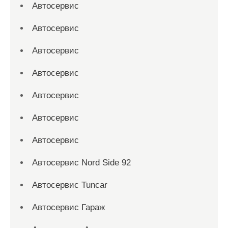
Автосервис
Автосервис
Автосервис
Автосервис
Автосервис
Автосервис
Автосервис
Автосервис Nord Side 92
Автосервис Tuncar
Автосервис Гараж