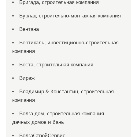
Бригада, строительная компания
Бурлак, строительно-монтажная компания
Вентана
Вертикаль, инвестиционно-строительная
компания
Веста, строительная компания
Вираж
Владимир & Константин, строительная
компания
Волга дом, строительная компания
дачных домов и бань
ВолгаСтройСервис