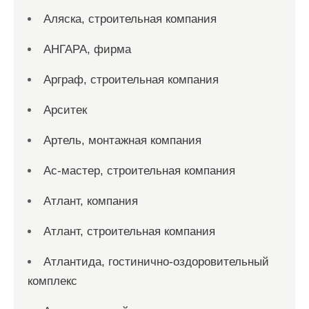
Аляска, строительная компания
АНГАРА, фирма
Арграф, строительная компания
Арситек
Артель, монтажная компания
Ас-мастер, строительная компания
Атлант, компания
Атлант, строительная компания
Атлантида, гостинично-оздоровительный
комплекс