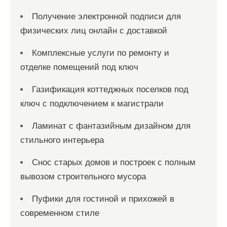
Получение электронной подписи для
физических лиц онлайн с доставкой
Комплексные услуги по ремонту и
отделке помещений под ключ
Газификация коттеджных поселков под
ключ с подключением к магистрали
Ламинат с фантазийным дизайном для
стильного интерьера
Снос старых домов и построек с полным
вывозом строительного мусора
Пуфики для гостиной и прихожей в
современном стиле