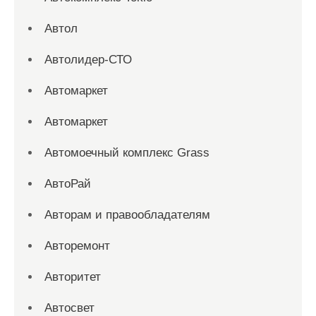
Автол
Автолидер-СТО
Автомаркет
Автомаркет
Автомоечный комплекс Grass
АвтоРай
Авторам и правообладателям
Авторемонт
Авторитет
Автосвет