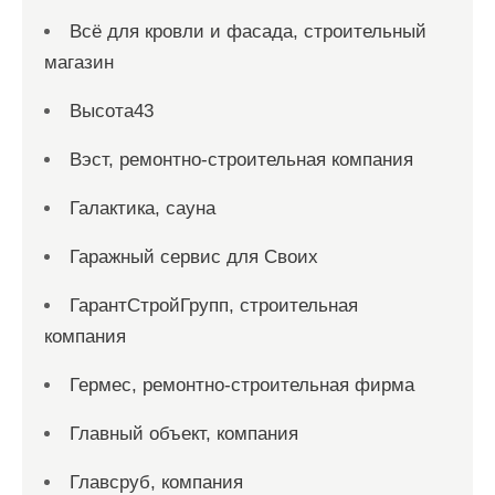
Всё для кровли и фасада, строительный
магазин
Высота43
Вэст, ремонтно-строительная компания
Галактика, сауна
Гаражный сервис для Своих
ГарантСтройГрупп, строительная
компания
Гермес, ремонтно-строительная фирма
Главный объект, компания
Главсруб, компания