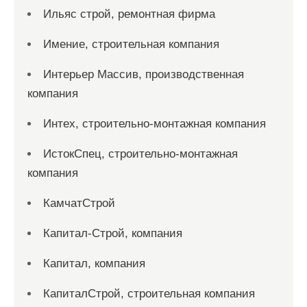
Ильяс строй, ремонтная фирма
Имение, строительная компания
Интерьер Массив, производственная
компания
Интех, строительно-монтажная компания
ИстокСпец, строительно-монтажная
компания
КамчатСтрой
Капитал-Строй, компания
Капитал, компания
КапиталСтрой, строительная компания