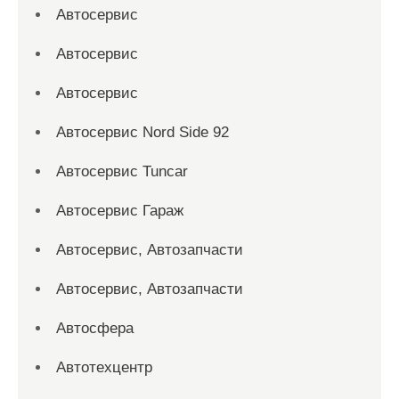
Автосервис
Автосервис
Автосервис
Автосервис Nord Side 92
Автосервис Tuncar
Автосервис Гараж
Автосервис, Автозапчасти
Автосервис, Автозапчасти
Автосфера
Автотехцентр