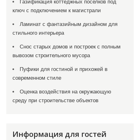
Газификация коттеджных поселков под
ключ с подключением к магистрали
Ламинат с фантазийным дизайном для
стильного интерьера
Снос старых домов и построек с полным
вывозом строительного мусора
Пуфики для гостиной и прихожей в
современном стиле
Оценка воздействия на окружающую
среду при строительстве объектов
Информация для гостей