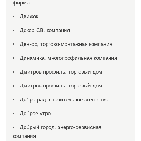
фирма
Движок
Декор-СВ, компания
Денкор, торгово-монтажная компания
Динамика, многопрофильная компания
Дмитров профиль, торговый дом
Дмитров профиль, торговый дом
Доброград, строительное агентство
Доброе утро
Добрый город, энерго-сервисная
компания