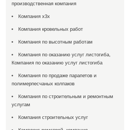
производственная компания
Компания x3x
Компания кровельных работ
Компания по высотным работам
Компания по оказанию услуг листогиба,
Компания по оказанию услуг листогиба
Компания по продаже парапетов и
полимерпесчаных колпаков
Компания по строительным и ремонтным
услугам
Компания строительных услуг