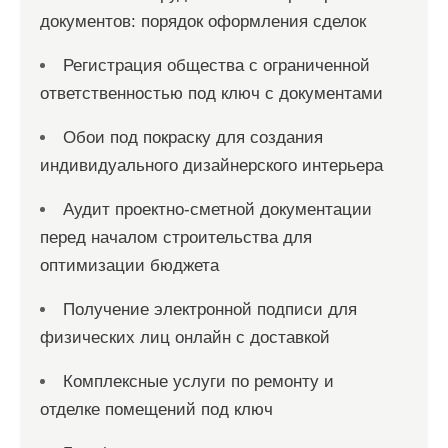
документов: порядок оформления сделок
Регистрация общества с ограниченной
ответственностью под ключ с документами
Обои под покраску для создания
индивидуального дизайнерского интерьера
Аудит проектно-сметной документации
перед началом строительства для
оптимизации бюджета
Получение электронной подписи для
физических лиц онлайн с доставкой
Комплексные услуги по ремонту и
отделке помещений под ключ