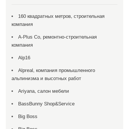
160 квадратных метров, строительная
компания
A-Plus Co, ремонтно-строительная
компания
Alp16
Alpreal, компания промышленного
альпинизма и высотных работ
Ariyana, салон мебели
BassBunny Shop&Service
Big Boss