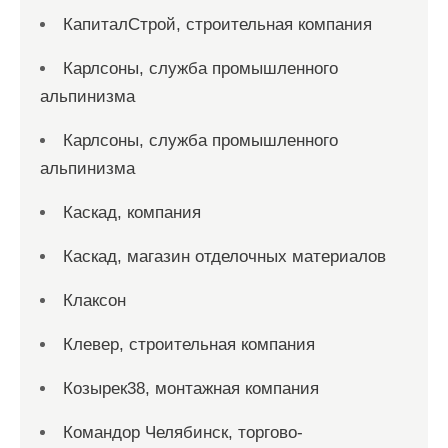
КапиталСтрой, строительная компания
Карлсоны, служба промышленного
альпинизма
Карлсоны, служба промышленного
альпинизма
Каскад, компания
Каскад, магазин отделочных материалов
Клаксон
Клевер, строительная компания
Козырек38, монтажная компания
Командор Челябинск, торгово-