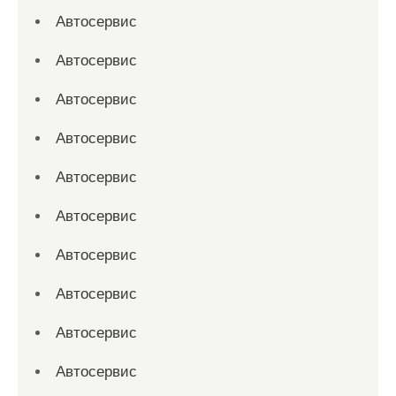
Автосервис
Автосервис
Автосервис
Автосервис
Автосервис
Автосервис
Автосервис
Автосервис
Автосервис
Автосервис