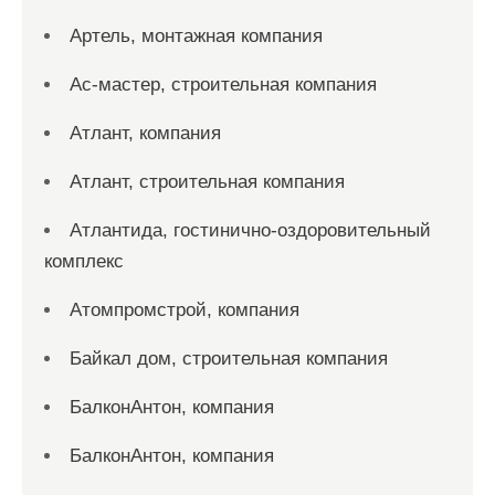
Артель, монтажная компания
Ас-мастер, строительная компания
Атлант, компания
Атлант, строительная компания
Атлантида, гостинично-оздоровительный
комплекс
Атомпромстрой, компания
Байкал дом, строительная компания
БалконАнтон, компания
БалконАнтон, компания