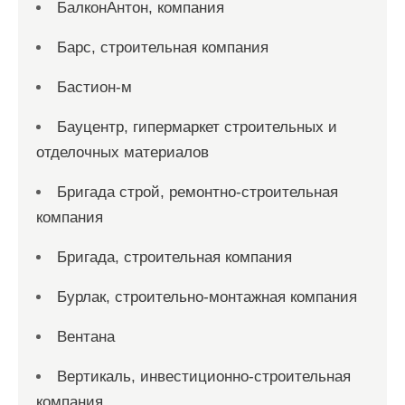
БалконАнтон, компания
Барс, строительная компания
Бастион-м
Бауцентр, гипермаркет строительных и
отделочных материалов
Бригада строй, ремонтно-строительная
компания
Бригада, строительная компания
Бурлак, строительно-монтажная компания
Вентана
Вертикаль, инвестиционно-строительная
компания