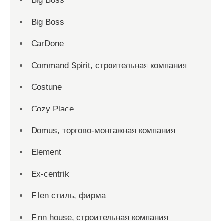
Big Boss
Big Boss
CarDone
Command Spirit, строительная компания
Costune
Cozy Place
Domus, торгово-монтажная компания
Element
Ex-centrik
Filen стиль, фирма
Finn house, строительная компания