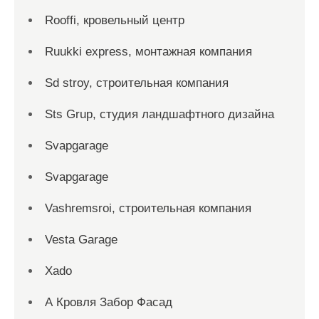
Rooffi, кровельный центр
Ruukki express, монтажная компания
Sd stroy, строительная компания
Sts Grup, студия ландшафтного дизайна
Svapgarage
Svapgarage
Vashremsroi, строительная компания
Vesta Garage
Xado
А Кровля Забор Фасад