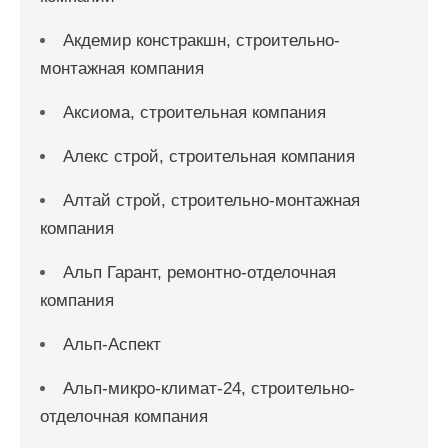
Акдемир констракшн, строительно-
монтажная компания
Аксиома, строительная компания
Алекс строй, строительная компания
Алтай строй, строительно-монтажная
компания
Альп Гарант, ремонтно-отделочная
компания
Альп-Аспект
Альп-микро-климат-24, строительно-
отделочная компания