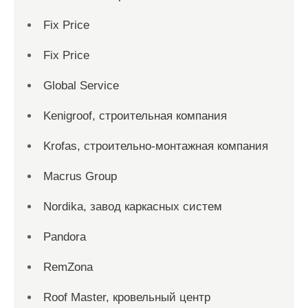
Fix Price
Fix Price
Global Service
Kenigroof, строительная компания
Krofas, строительно-монтажная компания
Macrus Group
Nordika, завод каркасных систем
Pandora
RemZona
Roof Master, кровельный центр