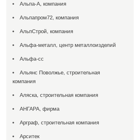
Альпа-А, компания
Альпапром72, компания
АльпСтрой, компания
Альфа-металл, центр металлоизделий
Альфа-сс
Альянс Поволжье, строительная
компания
Аляска, строительная компания
АНГАРА, фирма
Арграф, строительная компания
Арситек