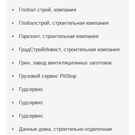
Глобал строй, компания
Глобалстрой, строительная компания
Горизонт, строительная компания
ГрадСтройИнвест, строительная компания
Грин, завод вентиляционных заготовок
Грузовой сервис PitStop
Гудсервис
Гудсервис
Гудсервис
Дачные дома, строительно-отделочная