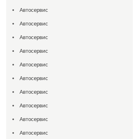
Автосервис
Автосервис
Автосервис
Автосервис
Автосервис
Автосервис
Автосервис
Автосервис
Автосервис
Автосервис