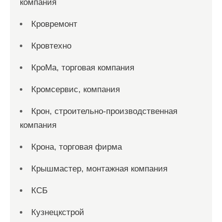
компания
Кровремонт
Кровтехно
КроМа, торговая компания
Кромсервис, компания
Крон, строительно-производственная
компания
Крона, торговая фирма
Крышмастер, монтажная компания
КСБ
Кузнецкстрой