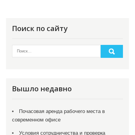
Поиск по сайту
Вышло недавно
Почасовая аренда рабочего места в
современном офисе
Условия сотрудничества и проверка