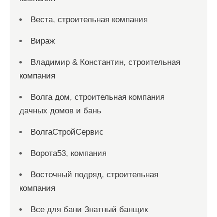
Веста, строительная компания
Вираж
Владимир & Константин, строительная
компания
Волга дом, строительная компания
дачных домов и бань
ВолгаСтройСервис
Ворота53, компания
Восточный подряд, строительная
компания
Все для бани Знатный банщик