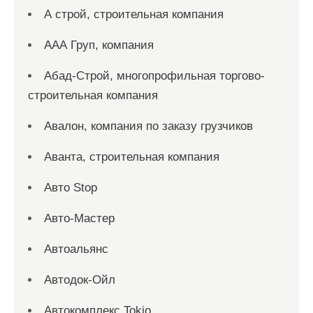
А строй, строительная компания
ААА Груп, компания
Абад-Строй, многопрофильная торгово-
строительная компания
Авалон, компания по заказу грузчиков
Аванта, строительная компания
Авто Stop
Авто-Мастер
Автоальянс
Автодок-Ойл
Автокомплекс Tokio