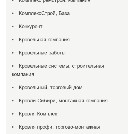
Комплекс ремстрой, компания
КомплексСтрой, База
Конкурент
Кровельная компания
Кровельные работы
Кровельные системы, строительная
компания
Кровельный, торговый дом
Кровли Сибири, монтажная компания
Кровля Комплект
Кровля профи, торгово-монтажная