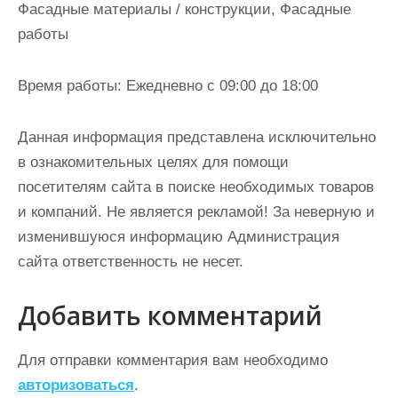
Фасадные материалы / конструкции, Фасадные
работы
Время работы: Ежедневно с 09:00 до 18:00
Данная информация представлена исключительно
в ознакомительных целях для помощи
посетителям сайта в поиске необходимых товаров
и компаний. Не является рекламой! За неверную и
изменившуюся информацию Администрация
сайта ответственность не несет.
Добавить комментарий
Для отправки комментария вам необходимо
авторизоваться
.