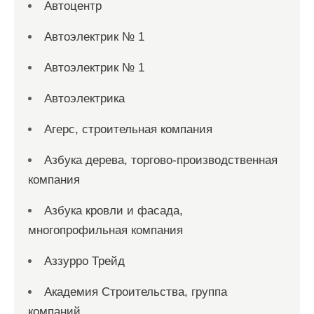
Автоцентр
Автоэлектрик № 1
Автоэлектрик № 1
Автоэлектрика
Агерс, строительная компания
Азбука дерева, торгово-производственная
компания
Азбука кровли и фасада,
многопрофильная компания
Аззурро Трейд
Академия Строительства, группа
компаний