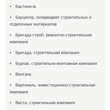
Бастион-м
Бауцентр, гипермаркет строительных и
отделочных материалов
Бригада строй, ремонтно-строительная
компания
Бригада, строительная компания
Бурлак, строительно-монтажная компания
Вентана
Вертикаль, инвестиционно-строительная
компания
Веста, строительная компания