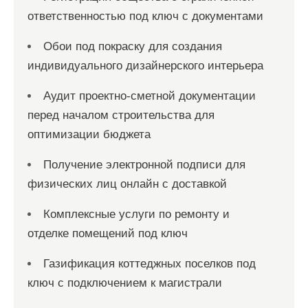
ответственностью под ключ с документами
Обои под покраску для создания
индивидуального дизайнерского интерьера
Аудит проектно-сметной документации
перед началом строительства для
оптимизации бюджета
Получение электронной подписи для
физических лиц онлайн с доставкой
Комплексные услуги по ремонту и
отделке помещений под ключ
Газификация коттеджных поселков под
ключ с подключением к магистрали