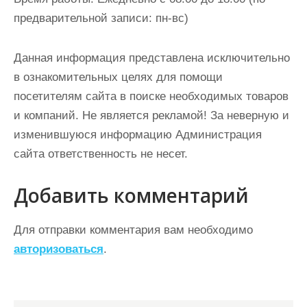
предварительной записи: пн-вс)
Данная информация представлена исключительно
в ознакомительных целях для помощи
посетителям сайта в поиске необходимых товаров
и компаний. Не является рекламой! За неверную и
изменившуюся информацию Администрация
сайта ответственность не несет.
Добавить комментарий
Для отправки комментария вам необходимо
авторизоваться
.