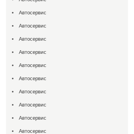
Автосервис
Автосервис
Автосервис
Автосервис
Автосервис
Автосервис
Автосервис
Автосервис
Автосервис
Автосервис