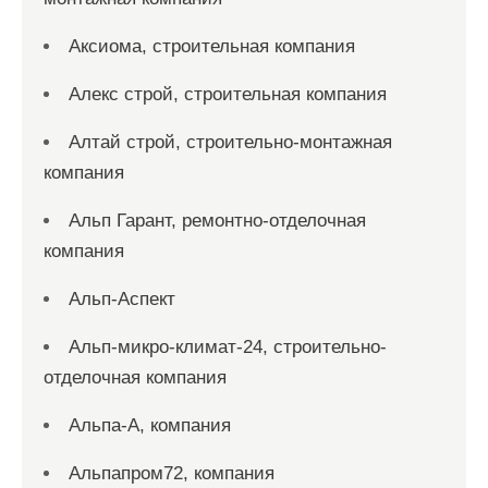
Аксиома, строительная компания
Алекс строй, строительная компания
Алтай строй, строительно-монтажная
компания
Альп Гарант, ремонтно-отделочная
компания
Альп-Аспект
Альп-микро-климат-24, строительно-
отделочная компания
Альпа-А, компания
Альпапром72, компания