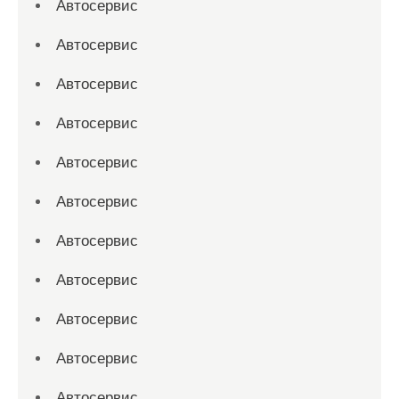
Автосервис
Автосервис
Автосервис
Автосервис
Автосервис
Автосервис
Автосервис
Автосервис
Автосервис
Автосервис
Автосервис