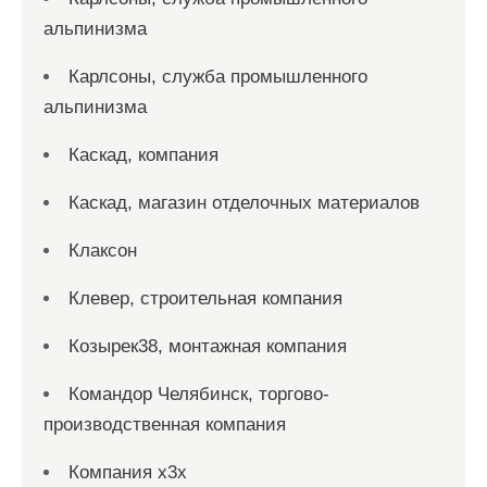
альпинизма
Карлсоны, служба промышленного
альпинизма
Каскад, компания
Каскад, магазин отделочных материалов
Клаксон
Клевер, строительная компания
Козырек38, монтажная компания
Командор Челябинск, торгово-
производственная компания
Компания x3x