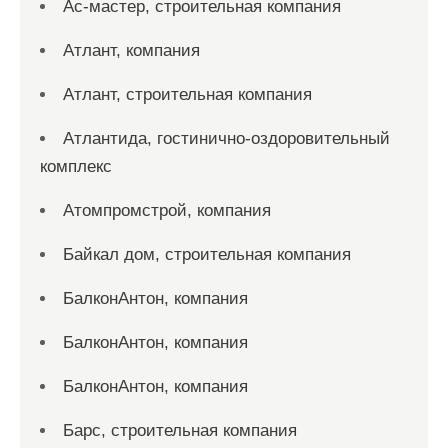
Ас-мастер, строительная компания
Атлант, компания
Атлант, строительная компания
Атлантида, гостинично-оздоровительный
комплекс
Атомпромстрой, компания
Байкал дом, строительная компания
БалконАнтон, компания
БалконАнтон, компания
БалконАнтон, компания
Барс, строительная компания