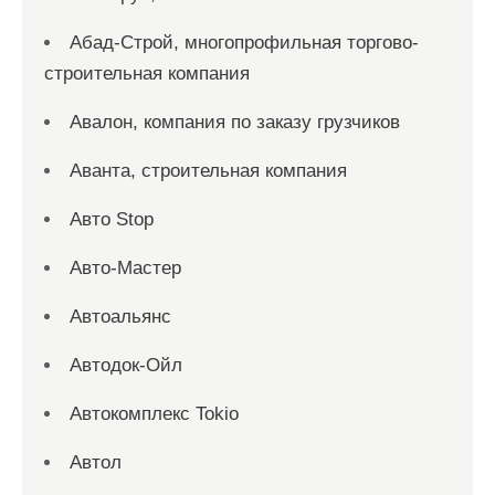
Абад-Строй, многопрофильная торгово-
строительная компания
Авалон, компания по заказу грузчиков
Аванта, строительная компания
Авто Stop
Авто-Мастер
Автоальянс
Автодок-Ойл
Автокомплекс Tokio
Автол