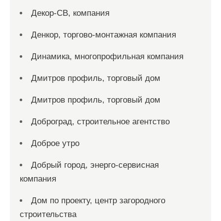
Декор-СВ, компания
Денкор, торгово-монтажная компания
Динамика, многопрофильная компания
Дмитров профиль, торговый дом
Дмитров профиль, торговый дом
Доброград, строительное агентство
Доброе утро
Добрый город, энерго-сервисная
компания
Дом по проекту, центр загородного
строительства