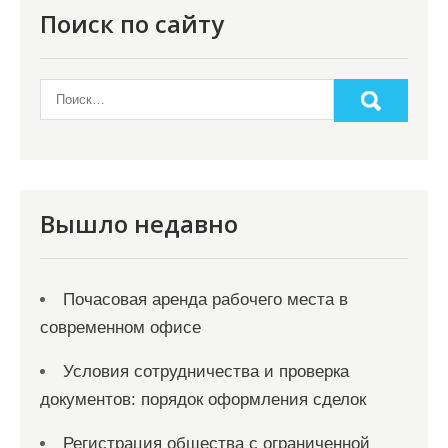
Поиск по сайту
Вышло недавно
Почасовая аренда рабочего места в
современном офисе
Условия сотрудничества и проверка
документов: порядок оформления сделок
Регистрация общества с ограниченной