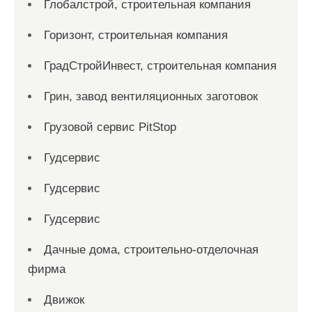
Глобалстрой, строительная компания
Горизонт, строительная компания
ГрадСтройИнвест, строительная компания
Грин, завод вентиляционных заготовок
Грузовой сервис PitStop
Гудсервис
Гудсервис
Гудсервис
Дачные дома, строительно-отделочная
фирма
Движок