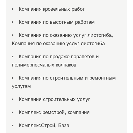
Компания кровельных работ
Компания по высотным работам
Компания по оказанию услуг листогиба,
Компания по оказанию услуг листогиба
Компания по продаже парапетов и
полимерпесчаных колпаков
Компания по строительным и ремонтным
услугам
Компания строительных услуг
Комплекс ремстрой, компания
КомплексСтрой, База