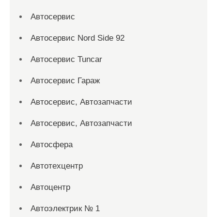
Автосервис
Автосервис Nord Side 92
Автосервис Tuncar
Автосервис Гараж
Автосервис, Автозапчасти
Автосервис, Автозапчасти
Автосфера
Автотехцентр
Автоцентр
Автоэлектрик № 1