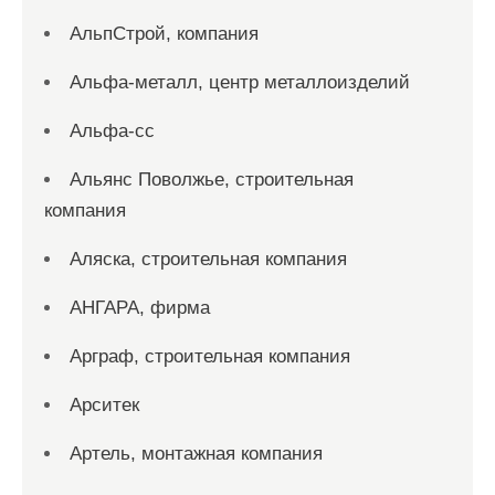
АльпСтрой, компания
Альфа-металл, центр металлоизделий
Альфа-сс
Альянс Поволжье, строительная
компания
Аляска, строительная компания
АНГАРА, фирма
Арграф, строительная компания
Арситек
Артель, монтажная компания