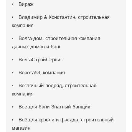
Вираж
Владимир & Константин, строительная
компания
Волга дом, строительная компания
дачных домов и бань
ВолгаСтройСервис
Ворота53, компания
Восточный подряд, строительная
компания
Все для бани Знатный банщик
Всё для кровли и фасада, строительный
магазин