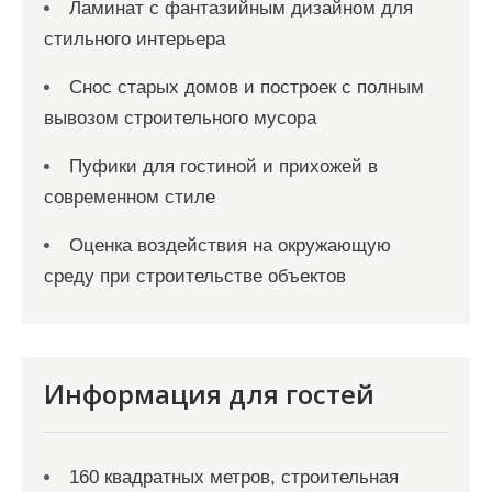
Ламинат с фантазийным дизайном для
стильного интерьера
Снос старых домов и построек с полным
вывозом строительного мусора
Пуфики для гостиной и прихожей в
современном стиле
Оценка воздействия на окружающую
среду при строительстве объектов
Информация для гостей
160 квадратных метров, строительная