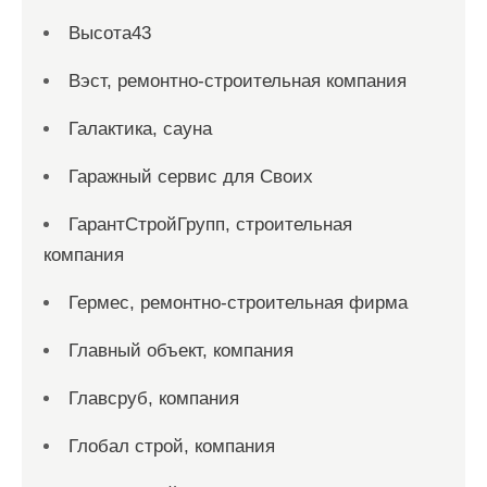
Высота43
Вэст, ремонтно-строительная компания
Галактика, сауна
Гаражный сервис для Своих
ГарантСтройГрупп, строительная
компания
Гермес, ремонтно-строительная фирма
Главный объект, компания
Главсруб, компания
Глобал строй, компания