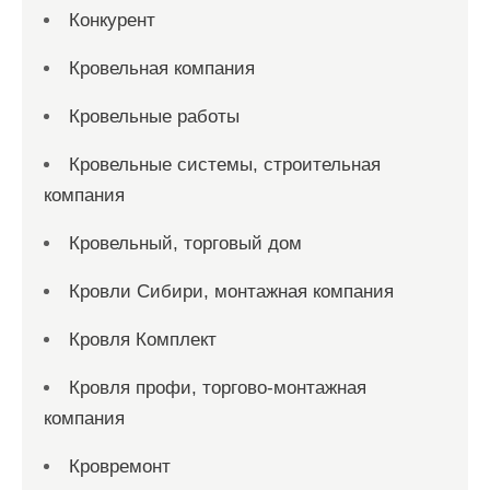
Конкурент
Кровельная компания
Кровельные работы
Кровельные системы, строительная
компания
Кровельный, торговый дом
Кровли Сибири, монтажная компания
Кровля Комплект
Кровля профи, торгово-монтажная
компания
Кровремонт