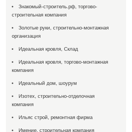
Знакомый-строитель.рф, торгово-
строительная компания
Золотые руки, строительно-монтажная
организация
Идеальная кровля, Склад
Идеальная кровля, торгово-монтажная
компания
Идеальный дом, шоурум
Изотех, строительно-отделочная
компания
Ильяс строй, ремонтная фирма
Имение, строительная компания