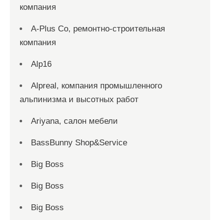
компания
A-Plus Co, ремонтно-строительная
компания
Alp16
Alpreal, компания промышленного
альпинизма и высотных работ
Ariyana, салон мебели
BassBunny Shop&Service
Big Boss
Big Boss
Big Boss