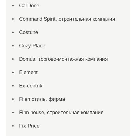
CarDone
Command Spirit, строительная компания
Costune
Cozy Place
Domus, торгово-монтажная компания
Element
Ex-centrik
Filen стиль, фирма
Finn house, строительная компания
Fix Price