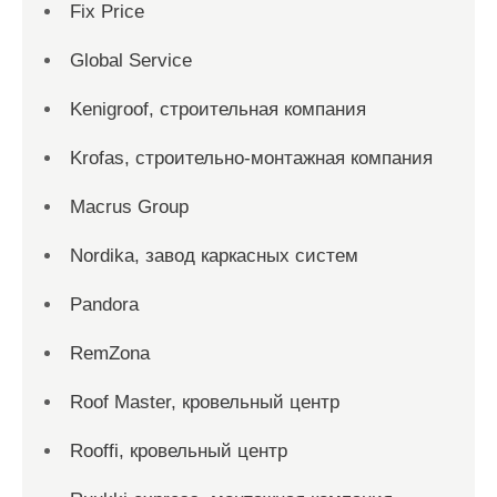
Fix Price
Global Service
Kenigroof, строительная компания
Krofas, строительно-монтажная компания
Macrus Group
Nordika, завод каркасных систем
Pandora
RemZona
Roof Master, кровельный центр
Rooffi, кровельный центр