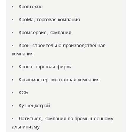
Кровтехно
КроМа, торговая компания
Кромсервис, компания
Крон, строительно-производственная
компания
Крона, торговая фирма
Крышмастер, монтажная компания
КСБ
Кузнецкстрой
Латитьюд, компания по промышленному
альпинизму