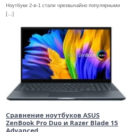
Ноутбуки 2-в-1 стали чрезвычайно популярными
[…]
Сравнение ноутбуков ASUS
ZenBook Pro Duo и Razer Blade 15
Advanced