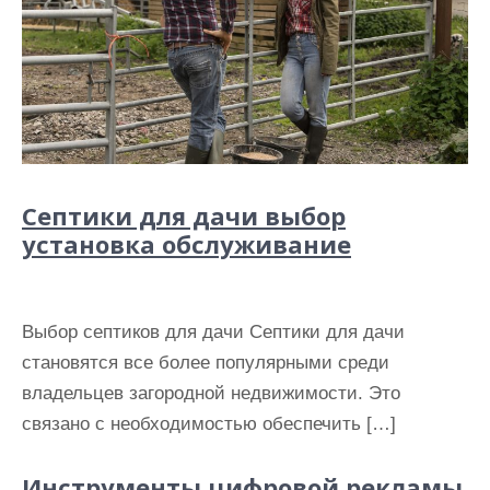
Септики для дачи выбор
установка обслуживание
Выбор септиков для дачи Септики для дачи
становятся все более популярными среди
владельцев загородной недвижимости. Это
связано с необходимостью обеспечить […]
Инструменты цифровой рекламы