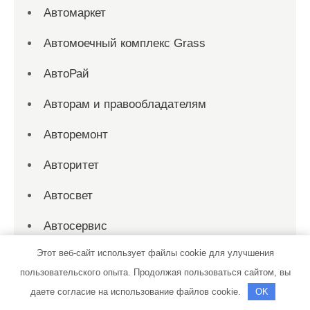
Автомаркет
Автомоечный комплекс Grass
АвтоРай
Авторам и правообладателям
Авторемонт
Авторитет
Автосвет
Автосервис
Этот веб-сайт использует файлы cookie для улучшения
Автосервис
пользовательского опыта. Продолжая пользоваться сайтом, вы
Автосервис
даете согласие на использование файлов cookie.
OK