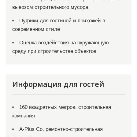
вывозом строительного мусора
Пуфики для гостиной и прихожей в
современном стиле
Оценка воздействия на окружающую
среду при строительстве объектов
Информация для гостей
160 квадратных метров, строительная
компания
A-Plus Co, ремонтно-строительная