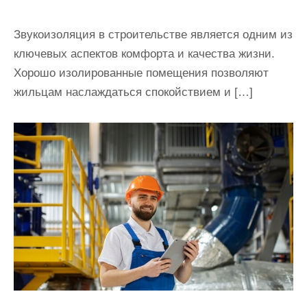
Звукоизоляция в строительстве является одним из
ключевых аспектов комфорта и качества жизни.
Хорошо изолированные помещения позволяют
жильцам наслаждаться спокойствием и […]