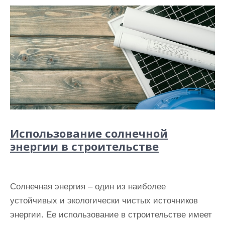
Использование солнечной
энергии в строительстве
Солнечная энергия – один из наиболее
устойчивых и экологически чистых источников
энергии. Ее использование в строительстве имеет