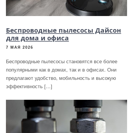
Беспроводные пылесосы Дайсон
для дома и офиса
7 МАЯ 2026
Беспроводные пылесосы становятся все более
популярными как в домах, так и в офисах. Они
предлагают удобство, мобильность и высокую
эффективность […]