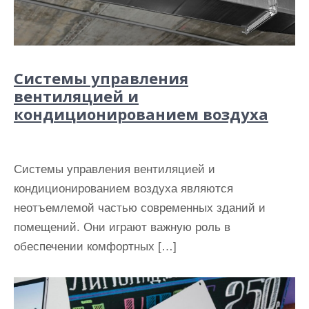
Системы управления
вентиляцией и
кондиционированием воздуха
Системы управления вентиляцией и
кондиционированием воздуха являются
неотъемлемой частью современных зданий и
помещений. Они играют важную роль в
обеспечении комфортных […]