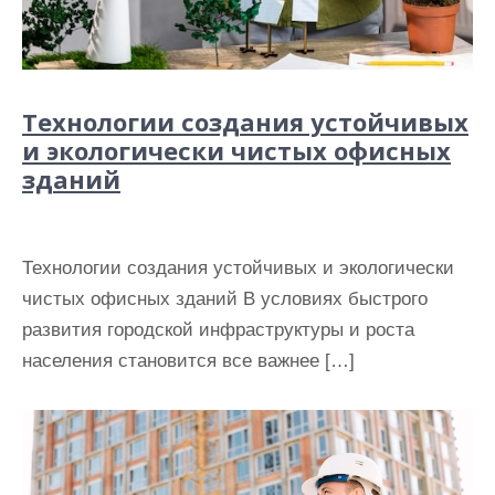
Технологии создания устойчивых
и экологически чистых офисных
зданий
Технологии создания устойчивых и экологически
чистых офисных зданий В условиях быстрого
развития городской инфраструктуры и роста
населения становится все важнее […]