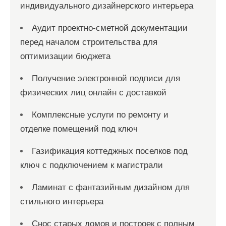
индивидуального дизайнерского интерьера
Аудит проектно-сметной документации
перед началом строительства для
оптимизации бюджета
Получение электронной подписи для
физических лиц онлайн с доставкой
Комплексные услуги по ремонту и
отделке помещений под ключ
Газификация коттеджных поселков под
ключ с подключением к магистрали
Ламинат с фантазийным дизайном для
стильного интерьера
Снос старых домов и построек с полным