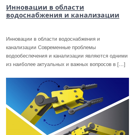
Инновации в области
водоснабжения и канализации
Инновации в области водоснабжения и
канализации Современные проблемы
водообеспечения и канализации являются одними
из наиболее актуальных и важных вопросов в […]