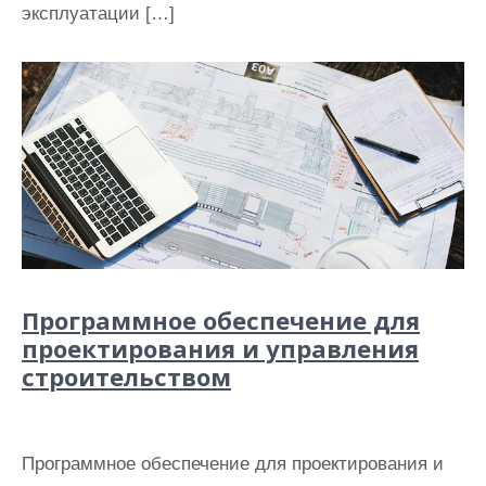
эксплуатации […]
Программное обеспечение для
проектирования и управления
строительством
Программное обеспечение для проектирования и