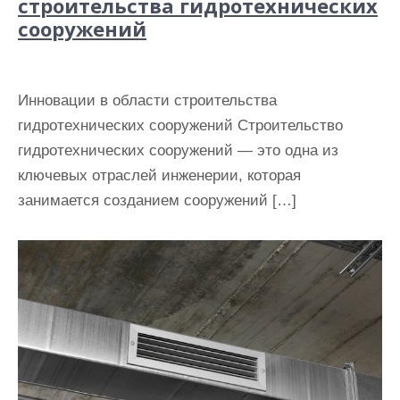
строительства гидротехнических
сооружений
Инновации в области строительства
гидротехнических сооружений Строительство
гидротехнических сооружений — это одна из
ключевых отраслей инженерии, которая
занимается созданием сооружений […]