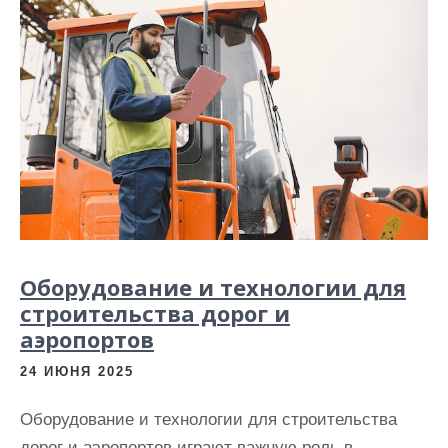
Оборудование и технологии для
строительства дорог и
аэропортов
24 ИЮНЯ 2025
Оборудование и технологии для строительства
дорог и аэропортов играют важную роль в