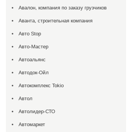
Авалон, компания по заказу грузчиков
Аванта, строительная компания
Авто Stop
Авто-Мастер
Автоальянс
Автодок-Ойл
Автокомплекс Tokio
Автол
Автолидер-СТО
Автомаркет