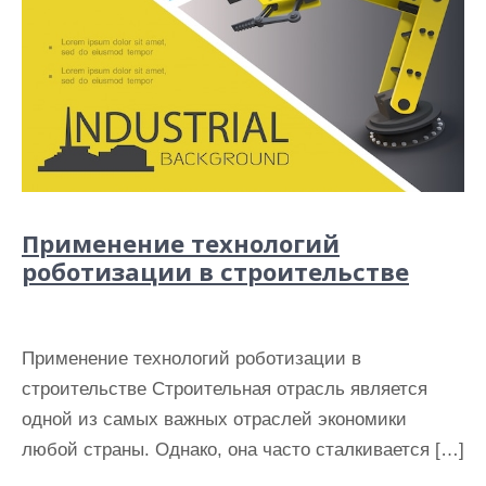
Применение технологий
роботизации в строительстве
Применение технологий роботизации в
строительстве Строительная отрасль является
одной из самых важных отраслей экономики
любой страны. Однако, она часто сталкивается […]