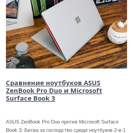
Сравнение ноутбуков ASUS
ZenBook Pro Duo и Microsoft
Surface Book 3
ASUS ZenBook Pro Duo против Microsoft Surface
Book 3: Битва за господство среди ноутбуков 2-в-1