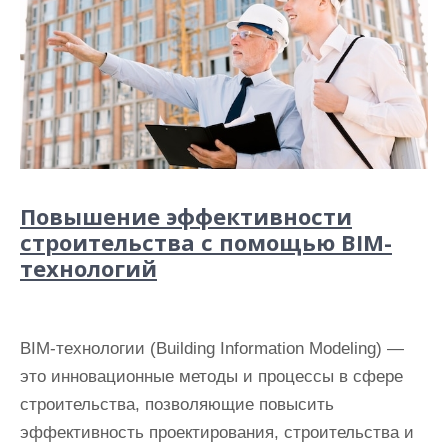
Повышение эффективности
строительства с помощью BIM-
технологий
BIM-технологии (Building Information Modeling) —
это инновационные методы и процессы в сфере
строительства, позволяющие повысить
эффективность проектирования, строительства и