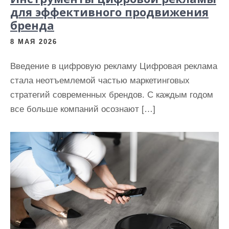
для эффективного продвижения
бренда
8 МАЯ 2026
Введение в цифровую рекламу Цифровая реклама
стала неотъемлемой частью маркетинговых
стратегий современных брендов. С каждым годом
все больше компаний осознают […]