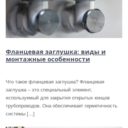
Фланцевая заглушка: виды и
монтажные особенности
Что такое фланцевая заглушка? Фланцевая
заглушка – это специальный элемент,
используемый для закрытия открытых концов
трубопроводов. Она обеспечивает герметичность
системы […]