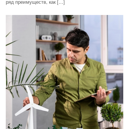
ряд преимуществ, как […]