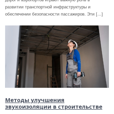
развитии транспортной инфраструктуры и
обеспечении безопасности пассажиров. Эти […]
Методы улучшения
звукоизоляции в строительстве