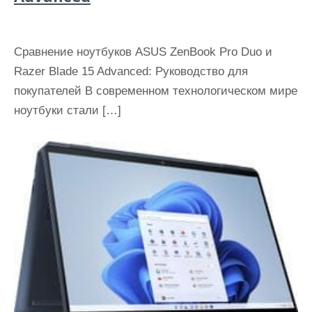
Сравнение ноутбуков ASUS ZenBook Pro Duo и
Razer Blade 15 Advanced: Руководство для
покупателей В современном технологическом мире
ноутбуки стали […]