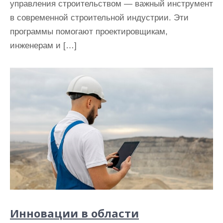
управления строительством — важный инструмент
в современной строительной индустрии. Эти
программы помогают проектировщикам,
инженерам и […]
Инновации в области