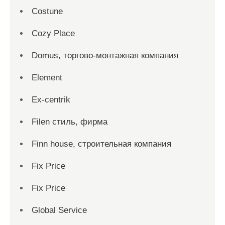
Costune
Cozy Place
Domus, торгово-монтажная компания
Element
Ex-centrik
Filen стиль, фирма
Finn house, строительная компания
Fix Price
Fix Price
Global Service