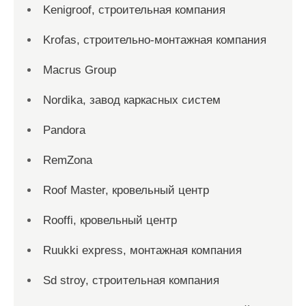
Kenigroof, строительная компания
Krofas, строительно-монтажная компания
Macrus Group
Nordika, завод каркасных систем
Pandora
RemZona
Roof Master, кровельный центр
Rooffi, кровельный центр
Ruukki express, монтажная компания
Sd stroy, строительная компания