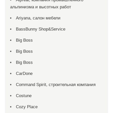
альпинизма и высотных работ
Ariyana, салон мебели
BassBunny Shop&Service
Big Boss
Big Boss
Big Boss
CarDone
Command Spirit, строительная компания
Costune
Cozy Place