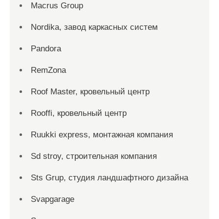
Macrus Group
Nordika, завод каркасных систем
Pandora
RemZona
Roof Master, кровельный центр
Rooffi, кровельный центр
Ruukki express, монтажная компания
Sd stroy, строительная компания
Sts Grup, студия ландшафтного дизайна
Svapgarage