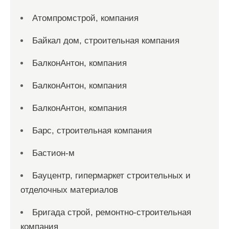
Атомпромстрой, компания
Байкал дом, строительная компания
БалконАнтон, компания
БалконАнтон, компания
БалконАнтон, компания
Барс, строительная компания
Бастион-м
Бауцентр, гипермаркет строительных и
отделочных материалов
Бригада строй, ремонтно-строительная
компания