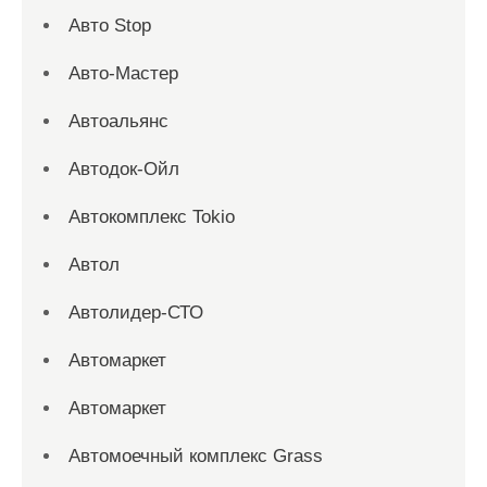
Авто Stop
Авто-Мастер
Автоальянс
Автодок-Ойл
Автокомплекс Tokio
Автол
Автолидер-СТО
Автомаркет
Автомаркет
Автомоечный комплекс Grass