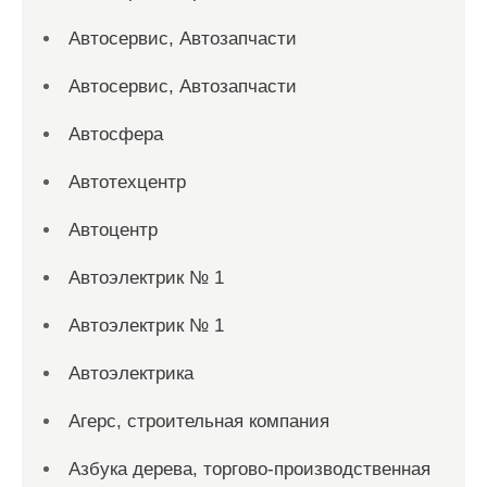
Автосервис, Автозапчасти
Автосервис, Автозапчасти
Автосфера
Автотехцентр
Автоцентр
Автоэлектрик № 1
Автоэлектрик № 1
Автоэлектрика
Агерс, строительная компания
Азбука дерева, торгово-производственная