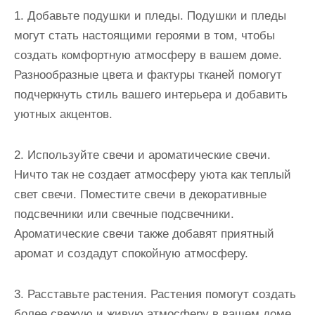
1. Добавьте подушки и пледы. Подушки и пледы
могут стать настоящими героями в том, чтобы
создать комфортную атмосферу в вашем доме.
Разнообразные цвета и фактуры тканей помогут
подчеркнуть стиль вашего интерьера и добавить
уютных акцентов.
2. Используйте свечи и ароматические свечи.
Ничто так не создает атмосферу уюта как теплый
свет свечи. Поместите свечи в декоративные
подсвечники или свечные подсвечники.
Ароматические свечи также добавят приятный
аромат и создадут спокойную атмосферу.
3. Расставьте растения. Растения помогут создать
более свежую и живую атмосферу в вашем доме.