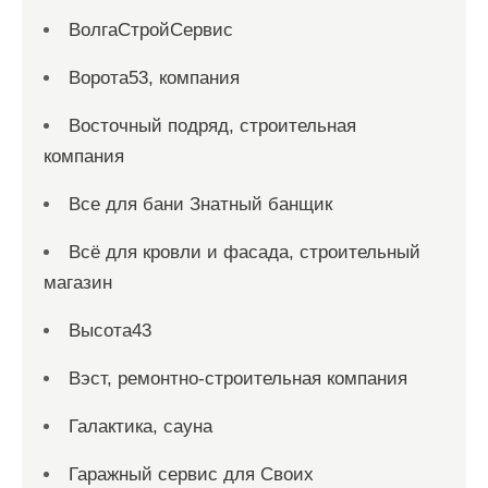
ВолгаСтройСервис
Ворота53, компания
Восточный подряд, строительная
компания
Все для бани Знатный банщик
Всё для кровли и фасада, строительный
магазин
Высота43
Вэст, ремонтно-строительная компания
Галактика, сауна
Гаражный сервис для Своих