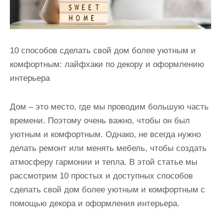
10 способов сделать свой дом более уютным и
комфортным: лайфхаки по декору и оформлению
интерьера
Дом – это место, где мы проводим большую часть
времени. Поэтому очень важно, чтобы он был
уютным и комфортным. Однако, не всегда нужно
делать ремонт или менять мебель, чтобы создать
атмосферу гармонии и тепла. В этой статье мы
рассмотрим 10 простых и доступных способов
сделать свой дом более уютным и комфортным с
помощью декора и оформления интерьера.