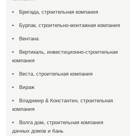
Бригада, строительная компания
Бурлак, строительно-монтажная компания
Вентана
Вертикаль, инвестиционно-строительная
компания
Веста, строительная компания
Вираж
Владимир & Константин, строительная
компания
Волга дом, строительная компания
дачных домов и бань