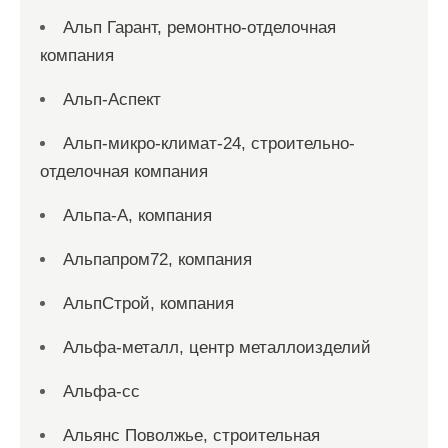
Альп Гарант, ремонтно-отделочная
компания
Альп-Аспект
Альп-микро-климат-24, строительно-
отделочная компания
Альпа-А, компания
Альпапром72, компания
АльпСтрой, компания
Альфа-металл, центр металлоизделий
Альфа-сс
Альянс Поволжье, строительная