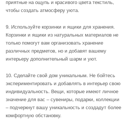
приятные на ощупь и красивого цвета текстиль,
чтобы создать атмосферу уюта.
9. Используйте корзинки и ящики для хранения.
Корзинки и ящики из натуральных материалов не
только помогут вам организовать хранение
различных предметов, но и добавят вашему
интерьеру дополнительный шарм и уют.
10. Сделайте свой дом уникальным. Не бойтесь
экспериментировать и добавлять в интерьер свою
индивидуальность. Вещи, которые имеют личное
значение для вас – сувениры, подарки, коллекции
– подчеркнут вашу уникальность и создадут более
комфортную обстановку.