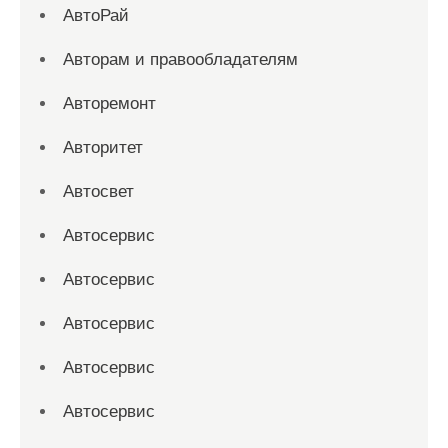
АвтоРай
Авторам и правообладателям
Авторемонт
Авторитет
Автосвет
Автосервис
Автосервис
Автосервис
Автосервис
Автосервис