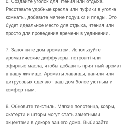
6. Создайте уголок для чтения или отдыха.
Расставьте удобные кресла или пуфики в уголке
комнаты, добавьте мягкие подушки и пледы. Это
будет идеальное место для отдыха, чтения или
просто для проведения времени в уединении.
7. Заполните дом ароматом. Используйте
ароматические диффузоры, потpourri или
эфирные масла, чтобы добавить приятный аромат
в вашу жилище. Ароматы лаванды, ванили или
цитрусовых сделают ваш дом более уютным и
комфортным.
8. Обновите текстиль. Мягкие полотенца, ковры,
скатерти и шторы могут стать заметными
акцентами в декоре вашего дома. Выбирайте