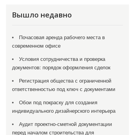
м
Вышло недавно
Почасовая аренда рабочего места в
современном офисе
Условия сотрудничества и проверка
документов: порядок оформления сделок
Регистрация общества с ограниченной
ответственностью под ключ с документами
Обои под покраску для создания
индивидуального дизайнерского интерьера
Аудит проектно-сметной документации
перед началом строительства для