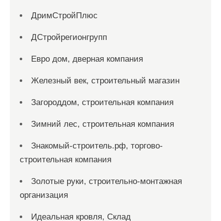
ДримСтройПлюс
ДСтройрегионгрупп
Евро дом, дверная компания
Железный век, строительный магазин
Загороддом, строительная компания
Зимний лес, строительная компания
Знакомый-строитель.рф, торгово-
строительная компания
Золотые руки, строительно-монтажная
организация
Идеальная кровля, Склад