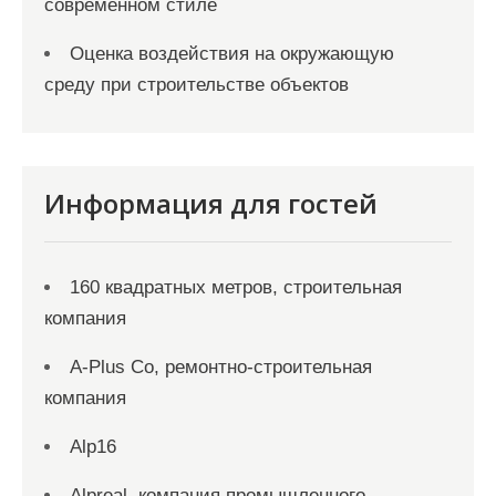
современном стиле
Оценка воздействия на окружающую
среду при строительстве объектов
Информация для гостей
160 квадратных метров, строительная
компания
A-Plus Co, ремонтно-строительная
компания
Alp16
Alpreal, компания промышленного