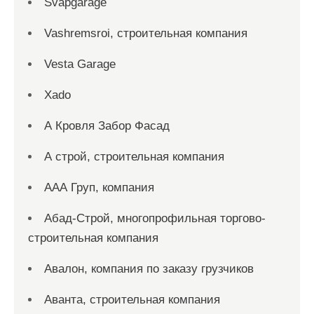
Svapgarage
Vashremsroi, строительная компания
Vesta Garage
Xado
А Кровля Забор Фасад
А строй, строительная компания
ААА Груп, компания
Абад-Строй, многопрофильная торгово-
строительная компания
Авалон, компания по заказу грузчиков
Аванта, строительная компания