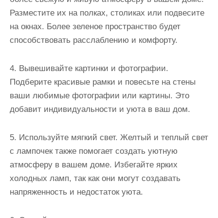
Разместите их на полках, столиках или подвесите
на окнах. Более зеленое пространство будет
способствовать расслаблению и комфорту.
4. Вывешивайте картинки и фотографии.
Подберите красивые рамки и повесьте на стены
ваши любимые фотографии или картины. Это
добавит индивидуальности и уюта в ваш дом.
5. Используйте мягкий свет. Желтый и теплый свет
с лампочек также помогает создать уютную
атмосферу в вашем доме. Избегайте ярких
холодных ламп, так как они могут создавать
напряженность и недостаток уюта.