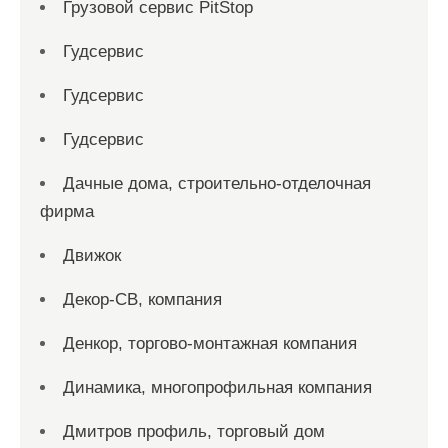
Грузовой сервис PitStop
Гудсервис
Гудсервис
Гудсервис
Дачные дома, строительно-отделочная
фирма
Движок
Декор-СВ, компания
Денкор, торгово-монтажная компания
Динамика, многопрофильная компания
Дмитров профиль, торговый дом