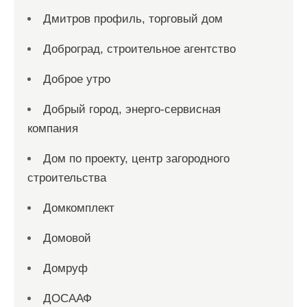
Дмитров профиль, торговый дом
Доброград, строительное агентство
Доброе утро
Добрый город, энерго-сервисная
компания
Дом по проекту, центр загородного
строительства
Домкомплект
Домовой
Домруф
ДОСААФ