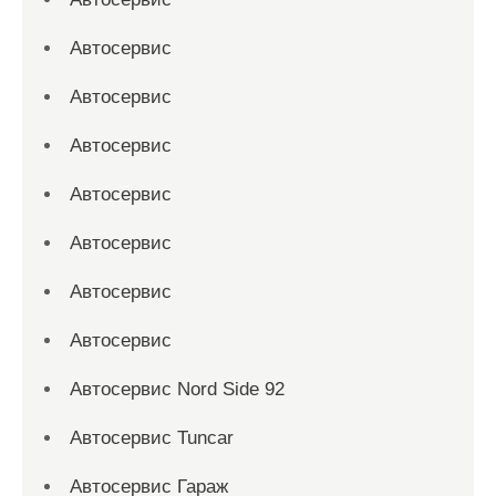
Автосервис
Автосервис
Автосервис
Автосервис
Автосервис
Автосервис
Автосервис
Автосервис Nord Side 92
Автосервис Tuncar
Автосервис Гараж