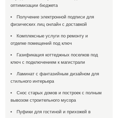
оптимизации бюджета
Получение электронной подписи для
физических лиц онлайн с доставкой
Комплексные услуги по ремонту и
отделке помещений под ключ
Газификация коттеджных поселков под
ключ с подключением к магистрали
Ламинат с фантазийным дизайном для
стильного интерьера
Снос старых домов и построек с полным
вывозом строительного мусора
Пуфики для гостиной и прихожей в