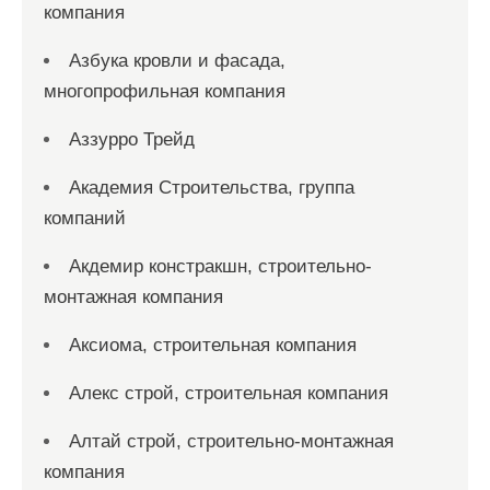
компания
Азбука кровли и фасада,
многопрофильная компания
Аззурро Трейд
Академия Строительства, группа
компаний
Акдемир констракшн, строительно-
монтажная компания
Аксиома, строительная компания
Алекс строй, строительная компания
Алтай строй, строительно-монтажная
компания