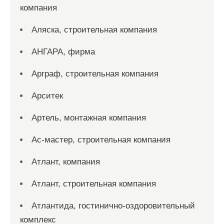
компания
Аляска, строительная компания
АНГАРА, фирма
Арграф, строительная компания
Арситек
Артель, монтажная компания
Ас-мастер, строительная компания
Атлант, компания
Атлант, строительная компания
Атлантида, гостинично-оздоровительный
комплекс