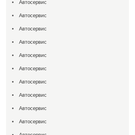
Автосервис
Автосервис
Автосервис
Автосервис
Автосервис
Автосервис
Автосервис
Автосервис
Автосервис
Автосервис
Автосервис