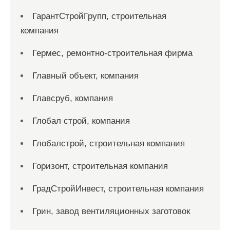
ГарантСтройГрупп, строительная
компания
Гермес, ремонтно-строительная фирма
Главный объект, компания
Главсруб, компания
Глобал строй, компания
Глобалстрой, строительная компания
Горизонт, строительная компания
ГрадСтройИнвест, строительная компания
Грин, завод вентиляционных заготовок