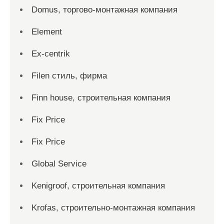
Domus, торгово-монтажная компания
Element
Ex-centrik
Filen стиль, фирма
Finn house, строительная компания
Fix Price
Fix Price
Global Service
Kenigroof, строительная компания
Krofas, строительно-монтажная компания