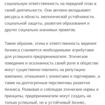
социальную ответственность на передний план в
своей деятельности. Они активно вкладывают
ресурсы в область экологической устойчивости,
социальной защиты, развития образования и
других социально значимых проектов.
Таким образом, этика и ответственность ведения
бизнеса становятся необходимыми атрибутами
для успешного предпринимателя. Этическое
поведение и осознанность своей роли в обществе
могут существенно повлиять на репутацию
компании, отношения с клиентами и партнерами, а
также на долгосрочные перспективы развития
бизнеса. Развивая и соблюдая этические нормы и
принципы, предприниматели могут создать не
только успешный, но и устойчивый бизнес,