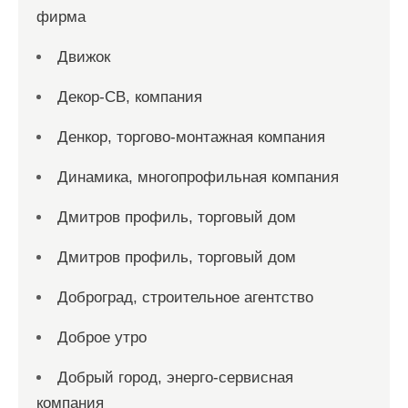
фирма
Движок
Декор-СВ, компания
Денкор, торгово-монтажная компания
Динамика, многопрофильная компания
Дмитров профиль, торговый дом
Дмитров профиль, торговый дом
Доброград, строительное агентство
Доброе утро
Добрый город, энерго-сервисная
компания