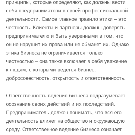
принципы, которые определяют, как должны вести
себя предприниматели в своей профессиональной
деятельности. Самое главное правило этики – это
честность. Клиенты и партнеры должны доверять
предпринимателю и быть уверенными в том, что
он не нарушит их права или не обманет их. Однако
этика бизнеса не ограничивается только
честностью – она также включает в себя уважение
к людям, с которыми ведется бизнес,
добросовестность, открытость и ответственность.
Ответственность ведения бизнеса подразумевает
осознание своих действий и их последствий.
Предприниматель должен понимать, что вся его
деятельность влияет на общество и окружающую
среду. Ответственное ведение бизнеса означает