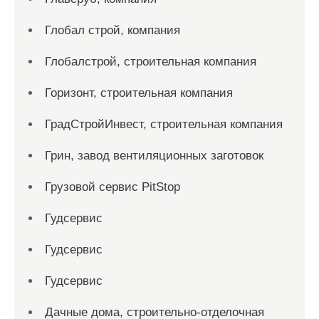
Глобал строй, компания
Глобалстрой, строительная компания
Горизонт, строительная компания
ГрадСтройИнвест, строительная компания
Грин, завод вентиляционных заготовок
Грузовой сервис PitStop
Гудсервис
Гудсервис
Гудсервис
Дачные дома, строительно-отделочная