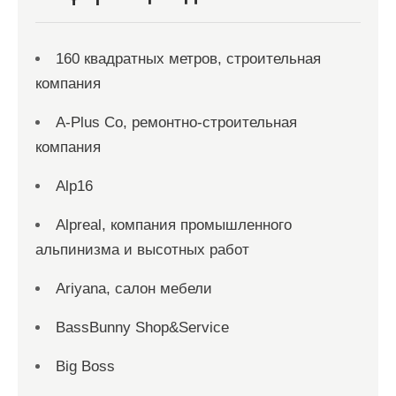
160 квадратных метров, строительная
компания
A-Plus Co, ремонтно-строительная
компания
Alp16
Alpreal, компания промышленного
альпинизма и высотных работ
Ariyana, салон мебели
BassBunny Shop&Service
Big Boss