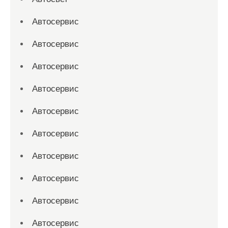
Автосервис
Автосервис
Автосервис
Автосервис
Автосервис
Автосервис
Автосервис
Автосервис
Автосервис
Автосервис