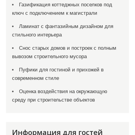
Газификация коттеджных поселков под
ключ с подключением к магистрали
Ламинат с фантазийным дизайном для
стильного интерьера
Снос старых домов и построек с полным
вывозом строительного мусора
Пуфики для гостиной и прихожей в
современном стиле
Оценка воздействия на окружающую
среду при строительстве объектов
Информация для гостей