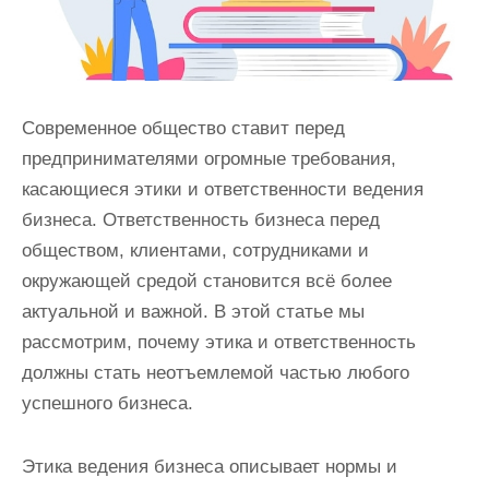
Современное общество ставит перед
предпринимателями огромные требования,
касающиеся этики и ответственности ведения
бизнеса. Ответственность бизнеса перед
обществом, клиентами, сотрудниками и
окружающей средой становится всё более
актуальной и важной. В этой статье мы
рассмотрим, почему этика и ответственность
должны стать неотъемлемой частью любого
успешного бизнеса.
Этика ведения бизнеса описывает нормы и