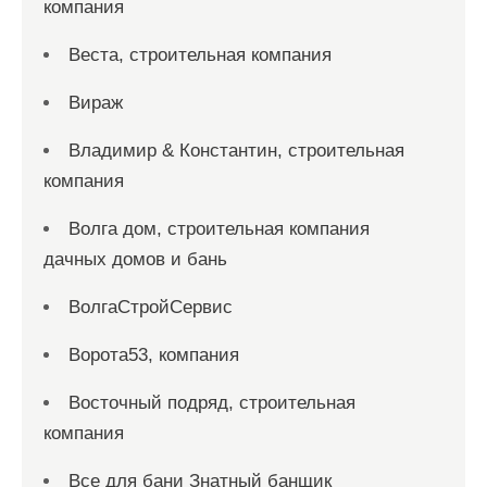
компания
Веста, строительная компания
Вираж
Владимир & Константин, строительная
компания
Волга дом, строительная компания
дачных домов и бань
ВолгаСтройСервис
Ворота53, компания
Восточный подряд, строительная
компания
Все для бани Знатный банщик