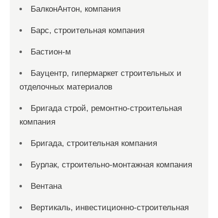
БалконАнтон, компания
Барс, строительная компания
Бастион-м
Бауцентр, гипермаркет строительных и
отделочных материалов
Бригада строй, ремонтно-строительная
компания
Бригада, строительная компания
Бурлак, строительно-монтажная компания
Вентана
Вертикаль, инвестиционно-строительная