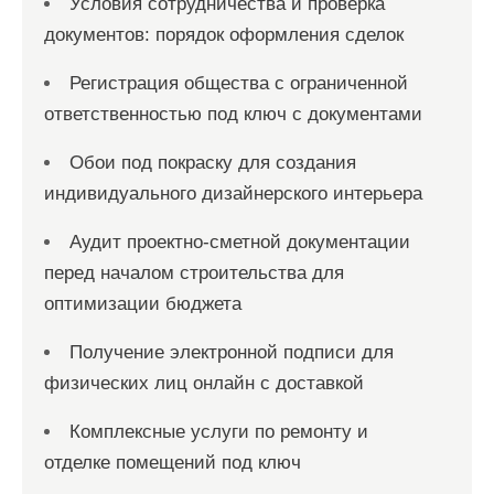
Условия сотрудничества и проверка
документов: порядок оформления сделок
Регистрация общества с ограниченной
ответственностью под ключ с документами
Обои под покраску для создания
индивидуального дизайнерского интерьера
Аудит проектно-сметной документации
перед началом строительства для
оптимизации бюджета
Получение электронной подписи для
физических лиц онлайн с доставкой
Комплексные услуги по ремонту и
отделке помещений под ключ