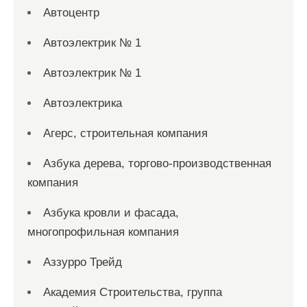
Автоцентр
Автоэлектрик № 1
Автоэлектрик № 1
Автоэлектрика
Агерс, строительная компания
Азбука дерева, торгово-производственная
компания
Азбука кровли и фасада,
многопрофильная компания
Аззурро Трейд
Академия Строительства, группа