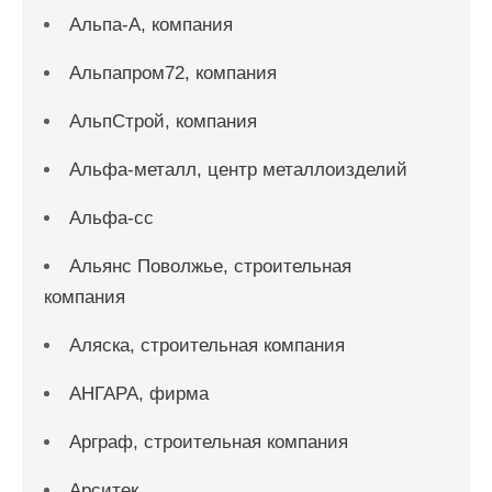
Альпа-А, компания
Альпапром72, компания
АльпСтрой, компания
Альфа-металл, центр металлоизделий
Альфа-сс
Альянс Поволжье, строительная
компания
Аляска, строительная компания
АНГАРА, фирма
Арграф, строительная компания
Арситек