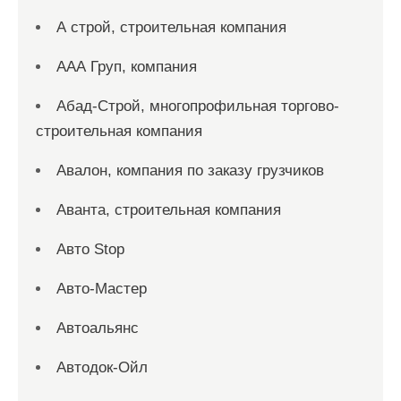
А строй, строительная компания
ААА Груп, компания
Абад-Строй, многопрофильная торгово-
строительная компания
Авалон, компания по заказу грузчиков
Аванта, строительная компания
Авто Stop
Авто-Мастер
Автоальянс
Автодок-Ойл