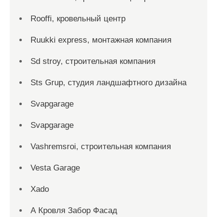
Rooffi, кровельный центр
Ruukki express, монтажная компания
Sd stroy, строительная компания
Sts Grup, студия ландшафтного дизайна
Svapgarage
Svapgarage
Vashremsroi, строительная компания
Vesta Garage
Xado
А Кровля Забор Фасад