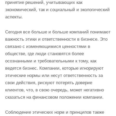
принятие решений, учитывающих как
экономический, так и социальный и экологический
аспекты.
Сегодня все больше и больше компаний понимают
важность этики и ответственности в бизнесе. Это
связано с изменяющимися ценностями в
обществе, где люди становятся более
осознанными и требовательными к тому, как
ведется бизнес. Компании, которые игнорируют
этические нормы или несут ответственность за
свои действия, рискуют потерять доверие
клиентов, что, в свою очередь, может негативно
сказаться на финансовом положении компании.
Соблюдение этических норм и принципов также