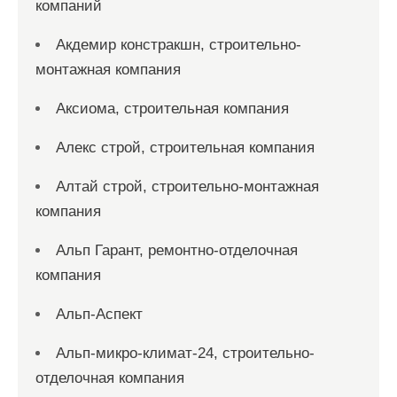
компаний
Акдемир констракшн, строительно-
монтажная компания
Аксиома, строительная компания
Алекс строй, строительная компания
Алтай строй, строительно-монтажная
компания
Альп Гарант, ремонтно-отделочная
компания
Альп-Аспект
Альп-микро-климат-24, строительно-
отделочная компания