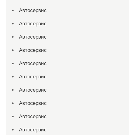
Автосервис
Автосервис
Автосервис
Автосервис
Автосервис
Автосервис
Автосервис
Автосервис
Автосервис
Автосервис