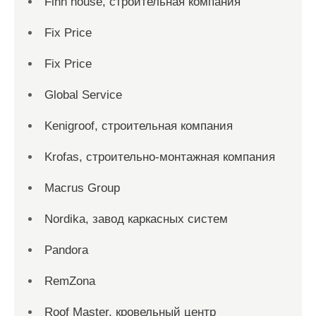
Finn house, строительная компания
Fix Price
Fix Price
Global Service
Kenigroof, строительная компания
Krofas, строительно-монтажная компания
Macrus Group
Nordika, завод каркасных систем
Pandora
RemZona
Roof Master, кровельный центр