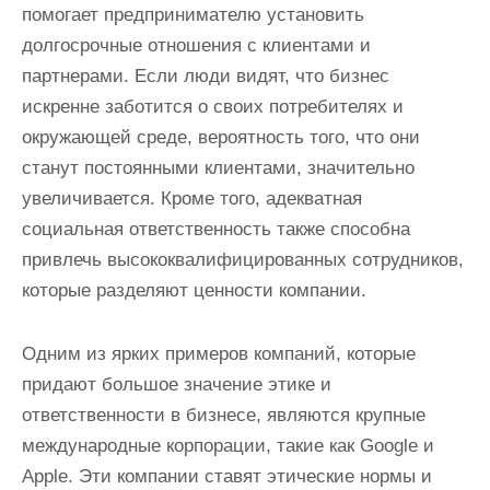
помогает предпринимателю установить
долгосрочные отношения с клиентами и
партнерами. Если люди видят, что бизнес
искренне заботится о своих потребителях и
окружающей среде, вероятность того, что они
станут постоянными клиентами, значительно
увеличивается. Кроме того, адекватная
социальная ответственность также способна
привлечь высококвалифицированных сотрудников,
которые разделяют ценности компании.
Одним из ярких примеров компаний, которые
придают большое значение этике и
ответственности в бизнесе, являются крупные
международные корпорации, такие как Google и
Apple. Эти компании ставят этические нормы и