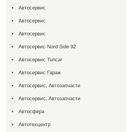
Автосервис
Автосервис
Автосервис
Автосервис Nord Side 92
Автосервис Tuncar
Автосервис Гараж
Автосервис, Автозапчасти
Автосервис, Автозапчасти
Автосфера
Автотехцентр