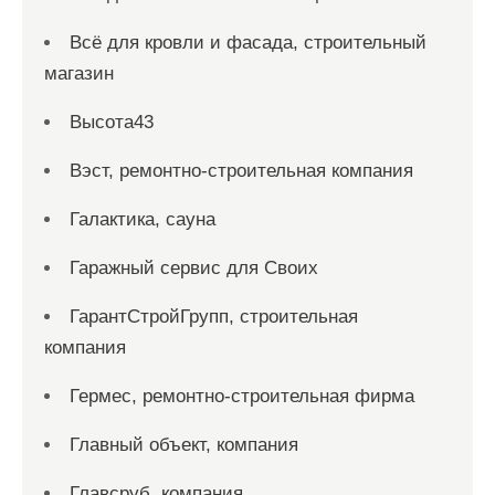
Всё для кровли и фасада, строительный
магазин
Высота43
Вэст, ремонтно-строительная компания
Галактика, сауна
Гаражный сервис для Своих
ГарантСтройГрупп, строительная
компания
Гермес, ремонтно-строительная фирма
Главный объект, компания
Главсруб, компания