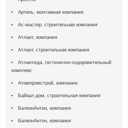
Артель, монтажная компания
Ас-мастер, строительная компания
Атлант, компания
Атлант, строительная компания
Атлантида, гостинично-оздоровительный
комплекс
Атомпромстрой, компания
Байкал дом, строительная компания
БалконАнтон, компания
БалконАнтон, компания