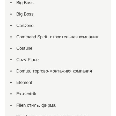
Big Boss
Big Boss
CarDone
Command Spirit, строительная компания
Costune
Cozy Place
Domus, торгово-монтажная компания
Element
Ex-centrik
Filen стиль, фирма