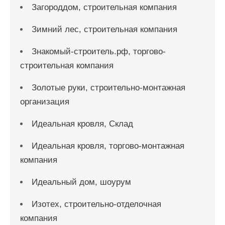
Загороддом, строительная компания
Зимний лес, строительная компания
Знакомый-строитель.рф, торгово-
строительная компания
Золотые руки, строительно-монтажная
организация
Идеальная кровля, Склад
Идеальная кровля, торгово-монтажная
компания
Идеальный дом, шоурум
Изотех, строительно-отделочная
компания