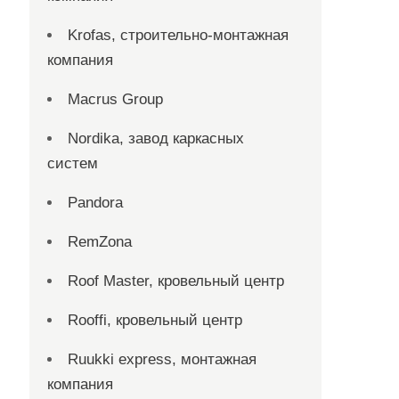
Krofas, строительно-монтажная
компания
Macrus Group
Nordika, завод каркасных
систем
Pandora
RemZona
Roof Master, кровельный центр
Rooffi, кровельный центр
Ruukki express, монтажная
компания