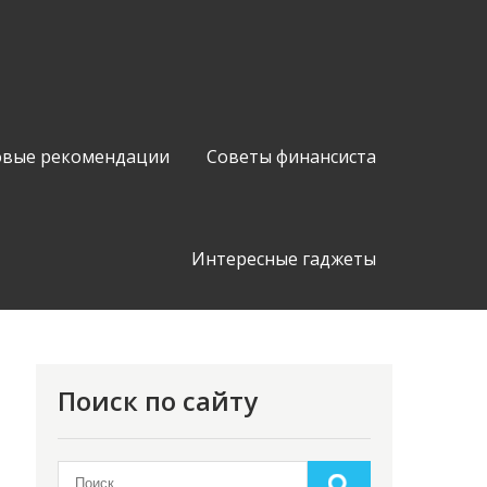
вые рекомендации
Советы финансиста
Интересные гаджеты
Поиск по сайту