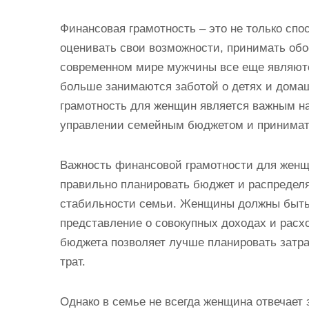
Финансовая грамотность – это не только сп
оценивать свои возможности, принимать об
современном мире мужчины все еще являют
больше занимаются заботой о детях и дома
грамотность для женщин является важным на
управлении семейным бюджетом и принимат
Важность финансовой грамотности для женщ
правильно планировать бюджет и распредел
стабильности семьи. Женщины должны быть 
представление о совокупных доходах и расх
бюджета позволяет лучше планировать затра
трат.
Однако в семье не всегда женщина отвечает