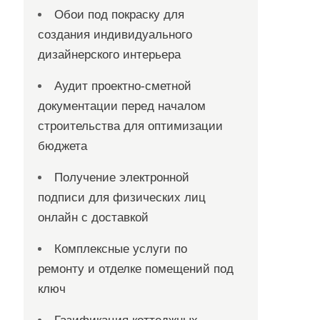
Обои под покраску для
создания индивидуального
дизайнерского интерьера
Аудит проектно-сметной
документации перед началом
строительства для оптимизации
бюджета
Получение электронной
подписи для физических лиц
онлайн с доставкой
Комплексные услуги по
ремонту и отделке помещений под
ключ