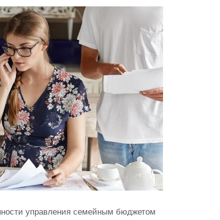
енности управления семейным бюджетом