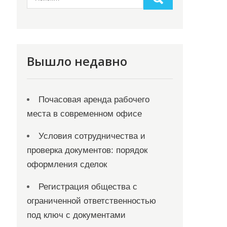
Вышло недавно
Почасовая аренда рабочего
места в современном офисе
Условия сотрудничества и
проверка документов: порядок
оформления сделок
Регистрация общества с
ограниченной ответственностью
под ключ с документами