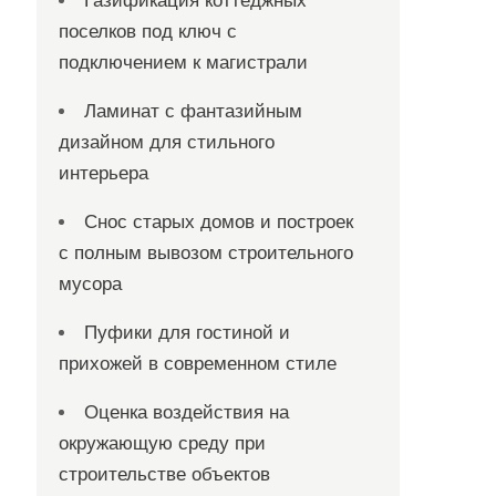
Газификация коттеджных
поселков под ключ с
подключением к магистрали
Ламинат с фантазийным
дизайном для стильного
интерьера
Снос старых домов и построек
с полным вывозом строительного
мусора
Пуфики для гостиной и
прихожей в современном стиле
Оценка воздействия на
окружающую среду при
строительстве объектов