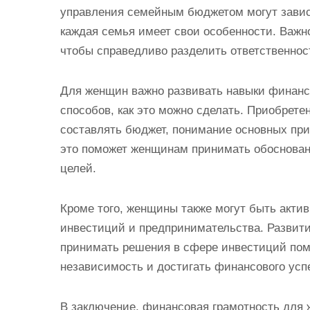
управления семейным бюджетом могут завис
каждая семья имеет свои особенности. Важно
чтобы справедливо разделить ответственнос
Для женщин важно развивать навыки финанс
способов, как это можно сделать. Приобрете
составлять бюджет, понимание основных при
это поможет женщинам принимать обоснован
целей.
Кроме того, женщины также могут быть акт
инвестиций и предпринимательства. Развит
принимать решения в сфере инвестиций по
независимость и достигать финансового усп
В заключение, финансовая грамотность для