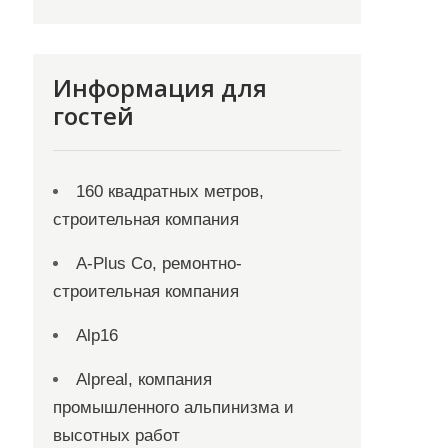
Информация для
гостей
160 квадратных метров,
строительная компания
A-Plus Co, ремонтно-
строительная компания
Alp16
Alpreal, компания
промышленного альпинизма и
высотных работ