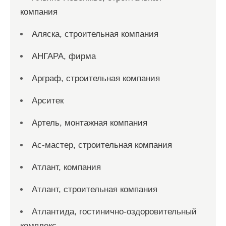
компания
Аляска, строительная компания
АНГАРА, фирма
Арграф, строительная компания
Арситек
Артель, монтажная компания
Ас-мастер, строительная компания
Атлант, компания
Атлант, строительная компания
Атлантида, гостинично-оздоровительный
комплекс