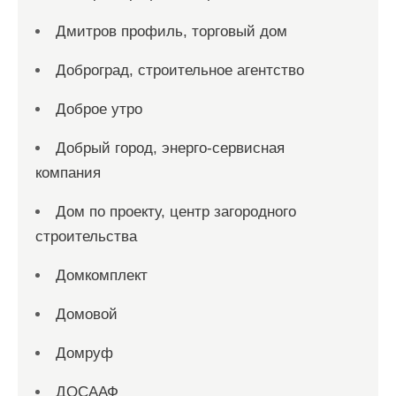
Дмитров профиль, торговый дом
Доброград, строительное агентство
Доброе утро
Добрый город, энерго-сервисная
компания
Дом по проекту, центр загородного
строительства
Домкомплект
Домовой
Домруф
ДОСААФ