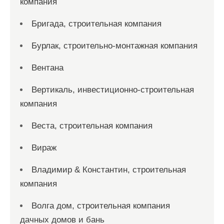
компания
Бригада, строительная компания
Бурлак, строительно-монтажная компания
Вентана
Вертикаль, инвестиционно-строительная
компания
Веста, строительная компания
Вираж
Владимир & Константин, строительная
компания
Волга дом, строительная компания
дачных домов и бань