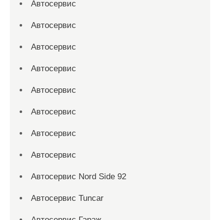
Автосервис
Автосервис
Автосервис
Автосервис
Автосервис
Автосервис
Автосервис
Автосервис
Автосервис Nord Side 92
Автосервис Tuncar
Автосервис Гараж