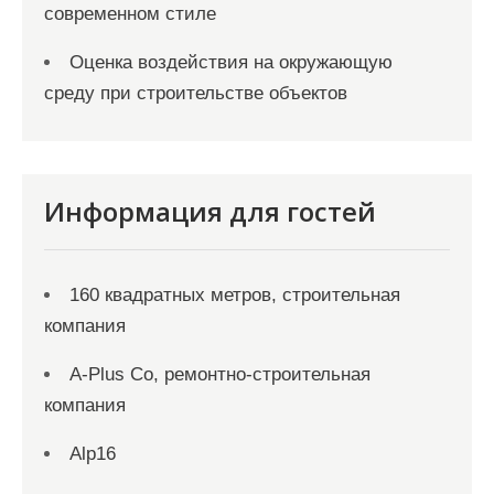
современном стиле
Оценка воздействия на окружающую
среду при строительстве объектов
Информация для гостей
160 квадратных метров, строительная
компания
A-Plus Co, ремонтно-строительная
компания
Alp16