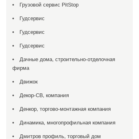
Грузовой сервис PitStop
Гудсервис
Гудсервис
Гудсервис
Дачные дома, строительно-отделочная
фирма
Движок
Декор-СВ, компания
Денкор, торгово-монтажная компания
Динамика, многопрофильная компания
Дмитров профиль, торговый дом