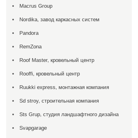
Macrus Group
Nordika, завод каркасных систем
Pandora
RemZona
Roof Master, кровельный центр
Rooffi, кровельный центр
Ruukki express, монтажная компания
Sd stroy, строительная компания
Sts Grup, студия ландшафтного дизайна
Svapgarage