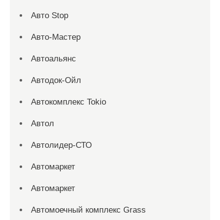
Авто Stop
Авто-Мастер
Автоальянс
Автодок-Ойл
Автокомплекс Tokio
Автол
Автолидер-СТО
Автомаркет
Автомаркет
Автомоечный комплекс Grass