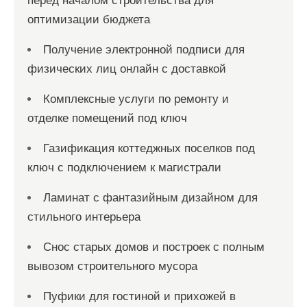
перед началом строительства для
оптимизации бюджета
Получение электронной подписи для
физических лиц онлайн с доставкой
Комплексные услуги по ремонту и
отделке помещений под ключ
Газификация коттеджных поселков под
ключ с подключением к магистрали
Ламинат с фантазийным дизайном для
стильного интерьера
Снос старых домов и построек с полным
вывозом строительного мусора
Пуфики для гостиной и прихожей в