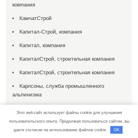
компания
КамчатСтрой
Капитал-Строй, компания
Капитал, компания
КапиталСтрой, строительная компания
КапиталСтрой, строительная компания
Карлсоны, служба промышленного
альпинизма
Карлсоны, служба промышленного
Этот веб-сайт использует файлы cookie для улучшения
альпинизма
пользовательского опыта. Продолжая пользоваться сайтом, вы
Каскад, компания
даете согласие на использование файлов cookie.
OK