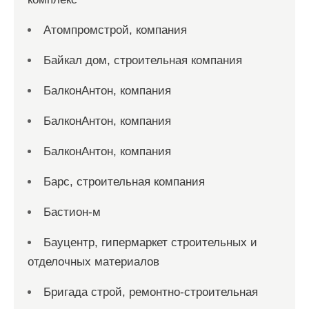
Атомпромстрой, компания
Байкал дом, строительная компания
БалконАнтон, компания
БалконАнтон, компания
БалконАнтон, компания
Барс, строительная компания
Бастион-м
Бауцентр, гипермаркет строительных и
отделочных материалов
Бригада строй, ремонтно-строительная