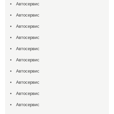
Автосервис
Автосервис
Автосервис
Автосервис
Автосервис
Автосервис
Автосервис
Автосервис
Автосервис
Автосервис