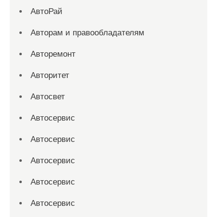
АвтоРай
Авторам и правообладателям
Авторемонт
Авторитет
Автосвет
Автосервис
Автосервис
Автосервис
Автосервис
Автосервис