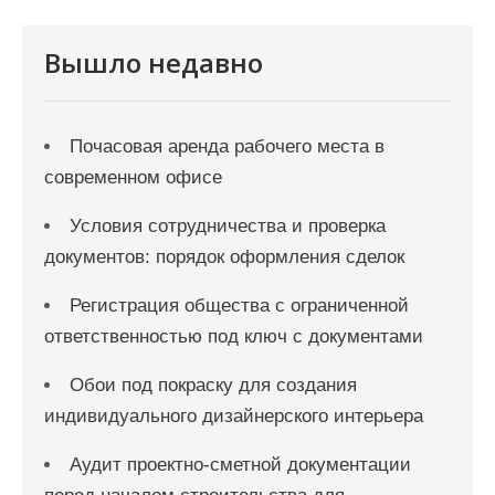
с
я
Вышло недавно
м
Почасовая аренда рабочего места в
современном офисе
Условия сотрудничества и проверка
документов: порядок оформления сделок
Регистрация общества с ограниченной
ответственностью под ключ с документами
Обои под покраску для создания
индивидуального дизайнерского интерьера
Аудит проектно-сметной документации