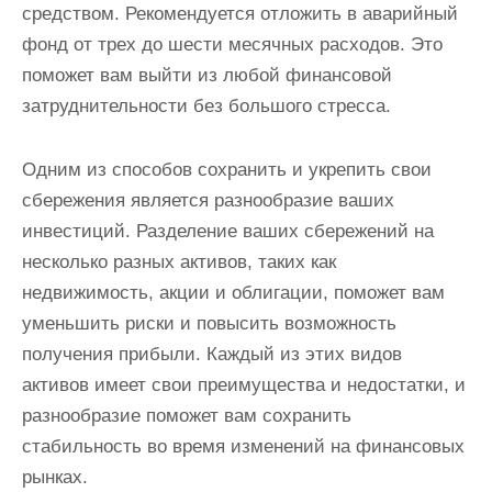
средством. Рекомендуется отложить в аварийный
фонд от трех до шести месячных расходов. Это
поможет вам выйти из любой финансовой
затруднительности без большого стресса.
Одним из способов сохранить и укрепить свои
сбережения является разнообразие ваших
инвестиций. Разделение ваших сбережений на
несколько разных активов, таких как
недвижимость, акции и облигации, поможет вам
уменьшить риски и повысить возможность
получения прибыли. Каждый из этих видов
активов имеет свои преимущества и недостатки, и
разнообразие поможет вам сохранить
стабильность во время изменений на финансовых
рынках.