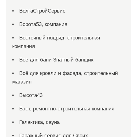
ВолгаСтройСервис
Ворота53, компания
Восточный подряд, строительная
компания
Все для бани Знатный банщик
Всё для кровли и фасада, строительный
магазин
Высота43
Вэст, ремонтно-строительная компания
Галактика, сауна
Гаражный сервис для Своих