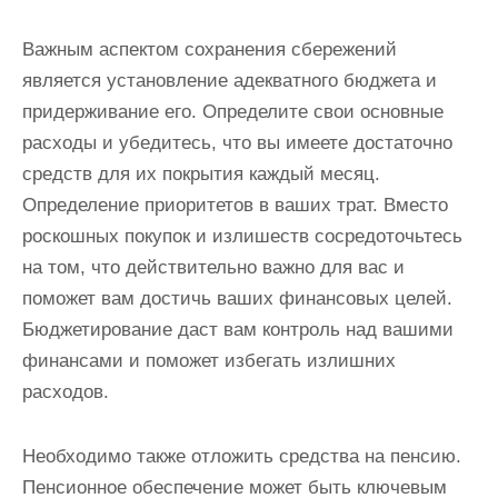
Важным аспектом сохранения сбережений
является установление адекватного бюджета и
придерживание его. Определите свои основные
расходы и убедитесь, что вы имеете достаточно
средств для их покрытия каждый месяц.
Определение приоритетов в ваших трат. Вместо
роскошных покупок и излишеств сосредоточьтесь
на том, что действительно важно для вас и
поможет вам достичь ваших финансовых целей.
Бюджетирование даст вам контроль над вашими
финансами и поможет избегать излишних
расходов.
Необходимо также отложить средства на пенсию.
Пенсионное обеспечение может быть ключевым