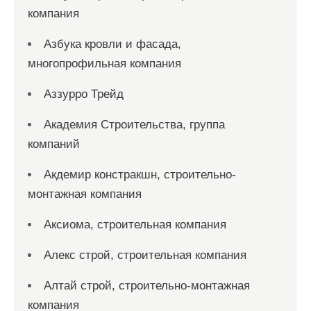
компания
Азбука кровли и фасада,
многопрофильная компания
Аззурро Трейд
Академия Строительства, группа
компаний
Акдемир констракшн, строительно-
монтажная компания
Аксиома, строительная компания
Алекс строй, строительная компания
Алтай строй, строительно-монтажная
компания