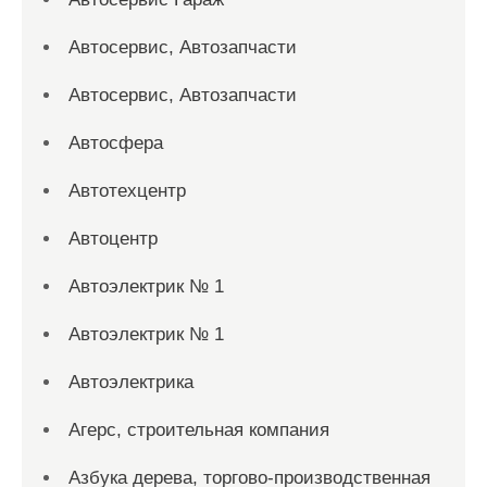
Автосервис, Автозапчасти
Автосервис, Автозапчасти
Автосфера
Автотехцентр
Автоцентр
Автоэлектрик № 1
Автоэлектрик № 1
Автоэлектрика
Агерс, строительная компания
Азбука дерева, торгово-производственная