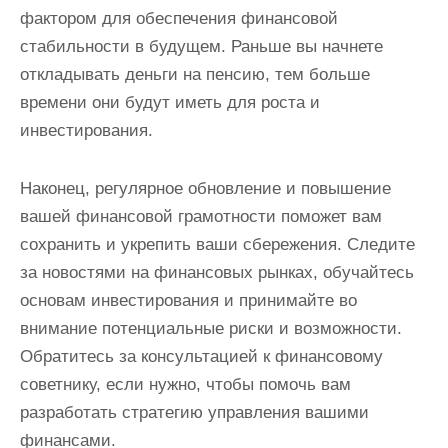
фактором для обеспечения финансовой
стабильности в будущем. Раньше вы начнете
откладывать деньги на пенсию, тем больше
времени они будут иметь для роста и
инвестирования.
Наконец, регулярное обновление и повышение
вашей финансовой грамотности поможет вам
сохранить и укрепить ваши сбережения. Следите
за новостями на финансовых рынках, обучайтесь
основам инвестирования и принимайте во
внимание потенциальные риски и возможности.
Обратитесь за консультацией к финансовому
советнику, если нужно, чтобы помочь вам
разработать стратегию управления вашими
финансами.