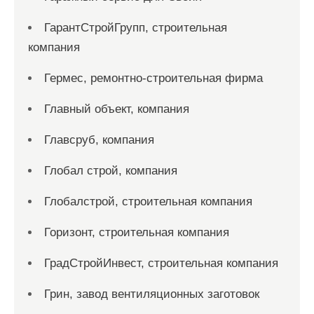
ГарантСтройГрупп, строительная
компания
Гермес, ремонтно-строительная фирма
Главный объект, компания
Главсруб, компания
Глобал строй, компания
Глобалстрой, строительная компания
Горизонт, строительная компания
ГрадСтройИнвест, строительная компания
Грин, завод вентиляционных заготовок