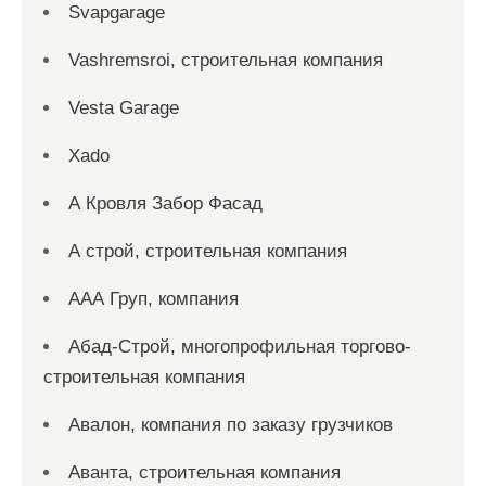
Svapgarage
Vashremsroi, строительная компания
Vesta Garage
Xado
А Кровля Забор Фасад
А строй, строительная компания
ААА Груп, компания
Абад-Строй, многопрофильная торгово-
строительная компания
Авалон, компания по заказу грузчиков
Аванта, строительная компания