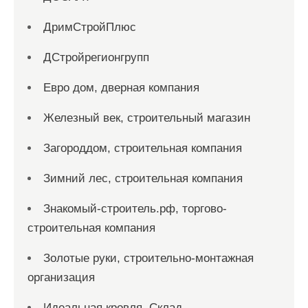
ДримСтройПлюс
ДСтройрегионгрупп
Евро дом, дверная компания
Железный век, строительный магазин
Загороддом, строительная компания
Зимний лес, строительная компания
Знакомый-строитель.рф, торгово-
строительная компания
Золотые руки, строительно-монтажная
организация
Идеальная кровля, Склад