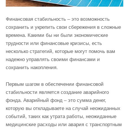
Финансовая стабильность – это возможность
сохранить и укрепить свои сбережения в сложные
времена. Какими бы ни были экономические
трудности или финансовые кризисы, есть
несколько стратегий, которые могут помочь вам
надежно управлять своими финансами и
сохранить накопления.
Первым шагом в обеспечении финансовой
стабильности является создание аварийного
фонда. Аварийный фонд – это сумма денег,
которую вы откладываете на случай неожиданных
событий, таких как утрата работы, неожиданные
медицинские расходы или авария с транспортным