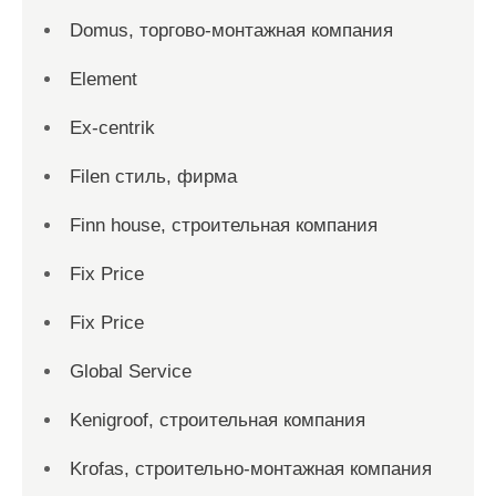
Domus, торгово-монтажная компания
Element
Ex-centrik
Filen стиль, фирма
Finn house, строительная компания
Fix Price
Fix Price
Global Service
Kenigroof, строительная компания
Krofas, строительно-монтажная компания