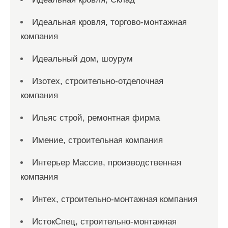
Идеальная кровля, торгово-монтажная
компания
Идеальный дом, шоурум
Изотех, строительно-отделочная
компания
Ильяс строй, ремонтная фирма
Имение, строительная компания
Интерьер Массив, производственная
компания
Интех, строительно-монтажная компания
ИстокСпец, строительно-монтажная