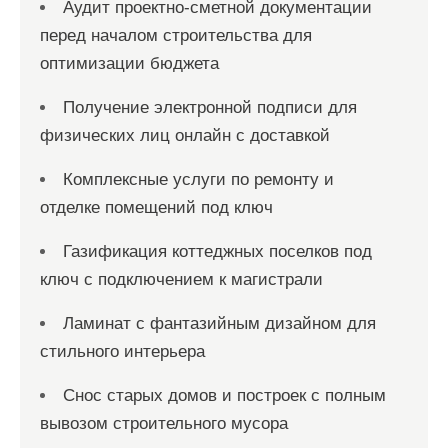
Аудит проектно-сметной документации
перед началом строительства для
оптимизации бюджета
Получение электронной подписи для
физических лиц онлайн с доставкой
Комплексные услуги по ремонту и
отделке помещений под ключ
Газификация коттеджных поселков под
ключ с подключением к магистрали
Ламинат с фантазийным дизайном для
стильного интерьера
Снос старых домов и построек с полным
вывозом строительного мусора