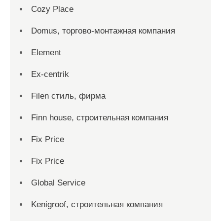
Cozy Place
Domus, торгово-монтажная компания
Element
Ex-centrik
Filen стиль, фирма
Finn house, строительная компания
Fix Price
Fix Price
Global Service
Kenigroof, строительная компания