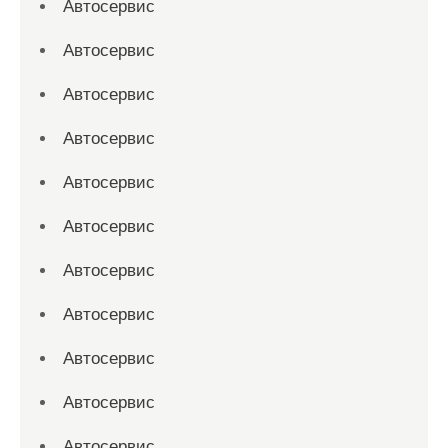
Автосервис
Автосервис
Автосервис
Автосервис
Автосервис
Автосервис
Автосервис
Автосервис
Автосервис
Автосервис
Автосервис