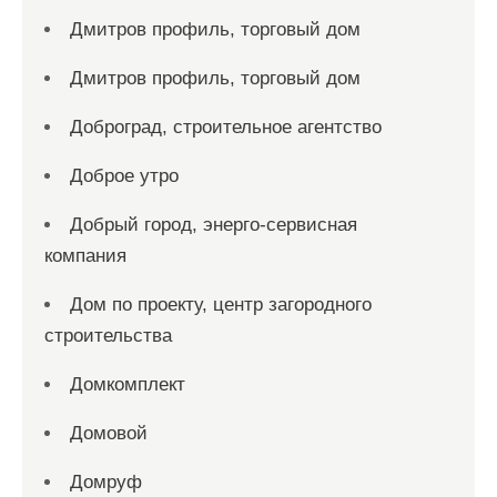
Дмитров профиль, торговый дом
Дмитров профиль, торговый дом
Доброград, строительное агентство
Доброе утро
Добрый город, энерго-сервисная
компания
Дом по проекту, центр загородного
строительства
Домкомплект
Домовой
Домруф