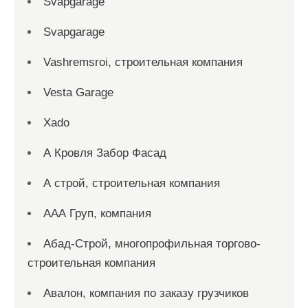
Svapgarage
Svapgarage
Vashremsroi, строительная компания
Vesta Garage
Xado
А Кровля Забор Фасад
А строй, строительная компания
ААА Груп, компания
Абад-Строй, многопрофильная торгово-
строительная компания
Авалон, компания по заказу грузчиков