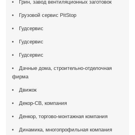
Грин, завод вентиляционных заготовок
Грузовой сервис PitStop
Гудсервис
Гудсервис
Гудсервис
Дачные дома, строительно-отделочная
фирма
Движок
Декор-СВ, компания
Денкор, торгово-монтажная компания
Динамика, многопрофильная компания