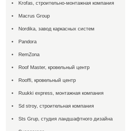
Krofas, строительно-монтажная компания
Macrus Group
Nordika, завод каркасных систем
Pandora
RemZona
Roof Master, кровельный центр
Rooffi, кровельный центр
Ruukki express, монтажная компания
Sd stroy, строительная компания
Sts Grup, студия ландшафтного дизайна