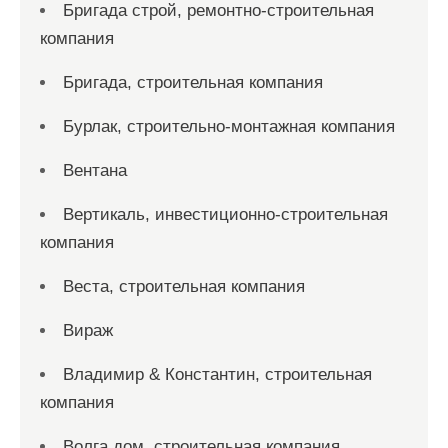
Бригада строй, ремонтно-строительная
компания
Бригада, строительная компания
Бурлак, строительно-монтажная компания
Вентана
Вертикаль, инвестиционно-строительная
компания
Веста, строительная компания
Вираж
Владимир & Константин, строительная
компания
Волга дом, строительная компания