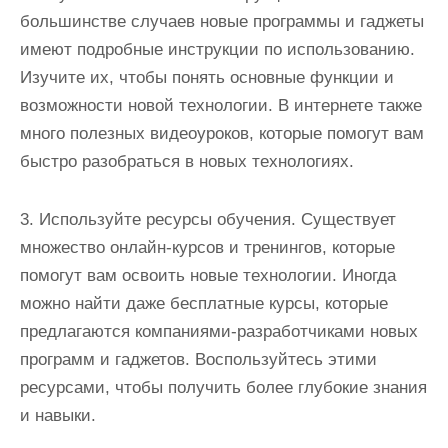
большинстве случаев новые программы и гаджеты
имеют подробные инструкции по использованию.
Изучите их, чтобы понять основные функции и
возможности новой технологии. В интернете также
много полезных видеоуроков, которые помогут вам
быстро разобраться в новых технологиях.
3. Используйте ресурсы обучения. Существует
множество онлайн-курсов и тренингов, которые
помогут вам освоить новые технологии. Иногда
можно найти даже бесплатные курсы, которые
предлагаются компаниями-разработчиками новых
программ и гаджетов. Воспользуйтесь этими
ресурсами, чтобы получить более глубокие знания
и навыки.