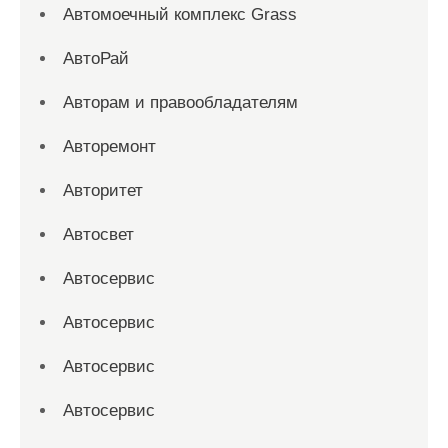
Автомоечный комплекс Grass
АвтоРай
Авторам и правообладателям
Авторемонт
Авторитет
Автосвет
Автосервис
Автосервис
Автосервис
Автосервис