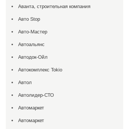
Аванта, строительная компания
Авто Stop
Авто-Мастер
Автоальянс
Автодок-Ойл
Автокомплекс Tokio
Автол
Автолидер-СТО
Автомаркет
Автомаркет