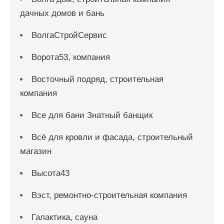
дачных домов и бань
ВолгаСтройСервис
Ворота53, компания
Восточный подряд, строительная
компания
Все для бани Знатный банщик
Всё для кровли и фасада, строительный
магазин
Высота43
Вэст, ремонтно-строительная компания
Галактика, сауна