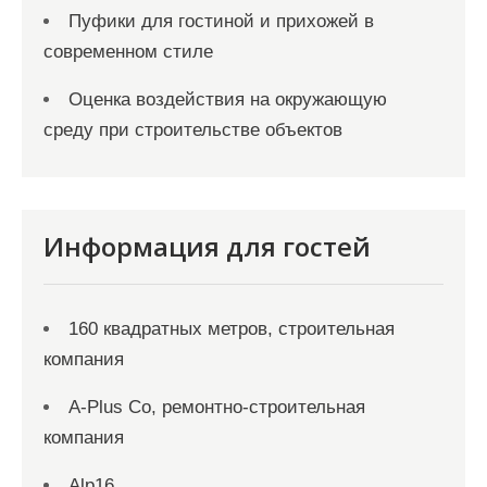
Пуфики для гостиной и прихожей в
современном стиле
Оценка воздействия на окружающую
среду при строительстве объектов
Информация для гостей
160 квадратных метров, строительная
компания
A-Plus Co, ремонтно-строительная
компания
Alp16