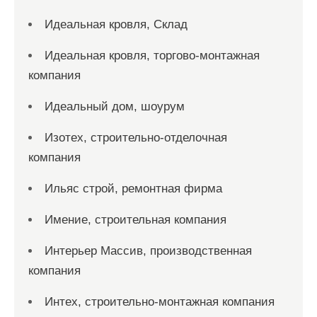
Идеальная кровля, Склад
Идеальная кровля, торгово-монтажная
компания
Идеальный дом, шоурум
Изотех, строительно-отделочная
компания
Ильяс строй, ремонтная фирма
Имение, строительная компания
Интерьер Массив, производственная
компания
Интех, строительно-монтажная компания