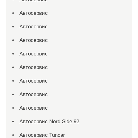
Автосервис
Автосервис
Автосервис
Автосервис
Автосервис
Автосервис
Автосервис
Автосервис
Автосервис Nord Side 92
Автосервис Tuncar