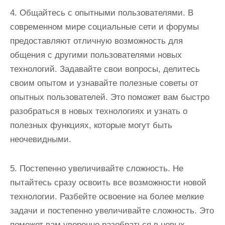
4. Общайтесь с опытными пользователями. В
современном мире социальные сети и форумы
предоставляют отличную возможность для
общения с другими пользователями новых
технологий. Задавайте свои вопросы, делитесь
своим опытом и узнавайте полезные советы от
опытных пользователей. Это поможет вам быстро
разобраться в новых технологиях и узнать о
полезных функциях, которые могут быть
неочевидными.
5. Постепенно увеличивайте сложность. Не
пытайтесь сразу освоить все возможности новой
технологии. Разбейте освоение на более мелкие
задачи и постепенно увеличивайте сложность. Это
поможет вам уверенно разобраться в новых