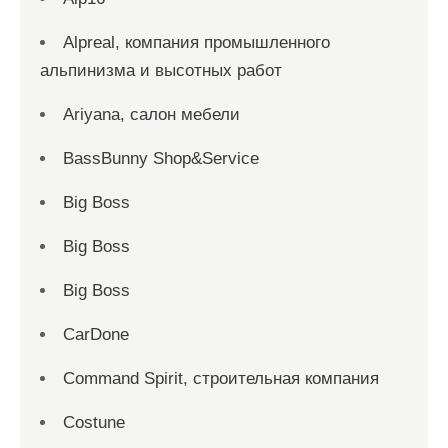
Alpreal, компания промышленного
альпинизма и высотных работ
Ariyana, салон мебели
BassBunny Shop&Service
Big Boss
Big Boss
Big Boss
CarDone
Command Spirit, строительная компания
Costune