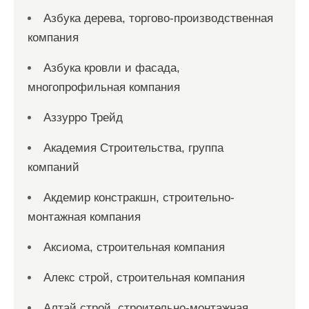
Азбука дерева, торгово-производственная
компания
Азбука кровли и фасада,
многопрофильная компания
Аззурро Трейд
Академия Строительства, группа
компаний
Акдемир констракшн, строительно-
монтажная компания
Аксиома, строительная компания
Алекс строй, строительная компания
Алтай строй, строительно-монтажная