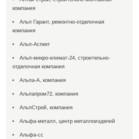
компания
Альп Гарант, ремонтно-отделочная
компания
Альп-Аспект
Альп-микро-климат-24, строительно-
отделочная компания
Альпа-А, компания
Альпапром72, компания
АльпСтрой, компания
Альфа-металл, центр металлоизделий
Альфа-сс