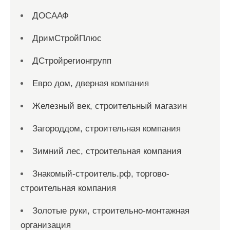
ДОСААФ
ДримСтройПлюс
ДСтройрегионгрупп
Евро дом, дверная компания
Железный век, строительный магазин
Загороддом, строительная компания
Зимний лес, строительная компания
Знакомый-строитель.рф, торгово-
строительная компания
Золотые руки, строительно-монтажная
организация