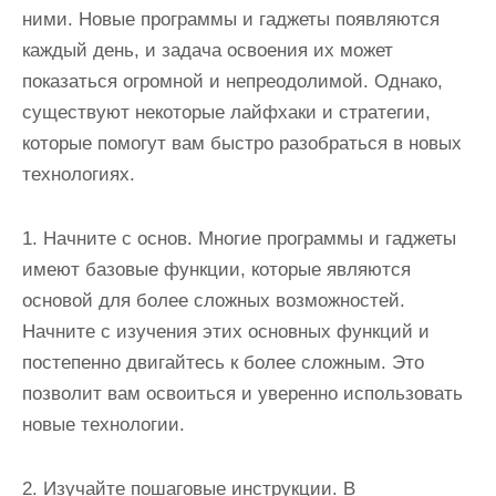
ними. Новые программы и гаджеты появляются
каждый день, и задача освоения их может
показаться огромной и непреодолимой. Однако,
существуют некоторые лайфхаки и стратегии,
которые помогут вам быстро разобраться в новых
технологиях.
1. Начните с основ. Многие программы и гаджеты
имеют базовые функции, которые являются
основой для более сложных возможностей.
Начните с изучения этих основных функций и
постепенно двигайтесь к более сложным. Это
позволит вам освоиться и уверенно использовать
новые технологии.
2. Изучайте пошаговые инструкции. В