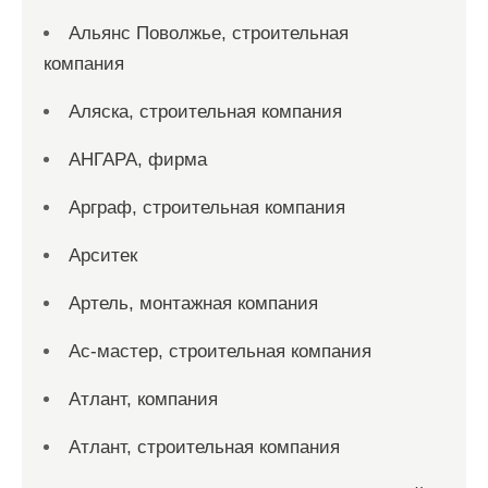
Альянс Поволжье, строительная
компания
Аляска, строительная компания
АНГАРА, фирма
Арграф, строительная компания
Арситек
Артель, монтажная компания
Ас-мастер, строительная компания
Атлант, компания
Атлант, строительная компания