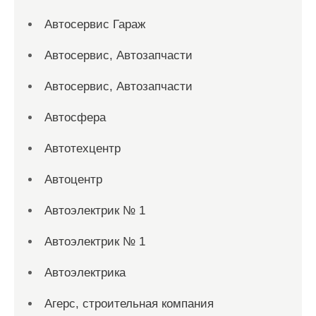
Автосервис Гараж
Автосервис, Автозапчасти
Автосервис, Автозапчасти
Автосфера
Автотехцентр
Автоцентр
Автоэлектрик № 1
Автоэлектрик № 1
Автоэлектрика
Агерс, строительная компания