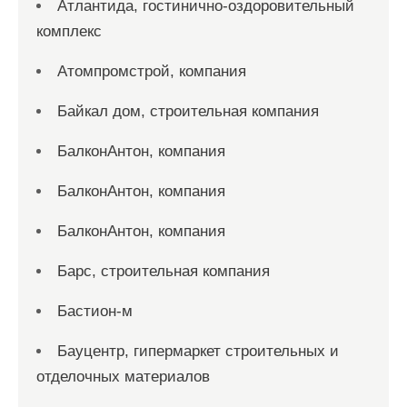
Атлантида, гостинично-оздоровительный
комплекс
Атомпромстрой, компания
Байкал дом, строительная компания
БалконАнтон, компания
БалконАнтон, компания
БалконАнтон, компания
Барс, строительная компания
Бастион-м
Бауцентр, гипермаркет строительных и
отделочных материалов