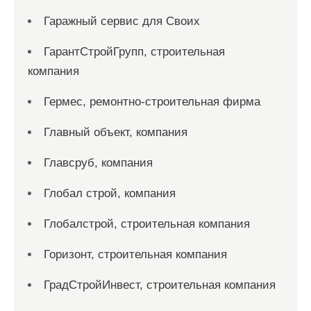
Гаражный сервис для Своих
ГарантСтройГрупп, строительная
компания
Гермес, ремонтно-строительная фирма
Главный объект, компания
Главсруб, компания
Глобал строй, компания
Глобалстрой, строительная компания
Горизонт, строительная компания
ГрадСтройИнвест, строительная компания