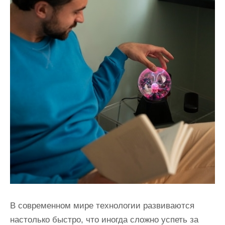
В современном мире технологии развиваются
настолько быстро, что иногда сложно успеть за