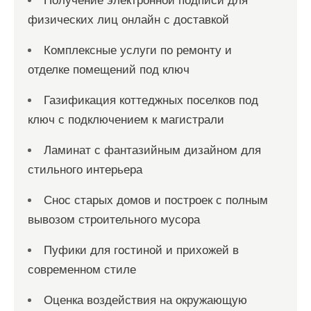
Получение электронной подписи для
физических лиц онлайн с доставкой
Комплексные услуги по ремонту и
отделке помещений под ключ
Газификация коттеджных поселков под
ключ с подключением к магистрали
Ламинат с фантазийным дизайном для
стильного интерьера
Снос старых домов и построек с полным
вывозом строительного мусора
Пуфики для гостиной и прихожей в
современном стиле
Оценка воздействия на окружающую