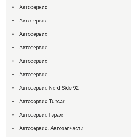
Автосервис
Автосервис
Автосервис
Автосервис
Автосервис
Автосервис
Автосервис Nord Side 92
Автосервис Tuncar
Автосервис Гараж
Автосервис, Автозапчасти