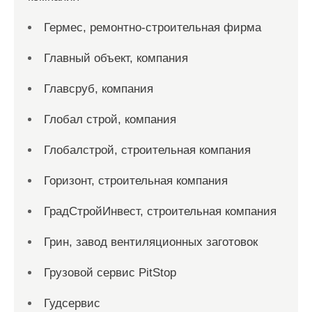
Гермес, ремонтно-строительная фирма
Главный объект, компания
Главсруб, компания
Глобал строй, компания
Глобалстрой, строительная компания
Горизонт, строительная компания
ГрадСтройИнвест, строительная компания
Грин, завод вентиляционных заготовок
Грузовой сервис PitStop
Гудсервис