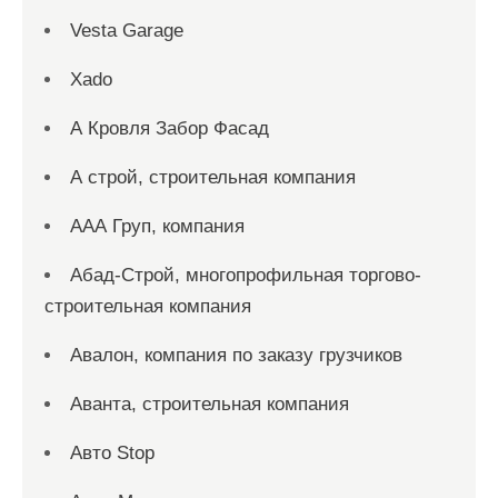
Vesta Garage
Xado
А Кровля Забор Фасад
А строй, строительная компания
ААА Груп, компания
Абад-Строй, многопрофильная торгово-
строительная компания
Авалон, компания по заказу грузчиков
Аванта, строительная компания
Авто Stop