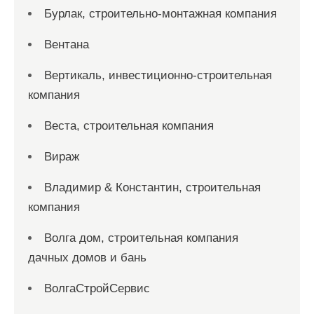
Бурлак, строительно-монтажная компания
Вентана
Вертикаль, инвестиционно-строительная
компания
Веста, строительная компания
Вираж
Владимир & Константин, строительная
компания
Волга дом, строительная компания
дачных домов и бань
ВолгаСтройСервис