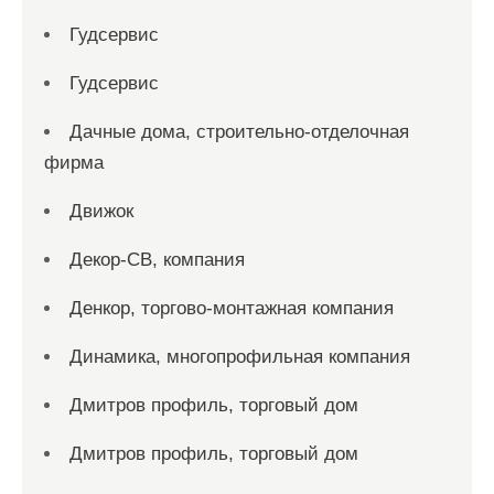
Гудсервис
Гудсервис
Дачные дома, строительно-отделочная
фирма
Движок
Декор-СВ, компания
Денкор, торгово-монтажная компания
Динамика, многопрофильная компания
Дмитров профиль, торговый дом
Дмитров профиль, торговый дом