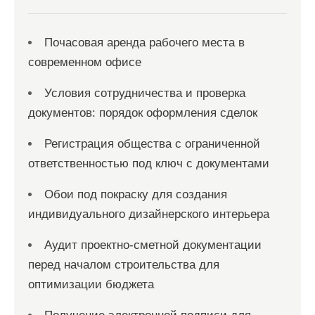
с
я
Почасовая аренда рабочего места в
м
современном офисе
Условия сотрудничества и проверка
документов: порядок оформления сделок
Регистрация общества с ограниченной
ответственностью под ключ с документами
Обои под покраску для создания
индивидуального дизайнерского интерьера
Аудит проектно-сметной документации
перед началом строительства для
оптимизации бюджета