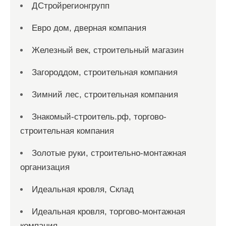
ДСтройрегионгрупп
Евро дом, дверная компания
Железный век, строительный магазин
Загороддом, строительная компания
Зимний лес, строительная компания
Знакомый-строитель.рф, торгово-
строительная компания
Золотые руки, строительно-монтажная
организация
Идеальная кровля, Склад
Идеальная кровля, торгово-монтажная
компания