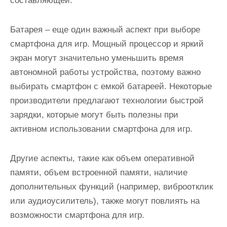
составляющей.
Батарея – еще один важный аспект при выборе
смартфона для игр. Мощный процессор и яркий
экран могут значительно уменьшить время
автономной работы устройства, поэтому важно
выбирать смартфон с емкой батареей. Некоторые
производители предлагают технологии быстрой
зарядки, которые могут быть полезны при
активном использовании смартфона для игр.
Другие аспекты, такие как объем оперативной
памяти, объем встроенной памяти, наличие
дополнительных функций (например, виброотклик
или аудиоусилитель), также могут повлиять на
возможности смартфона для игр.