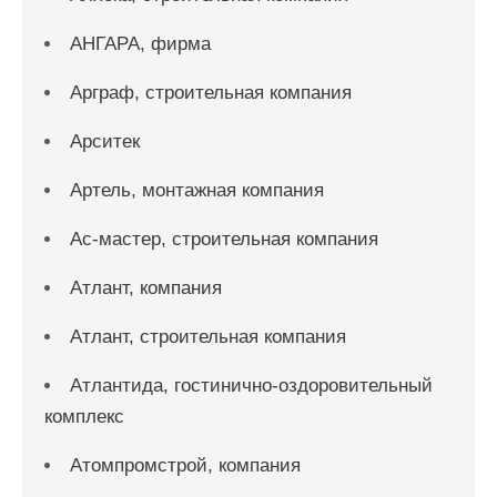
АНГАРА, фирма
Арграф, строительная компания
Арситек
Артель, монтажная компания
Ас-мастер, строительная компания
Атлант, компания
Атлант, строительная компания
Атлантида, гостинично-оздоровительный
комплекс
Атомпромстрой, компания