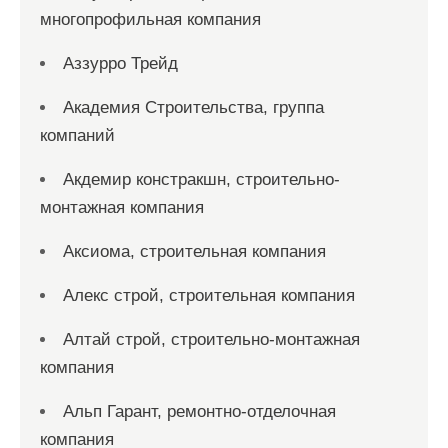
многопрофильная компания
Аззурро Трейд
Академия Строительства, группа
компаний
Акдемир констракшн, строительно-
монтажная компания
Аксиома, строительная компания
Алекс строй, строительная компания
Алтай строй, строительно-монтажная
компания
Альп Гарант, ремонтно-отделочная
компания