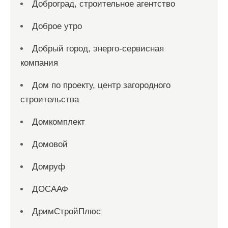
Доброград, строительное агентство
Доброе утро
Добрый город, энерго-сервисная
компания
Дом по проекту, центр загородного
строительства
Домкомплект
Домовой
Домруф
ДОСААФ
ДримСтройПлюс