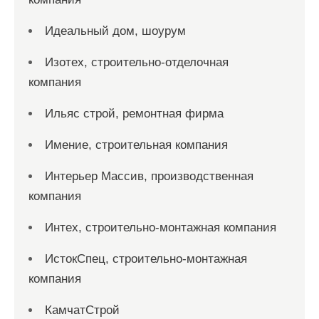
Идеальный дом, шоурум
Изотех, строительно-отделочная
компания
Ильяс строй, ремонтная фирма
Имение, строительная компания
Интерьер Массив, производственная
компания
Интех, строительно-монтажная компания
ИстокСпец, строительно-монтажная
компания
КамчатСтрой