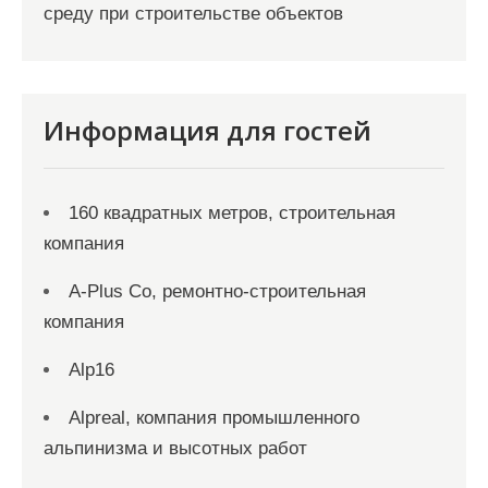
среду при строительстве объектов
Информация для гостей
160 квадратных метров, строительная
компания
A-Plus Co, ремонтно-строительная
компания
Alp16
Alpreal, компания промышленного
альпинизма и высотных работ