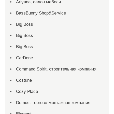
Ariyana, салон мебели
BassBunny Shop&Service
Big Boss
Big Boss
Big Boss
CarDone
Command Spirit, строительная компания
Costune
Cozy Place
Domus, торгово-монтажная компания
Element