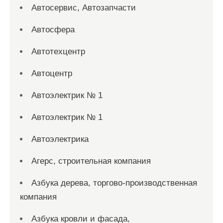
Автосервис, Автозапчасти
Автосфера
Автотехцентр
Автоцентр
Автоэлектрик № 1
Автоэлектрик № 1
Автоэлектрика
Агерс, строительная компания
Азбука дерева, торгово-производственная
компания
Азбука кровли и фасада,