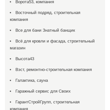
Ворота53, компания
Восточный подряд, строительная
компания
Все для бани Знатный банщик
Всё для кровли и фасада, строительный
магазин
Высота43
Вэст, ремонтно-строительная компания
Галактика, сауна
Гаражный сервис для Своих
ГарантСтройГрупп, строительная
компания