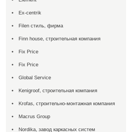
Ex-centrik
Filen стиль, фирма
Finn house, строительная компания
Fix Price
Fix Price
Global Service
Kenigroof, строительная компания
Krofas, строительно-монтажная компания
Macrus Group
Nordika, завод каркасных систем