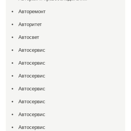
Авторемонт
Авторитет
Автосвет
Автосервис
Автосервис
Автосервис
Автосервис
Автосервис
Автосервис
Автосервис