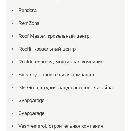
Pandora
RemZona
Roof Master, кровельный центр
Rooffi, кровельный центр
Ruukki express, монтажная компания
Sd stroy, строительная компания
Sts Grup, студия ландшафтного дизайна
Svapgarage
Svapgarage
Vashremsroi, строительная компания