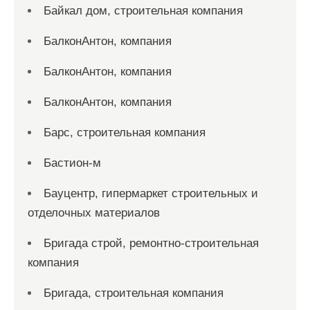
Байкал дом, строительная компания
БалконАнтон, компания
БалконАнтон, компания
БалконАнтон, компания
Барс, строительная компания
Бастион-м
Бауцентр, гипермаркет строительных и
отделочных материалов
Бригада строй, ремонтно-строительная
компания
Бригада, строительная компания