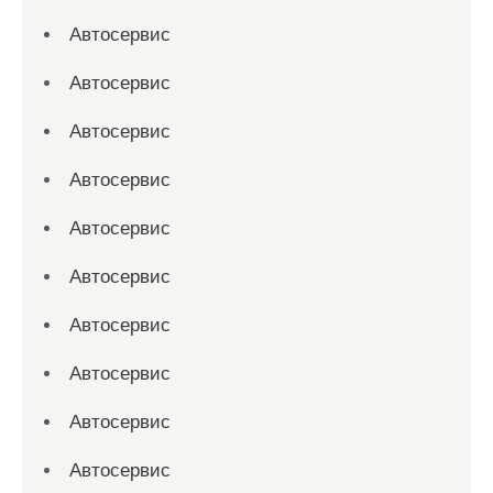
Автосервис
Автосервис
Автосервис
Автосервис
Автосервис
Автосервис
Автосервис
Автосервис
Автосервис
Автосервис