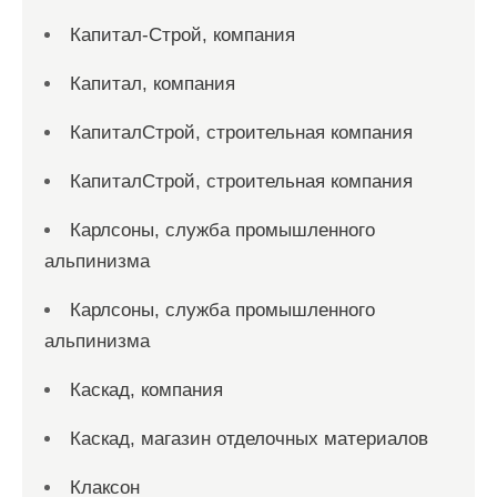
Капитал-Строй, компания
Капитал, компания
КапиталСтрой, строительная компания
КапиталСтрой, строительная компания
Карлсоны, служба промышленного
альпинизма
Карлсоны, служба промышленного
альпинизма
Каскад, компания
Каскад, магазин отделочных материалов
Клаксон