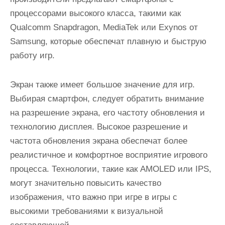
процессорами высокого класса, такими как
Qualcomm Snapdragon, MediaTek или Exynos от
Samsung, которые обеспечат плавную и быструю
работу игр.
Экран также имеет большое значение для игр.
Выбирая смартфон, следует обратить внимание
на разрешение экрана, его частоту обновления и
технологию дисплея. Высокое разрешение и
частота обновления экрана обеспечат более
реалистичное и комфортное восприятие игрового
процесса. Технологии, такие как AMOLED или IPS,
могут значительно повысить качество
изображения, что важно при игре в игры с
высокими требованиями к визуальной