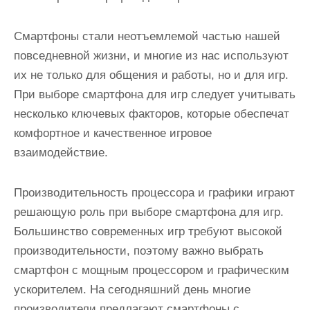
Смартфоны стали неотъемлемой частью нашей
повседневной жизни, и многие из нас используют
их не только для общения и работы, но и для игр.
При выборе смартфона для игр следует учитывать
несколько ключевых факторов, которые обеспечат
комфортное и качественное игровое
взаимодействие.
Производительность процессора и графики играют
решающую роль при выборе смартфона для игр.
Большинство современных игр требуют высокой
производительности, поэтому важно выбрать
смартфон с мощным процессором и графическим
ускорителем. На сегодняшний день многие
производители предлагают смартфоны с