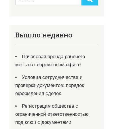
Вышло недавно
Почасовая аренда рабочего
места в современном офисе
Условия сотрудничества и
проверка документов: порядок
оформления сделок
Регистрация общества с
ограниченной ответственностью
под ключ с документами