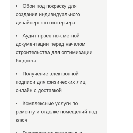
Обои под покраску для
создания индивидуального
дизайнерского интерьера
Аудит проектно-сметной
документации перед началом
строительства для оптимизации
бюджета
Получение электронной
подписи для физических лиц
онлайн с доставкой
Комплексные услуги по
ремонту и отделке помещений под
ключ