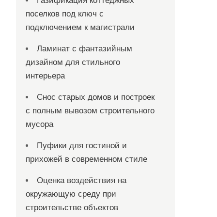
Газификация коттеджных
поселков под ключ с
подключением к магистрали
Ламинат с фантазийным
дизайном для стильного
интерьера
Снос старых домов и построек
с полным вывозом строительного
мусора
Пуфики для гостиной и
прихожей в современном стиле
Оценка воздействия на
окружающую среду при
строительстве объектов