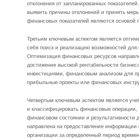
отклонения от запланированных показателей
выявить причины отклонений и принять меры
финансовых показателей являются основой 
Третьим ключевым аспектом является оптим
себя поиск и реализацию возможностей для 
Оптимизация финансовых ресурсов направл
достижение высокой рентабельности бизнеса.
инвестициями, финансовым анализом для пр
прибыльные проекты или финансовых инстр
Четвертым ключевым аспектом является учет
и классифицировать финансовые операции, 
финансовом состоянии и результативности д
направлена на предоставление информации 
организации за определенный период времен