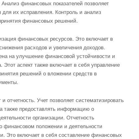
. Анализ финансовых показателей позволяет
 для их исправления. Контроль и анализ
принятия финансовых решений.
изация финансовых ресурсов. Это включает в
снижения расходов и увеличения доходов.
ена на улучшение финансовой устойчивости и
 Этот аспект также включает в себя управление
инятия решений о вложении средств в
ументы.
 и отчетность. Учет позволяет систематизировать
а также предоставлять информацию о
еятельности организации. Отчетность
о финансовом положении и деятельности
и. Это включает в себя составление финансовых