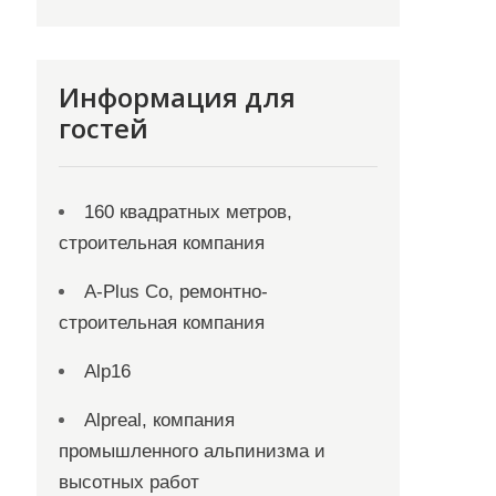
Информация для
гостей
160 квадратных метров,
строительная компания
A-Plus Co, ремонтно-
строительная компания
Alp16
Alpreal, компания
промышленного альпинизма и
высотных работ