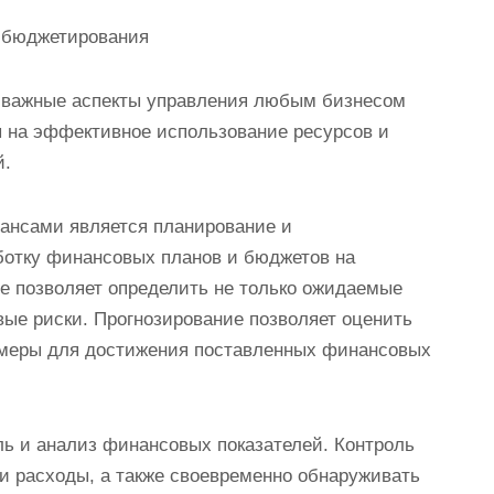
 бюджетирования
 важные аспекты управления любым бизнесом
ы на эффективное использование ресурсов и
й.
ансами является планирование и
аботку финансовых планов и бюджетов на
е позволяет определить не только ожидаемые
ые риски. Прогнозирование позволяет оценить
 меры для достижения поставленных финансовых
ь и анализ финансовых показателей. Контроль
и расходы, а также своевременно обнаруживать