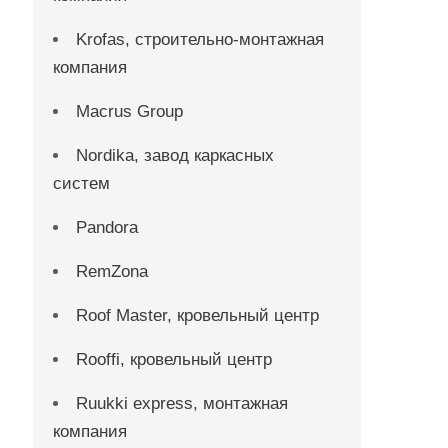
Krofas, строительно-монтажная
компания
Macrus Group
Nordika, завод каркасных
систем
Pandora
RemZona
Roof Master, кровельный центр
Rooffi, кровельный центр
Ruukki express, монтажная
компания