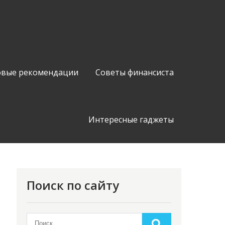
вые рекомендации
Советы финансиста
Интересные гаджеты
Поиск по сайту