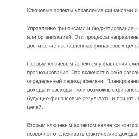
Ключевые аспекты управления финансами и
Управление финансами и бюджетирование –
или организацией. Эти процессы направлен
достижение поставленных финансовых целе
Первым ключевым аспектом управления фин
прогнозирование. Это включает в себя разр
определенный период времени. Планировани
доходы и расходы, но и возможные финансов
будущие финансовые результаты и принять
целей.
Вторым ключевым аспектом является контрол
позволяет отслеживать фактические доходы 