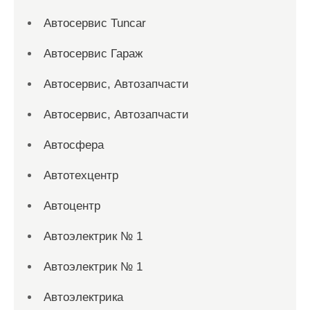
Автосервис Tuncar
Автосервис Гараж
Автосервис, Автозапчасти
Автосервис, Автозапчасти
Автосфера
Автотехцентр
Автоцентр
Автоэлектрик № 1
Автоэлектрик № 1
Автоэлектрика