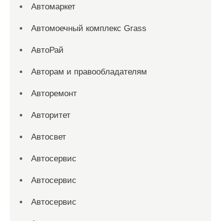
Автомаркет
Автомоечный комплекс Grass
АвтоРай
Авторам и правообладателям
Авторемонт
Авторитет
Автосвет
Автосервис
Автосервис
Автосервис