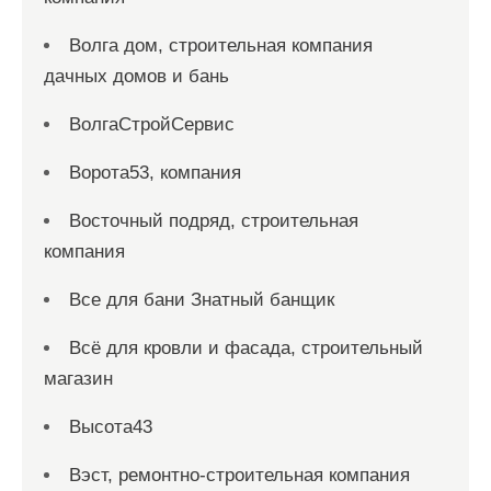
Волга дом, строительная компания
дачных домов и бань
ВолгаСтройСервис
Ворота53, компания
Восточный подряд, строительная
компания
Все для бани Знатный банщик
Всё для кровли и фасада, строительный
магазин
Высота43
Вэст, ремонтно-строительная компания