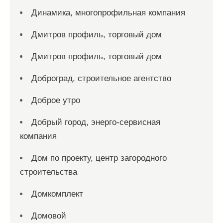
Динамика, многопрофильная компания
Дмитров профиль, торговый дом
Дмитров профиль, торговый дом
Доброград, строительное агентство
Доброе утро
Добрый город, энерго-сервисная
компания
Дом по проекту, центр загородного
строительства
Домкомплект
Домовой