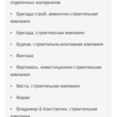
отделочных материалов
Бригада строй, ремонтно-строительная
компания
Бригада, строительная компания
Бурлак, строительно-монтажная компания
Вентана
Вертикаль, инвестиционно-строительная
компания
Веста, строительная компания
Вираж
Владимир & Константин, строительная
компания