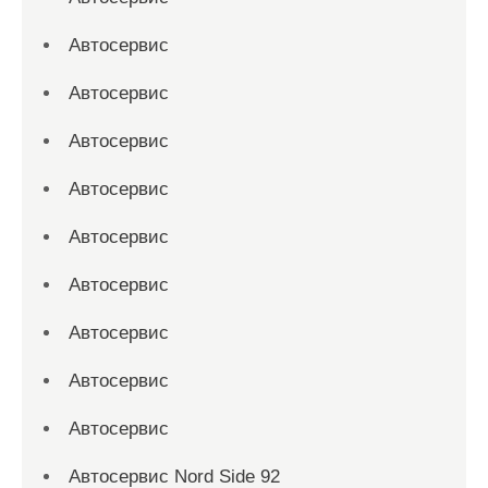
Автосервис
Автосервис
Автосервис
Автосервис
Автосервис
Автосервис
Автосервис
Автосервис
Автосервис
Автосервис Nord Side 92