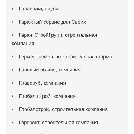
Галактика, сауна
Гаражный сервис для Своих
ГарантСтройГрупп, строительная
компания
Гермес, ремонтно-строительная фирма
Главный объект, компания
Главсруб, компания
Глобал строй, компания
Глобалстрой, строительная компания
Горизонт, строительная компания