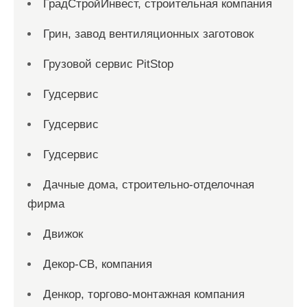
ГрадСтройИнвест, строительная компания
Грин, завод вентиляционных заготовок
Грузовой сервис PitStop
Гудсервис
Гудсервис
Гудсервис
Дачные дома, строительно-отделочная
фирма
Движок
Декор-СВ, компания
Денкор, торгово-монтажная компания