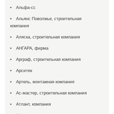
Альфа-сс
Альянс Поволжье, строительная
компания
Аляска, строительная компания
АНГАРА, фирма
Арграф, строительная компания
Арситек
Артель, монтажная компания
Ас-мастер, строительная компания
Атлант, компания