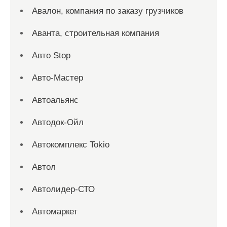
Авалон, компания по заказу грузчиков
Аванта, строительная компания
Авто Stop
Авто-Мастер
Автоальянс
Автодок-Ойл
Автокомплекс Tokio
Автол
Автолидер-СТО
Автомаркет