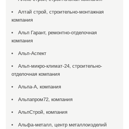
Алтай строй, строительно-монтажная
компания
Альп Гарант, ремонтно-отделочная
компания
Альп-Аспект
Альп-микро-климат-24, строительно-
отделочная компания
Альпа-А, компания
Альпапром72, компания
АльпСтрой, компания
Альфа-металл, центр металлоизделий