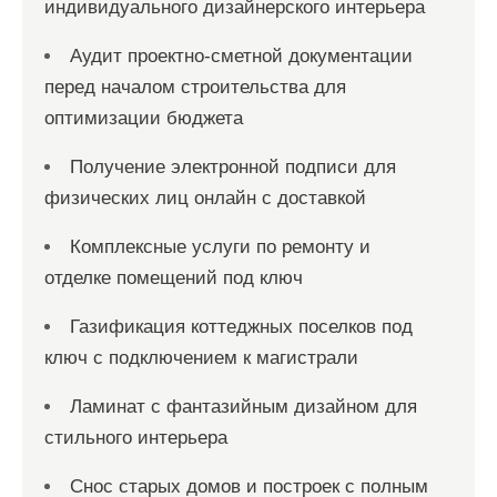
индивидуального дизайнерского интерьера
Аудит проектно-сметной документации
перед началом строительства для
оптимизации бюджета
Получение электронной подписи для
физических лиц онлайн с доставкой
Комплексные услуги по ремонту и
отделке помещений под ключ
Газификация коттеджных поселков под
ключ с подключением к магистрали
Ламинат с фантазийным дизайном для
стильного интерьера
Снос старых домов и построек с полным