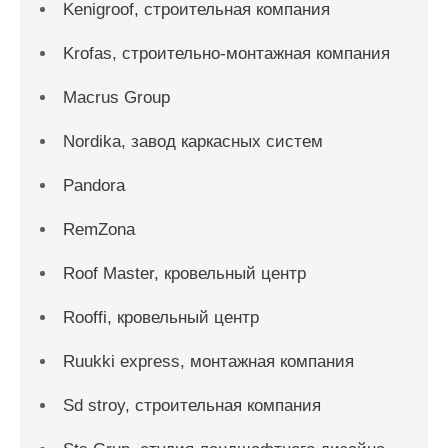
Kenigroof, строительная компания
Krofas, строительно-монтажная компания
Macrus Group
Nordika, завод каркасных систем
Pandora
RemZona
Roof Master, кровельный центр
Rooffi, кровельный центр
Ruukki express, монтажная компания
Sd stroy, строительная компания