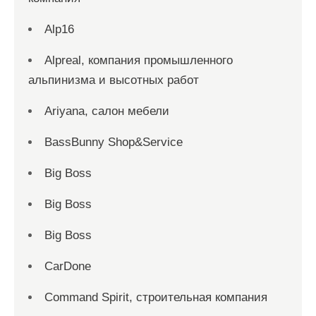
Alp16
Alpreal, компания промышленного
альпинизма и высотных работ
Ariyana, салон мебели
BassBunny Shop&Service
Big Boss
Big Boss
Big Boss
CarDone
Command Spirit, строительная компания