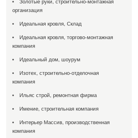
Золотые руки, строительно-монтажная
организация
Идеальная кровля, Склад
Идеальная кровля, торгово-монтажная
компания
Идеальный дом, шоурум
Изотех, строительно-отделочная
компания
Ильяс строй, ремонтная фирма
Имение, строительная компания
Интерьер Массив, производственная
компания