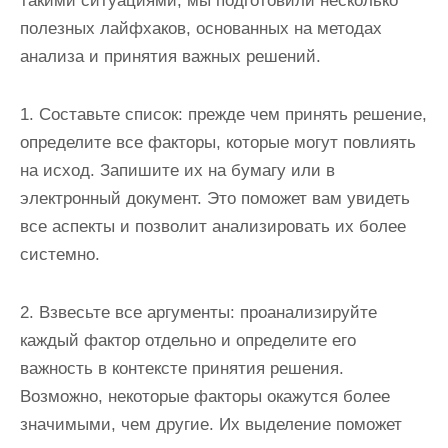
такими ситуациями, мы подготовили несколько
полезных лайфхаков, основанных на методах
анализа и принятия важных решений.
1. Составьте список: прежде чем принять решение,
определите все факторы, которые могут повлиять
на исход. Запишите их на бумагу или в
электронный документ. Это поможет вам увидеть
все аспекты и позволит анализировать их более
системно.
2. Взвесьте все аргументы: проанализируйте
каждый фактор отдельно и определите его
важность в контексте принятия решения.
Возможно, некоторые факторы окажутся более
значимыми, чем другие. Их выделение поможет