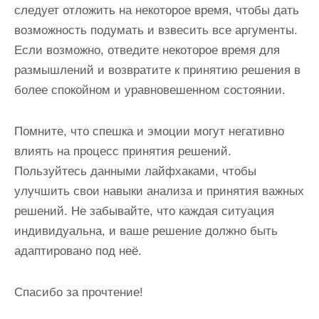
следует отложить на некоторое время, чтобы дать
возможность подумать и взвесить все аргументы.
Если возможно, отведите некоторое время для
размышлений и возвратите к принятию решения в
более спокойном и уравновешенном состоянии.
Помните, что спешка и эмоции могут негативно
влиять на процесс принятия решений.
Пользуйтесь данными лайфхаками, чтобы
улучшить свои навыки анализа и принятия важных
решений. Не забывайте, что каждая ситуация
индивидуальна, и ваше решение должно быть
адаптировано под неё.
Спасибо за прочтение!