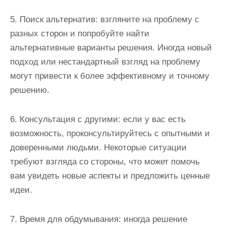
5. Поиск альтернатив: взгляните на проблему с
разных сторон и попробуйте найти
альтернативные варианты решения. Иногда новый
подход или нестандартный взгляд на проблему
могут привести к более эффективному и точному
решению.
6. Консультация с другими: если у вас есть
возможность, проконсультируйтесь с опытными и
доверенными людьми. Некоторые ситуации
требуют взгляда со стороны, что может помочь
вам увидеть новые аспекты и предложить ценные
идеи.
7. Время для обдумывания: иногда решение