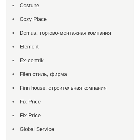
Costune
Cozy Place
Domus, торгово-монтажная компания
Element
Ex-centrik
Filen стиль, фирма
Finn house, строительная компания
Fix Price
Fix Price
Global Service