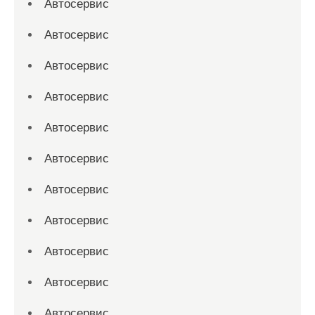
Автосервис
Автосервис
Автосервис
Автосервис
Автосервис
Автосервис
Автосервис
Автосервис
Автосервис
Автосервис
Автосервис