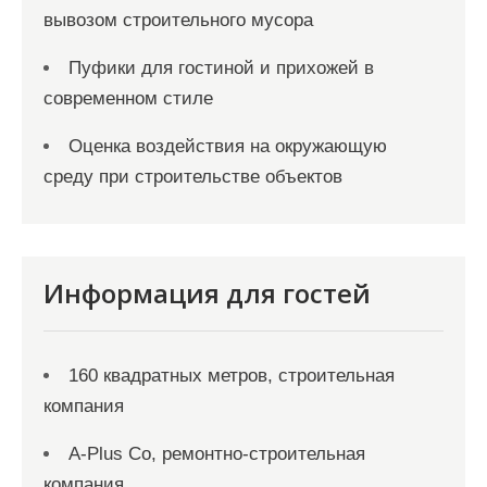
вывозом строительного мусора
Пуфики для гостиной и прихожей в
современном стиле
Оценка воздействия на окружающую
среду при строительстве объектов
Информация для гостей
160 квадратных метров, строительная
компания
A-Plus Co, ремонтно-строительная
компания