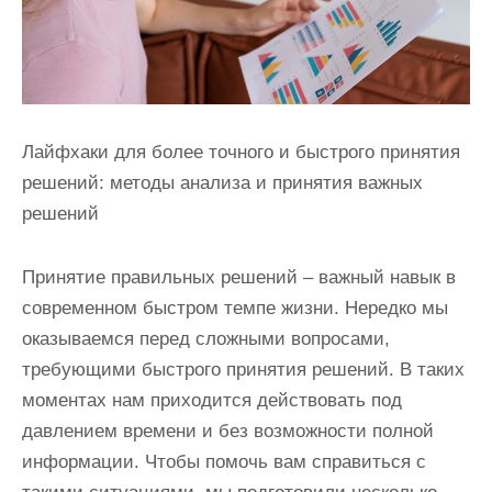
Лайфхаки для более точного и быстрого принятия
решений: методы анализа и принятия важных
решений
Принятие правильных решений – важный навык в
современном быстром темпе жизни. Нередко мы
оказываемся перед сложными вопросами,
требующими быстрого принятия решений. В таких
моментах нам приходится действовать под
давлением времени и без возможности полной
информации. Чтобы помочь вам справиться с