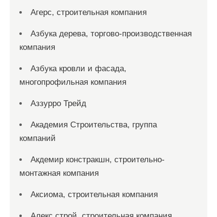
Агерс, строительная компания
Азбука дерева, торгово-производственная
компания
Азбука кровли и фасада,
многопрофильная компания
Аззурро Трейд
Академия Строительства, группа
компаний
Акдемир констракшн, строительно-
монтажная компания
Аксиома, строительная компания
Алекс строй, строительная компания