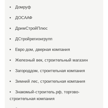
Домруф
ДОСААФ
ДримСтройПлюс
ДСтройрегионгрупп
Евро дом, дверная компания
Железный век, строительный магазин
Загороддом, строительная компания
Зимний лес, строительная компания
Знакомый-строитель.рф, торгово-
строительная компания