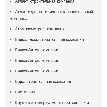
Атлант, строительная компания
Атлантида, гостинично-оздоровительный
комплекс
Атомпромстрой, компания
Байкал дом, строительная компания
БалконАнтон, компания
БалконАнтон, компания
БалконАнтон, компания
Барс, строительная компания
Бастион-м
Бауцентр, гипермаркет строительных и