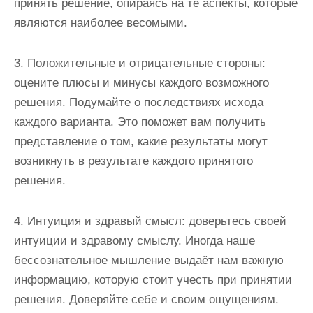
принять решение, опираясь на те аспекты, которые
являются наиболее весомыми.
3. Положительные и отрицательные стороны:
оцените плюсы и минусы каждого возможного
решения. Подумайте о последствиях исхода
каждого варианта. Это поможет вам получить
представление о том, какие результаты могут
возникнуть в результате каждого принятого
решения.
4. Интуиция и здравый смысл: доверьтесь своей
интуиции и здравому смыслу. Иногда наше
бессознательное мышление выдаёт нам важную
информацию, которую стоит учесть при принятии
решения. Доверяйте себе и своим ощущениям.