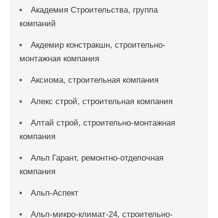
Академия Строительства, группа
компаний
Акдемир констракшн, строительно-
монтажная компания
Аксиома, строительная компания
Алекс строй, строительная компания
Алтай строй, строительно-монтажная
компания
Альп Гарант, ремонтно-отделочная
компания
Альп-Аспект
Альп-микро-климат-24, строительно-