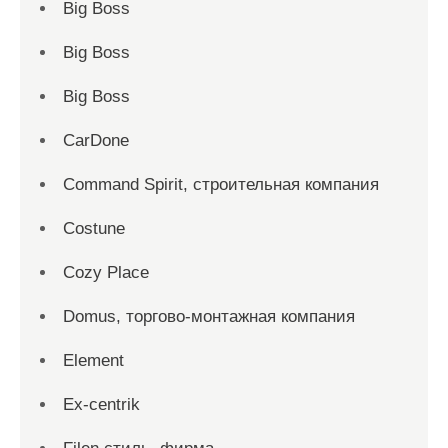
Big Boss
Big Boss
Big Boss
CarDone
Command Spirit, строительная компания
Costune
Cozy Place
Domus, торгово-монтажная компания
Element
Ex-centrik