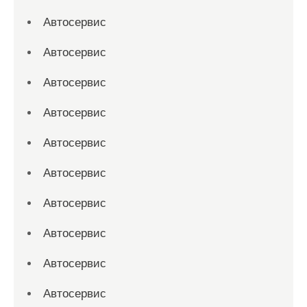
Автосервис
Автосервис
Автосервис
Автосервис
Автосервис
Автосервис
Автосервис
Автосервис
Автосервис
Автосервис