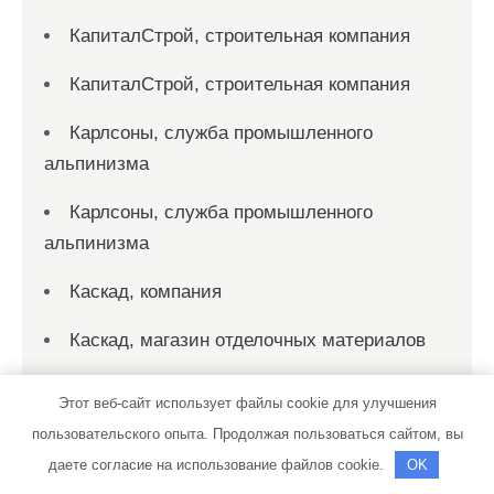
КапиталСтрой, строительная компания
КапиталСтрой, строительная компания
Карлсоны, служба промышленного
альпинизма
Карлсоны, служба промышленного
альпинизма
Каскад, компания
Каскад, магазин отделочных материалов
Клаксон
Этот веб-сайт использует файлы cookie для улучшения
пользовательского опыта. Продолжая пользоваться сайтом, вы
Клевер, строительная компания
даете согласие на использование файлов cookie.
OK
Козырек38, монтажная компания