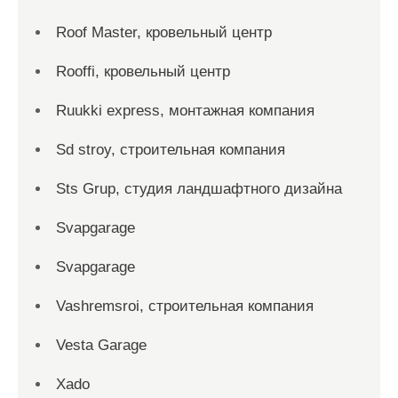
Roof Master, кровельный центр
Rooffi, кровельный центр
Ruukki express, монтажная компания
Sd stroy, строительная компания
Sts Grup, студия ландшафтного дизайна
Svapgarage
Svapgarage
Vashremsroi, строительная компания
Vesta Garage
Xado