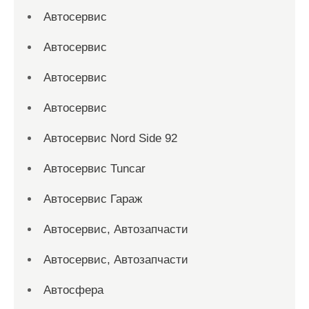
Автосервис
Автосервис
Автосервис
Автосервис
Автосервис Nord Side 92
Автосервис Tuncar
Автосервис Гараж
Автосервис, Автозапчасти
Автосервис, Автозапчасти
Автосфера