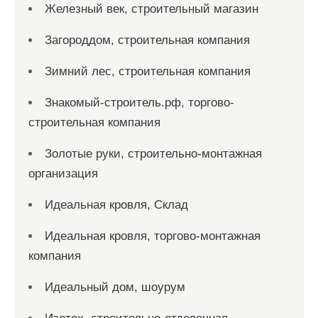
Железный век, строительный магазин
Загороддом, строительная компания
Зимний лес, строительная компания
Знакомый-строитель.рф, торгово-
строительная компания
Золотые руки, строительно-монтажная
организация
Идеальная кровля, Склад
Идеальная кровля, торгово-монтажная
компания
Идеальный дом, шоурум