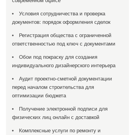
современном офисе
Условия сотрудничества и проверка
документов: порядок оформления сделок
Регистрация общества с ограниченной
ответственностью под ключ с документами
Обои под покраску для создания
индивидуального дизайнерского интерьера
Аудит проектно-сметной документации
перед началом строительства для
оптимизации бюджета
Получение электронной подписи для
физических лиц онлайн с доставкой
Комплексные услуги по ремонту и