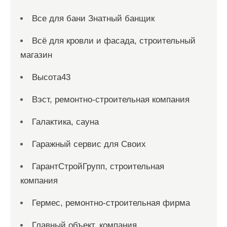
Все для бани Знатный банщик
Всё для кровли и фасада, строительный
магазин
Высота43
Вэст, ремонтно-строительная компания
Галактика, сауна
Гаражный сервис для Своих
ГарантСтройГрупп, строительная
компания
Гермес, ремонтно-строительная фирма
Главный объект, компания