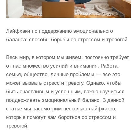
Лайфхаки по поддержанию эмоционального
баланса: способы борьбы со стрессом и тревогой
Весь мир, в котором мы живем, постоянно требует
от нас множество усилий и внимания. Работа,
семья, общество, личные проблемы — все это
может вызвать стресс и тревогу. Однако, чтобы
быть счастливым и успешным, важно научиться
поддерживать эмоциональный баланс. В данной
статье мы рассмотрим несколько лайфхаков,
которые помогут вам бороться со стрессом и
тревогой.