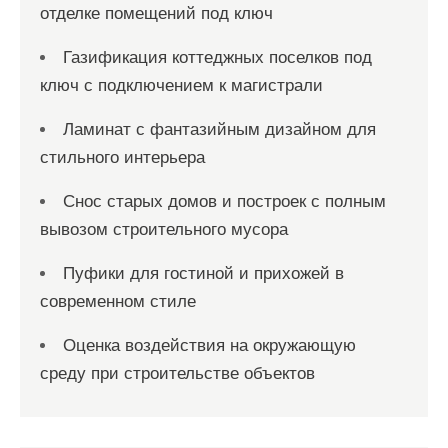
отделке помещений под ключ
Газификация коттеджных поселков под
ключ с подключением к магистрали
Ламинат с фантазийным дизайном для
стильного интерьера
Снос старых домов и построек с полным
вывозом строительного мусора
Пуфики для гостиной и прихожей в
современном стиле
Оценка воздействия на окружающую
среду при строительстве объектов