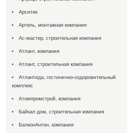
Арситек
Артель, монтажная компания
Ас-мастер, строительная компания
Атлант, компания
Атлант, строительная компания
Атлантида, гостинично-оздоровительный
комплекс
Атомпромстрой, компания
Байкал дом, строительная компания
БалконАнтон, компания