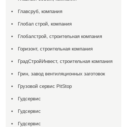
Главсруб, компания
Глобал строй, компания
Глобалстрой, строительная компания
Горизонт, строительная компания
ГрадСтройИнвест, строительная компания
Грин, завод вентиляционных заготовок
Грузовой сервис PitStop
Гудсервис
Гудсервис
Гудсервис