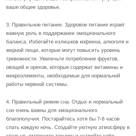
ваше общее здоровье.
3. Правильное питание. Здоровое питание играет
важную роль в поддержании эмоционального
баланса. Избегайте излишков кофеина, алкоголя и
жирной пищи, которые могут повысить уровень
тревожности. Увеличьте потребление фруктов,
овощей и орехов, которые содержат витамины и
микроэлементы, необходимые для нормальной
работы нервной системы.
4. Правильный режим сна. Отдых и нормальный
сон очень важны для эмоционального
благополучия. Постарайтесь хотя бы 7-8 часов
спать каждую ночь. Создайте уютную атмосферу в
спальне, отключите технику и устройте себе