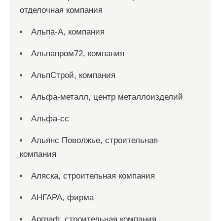
отделочная компания
Альпа-А, компания
Альпапром72, компания
АльпСтрой, компания
Альфа-металл, центр металлоизделий
Альфа-сс
Альянс Поволжье, строительная
компания
Аляска, строительная компания
АНГАРА, фирма
Арграф, строительная компания