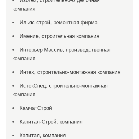
Изотех, строительно-отделочная
компания
Ильяс строй, ремонтная фирма
Имение, строительная компания
Интерьер Массив, производственная
компания
Интех, строительно-монтажная компания
ИстокСпец, строительно-монтажная
компания
КамчатСтрой
Капитал-Строй, компания
Капитал, компания