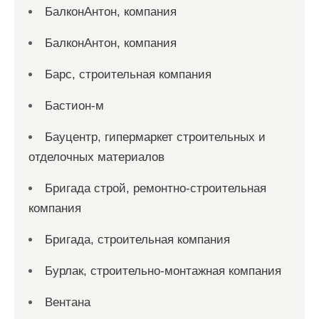
БалконАнтон, компания
БалконАнтон, компания
Барс, строительная компания
Бастион-м
Бауцентр, гипермаркет строительных и
отделочных материалов
Бригада строй, ремонтно-строительная
компания
Бригада, строительная компания
Бурлак, строительно-монтажная компания
Вентана