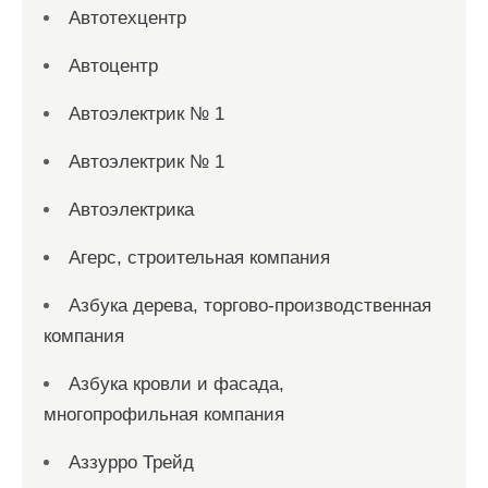
Автотехцентр
Автоцентр
Автоэлектрик № 1
Автоэлектрик № 1
Автоэлектрика
Агерс, строительная компания
Азбука дерева, торгово-производственная
компания
Азбука кровли и фасада,
многопрофильная компания
Аззурро Трейд