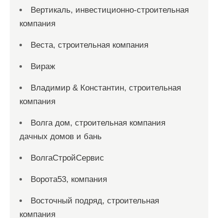
Вертикаль, инвестиционно-строительная
компания
Веста, строительная компания
Вираж
Владимир & Константин, строительная
компания
Волга дом, строительная компания
дачных домов и бань
ВолгаСтройСервис
Ворота53, компания
Восточный подряд, строительная
компания