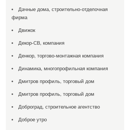
Дачные дома, строительно-отделочная
фирма
Движок
Декор-СВ, компания
Денкор, торгово-монтажная компания
Динамика, многопрофильная компания
Дмитров профиль, торговый дом
Дмитров профиль, торговый дом
Доброград, строительное агентство
Доброе утро