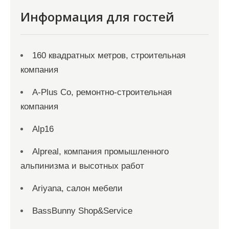
Информация для гостей
160 квадратных метров, строительная
компания
A-Plus Co, ремонтно-строительная
компания
Alp16
Alpreal, компания промышленного
альпинизма и высотных работ
Ariyana, салон мебели
BassBunny Shop&Service