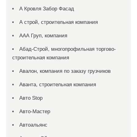
А Кровля Забор Фасад
А строй, строительная компания
ААА Груп, компания
Абад-Строй, многопрофильная торгово-
строительная компания
Авалон, компания по заказу грузчиков
Аванта, строительная компания
Авто Stop
Авто-Мастер
Автоальянс