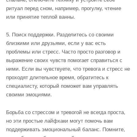
ритуал перед сном, например, прогулку, чтение
или принятие теплой ванны.
5. Поиск поддержки. Разделитесь со своими
близкими или друзьями, если у вас есть
проблемы или стресс. Часто просто разговор и
выражение своих чувств помогает справиться с
ними. Если вы чувствуете, что тревога и стресс не
проходят длительное время, обратитесь к
специалисту, который поможет вам управлять
своими эмоциями.
Борьба со стрессом и тревогой не всегда проста,
но эти простые лайфхаки могут помочь вам
поддерживать эмоциональный баланс. Помните,