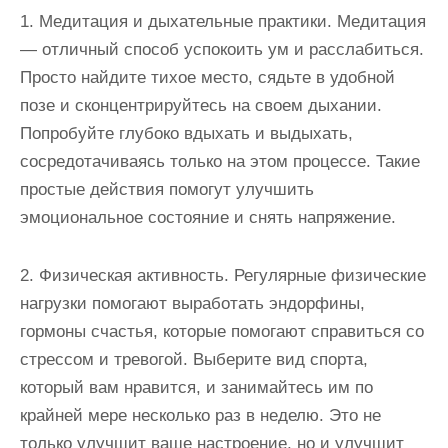
1. Медитация и дыхательные практики. Медитация
— отличный способ успокоить ум и расслабиться.
Просто найдите тихое место, сядьте в удобной
позе и сконцентрируйтесь на своем дыхании.
Попробуйте глубоко вдыхать и выдыхать,
сосредотачиваясь только на этом процессе. Такие
простые действия помогут улучшить
эмоциональное состояние и снять напряжение.
2. Физическая активность. Регулярные физические
нагрузки помогают выработать эндорфины,
гормоны счастья, которые помогают справиться со
стрессом и тревогой. Выберите вид спорта,
который вам нравится, и занимайтесь им по
крайней мере несколько раз в неделю. Это не
только улучшит ваше настроение, но и улучшит