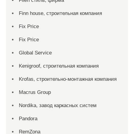
Filen стиль, фирма
Finn house, строительная компания
Fix Price
Fix Price
Global Service
Kenigroof, строительная компания
Krofas, строительно-монтажная компания
Macrus Group
Nordika, завод каркасных систем
Pandora
RemZona