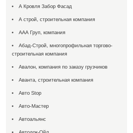
А Кровля Забор Фасад
А строй, строительная компания
ААА Груп, компания
Абад-Строй, многопрофильная торгово-
строительная компания
Авалон, компания по заказу грузчиков
Аванта, строительная компания
Авто Stop
Авто-Мастер
Автоальянс
Автодок-Ойл