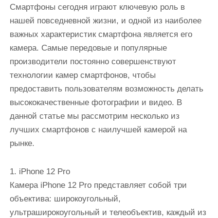
Смартфоны сегодня играют ключевую роль в
нашей повседневной жизни, и одной из наиболее
важных характеристик смартфона является его
камера. Самые передовые и популярные
производители постоянно совершенствуют
технологии камер смартфонов, чтобы
предоставить пользователям возможность делать
высококачественные фотографии и видео. В
данной статье мы рассмотрим несколько из
лучших смартфонов с наилучшей камерой на
рынке.
1. iPhone 12 Pro
Камера iPhone 12 Pro представляет собой три
объектива: широкоугольный,
ультраширокоугольный и телеобъектив, каждый из