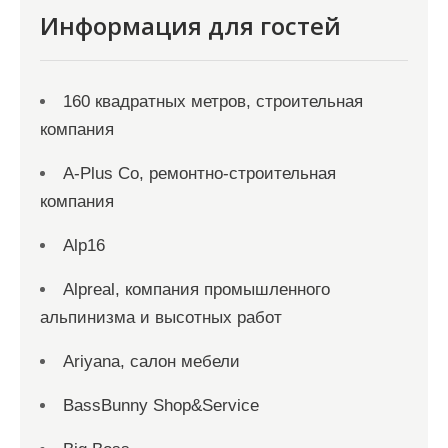
Информация для гостей
160 квадратных метров, строительная
компания
A-Plus Co, ремонтно-строительная
компания
Alp16
Alpreal, компания промышленного
альпинизма и высотных работ
Ariyana, салон мебели
BassBunny Shop&Service