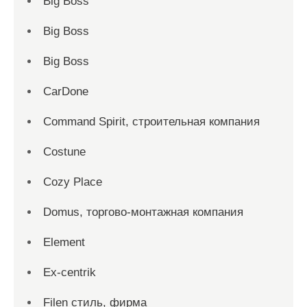
Big Boss
Big Boss
Big Boss
CarDone
Command Spirit, строительная компания
Costune
Cozy Place
Domus, торгово-монтажная компания
Element
Ex-centrik
Filen стиль, фирма