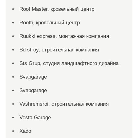
Roof Master, кровельный центр
Rooffi, кровельный центр
Ruukki express, монтажная компания
Sd stroy, строительная компания
Sts Grup, студия ландшафтного дизайна
Svapgarage
Svapgarage
Vashremsroi, строительная компания
Vesta Garage
Xado