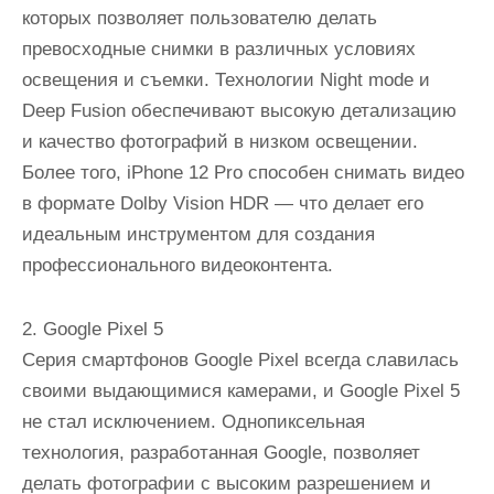
которых позволяет пользователю делать
превосходные снимки в различных условиях
освещения и съемки. Технологии Night mode и
Deep Fusion обеспечивают высокую детализацию
и качество фотографий в низком освещении.
Более того, iPhone 12 Pro способен снимать видео
в формате Dolby Vision HDR — что делает его
идеальным инструментом для создания
профессионального видеоконтента.
2. Google Pixel 5
Серия смартфонов Google Pixel всегда славилась
своими выдающимися камерами, и Google Pixel 5
не стал исключением. Однопиксельная
технология, разработанная Google, позволяет
делать фотографии с высоким разрешением и