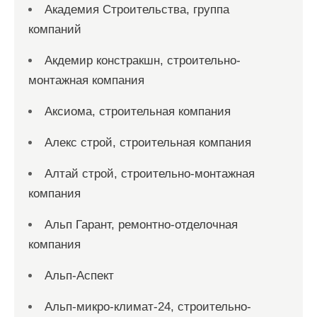
Академия Строительства, группа
компаний
Акдемир констракшн, строительно-
монтажная компания
Аксиома, строительная компания
Алекс строй, строительная компания
Алтай строй, строительно-монтажная
компания
Альп Гарант, ремонтно-отделочная
компания
Альп-Аспект
Альп-микро-климат-24, строительно-