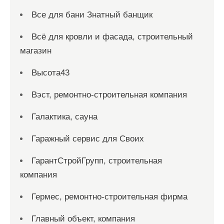
Все для бани Знатный банщик
Всё для кровли и фасада, строительный
магазин
Высота43
Вэст, ремонтно-строительная компания
Галактика, сауна
Гаражный сервис для Своих
ГарантСтройГрупп, строительная
компания
Гермес, ремонтно-строительная фирма
Главный объект, компания