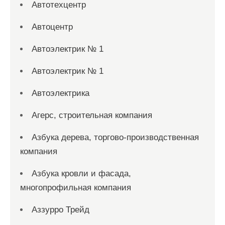
Автотехцентр
Автоцентр
Автоэлектрик № 1
Автоэлектрик № 1
Автоэлектрика
Агерс, строительная компания
Азбука дерева, торгово-производственная
компания
Азбука кровли и фасада,
многопрофильная компания
Аззурро Трейд