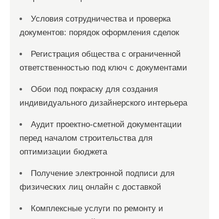
Условия сотрудничества и проверка
документов: порядок оформления сделок
Регистрация общества с ограниченной
ответственностью под ключ с документами
Обои под покраску для создания
индивидуального дизайнерского интерьера
Аудит проектно-сметной документации
перед началом строительства для
оптимизации бюджета
Получение электронной подписи для
физических лиц онлайн с доставкой
Комплексные услуги по ремонту и