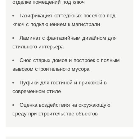
отделке помещений под ключ
Газификация коттеджных поселков под
ключ с подключением к магистрали
Ламинат с фантазийным дизайном для
стильного интерьера
Снос старых домов и построек с полным
вывозом строительного мусора
Пуфики для гостиной и прихожей в
современном стиле
Оценка воздействия на окружающую
среду при строительстве объектов