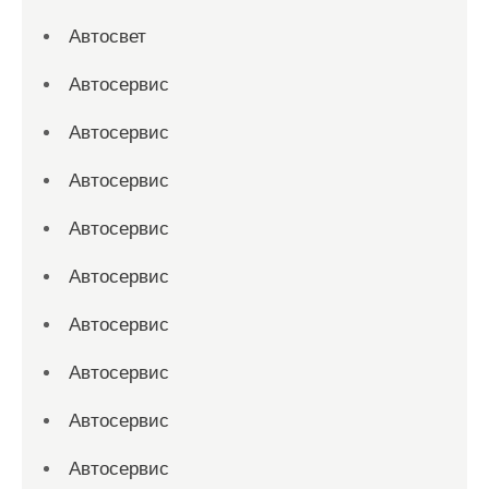
Автосвет
Автосервис
Автосервис
Автосервис
Автосервис
Автосервис
Автосервис
Автосервис
Автосервис
Автосервис