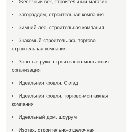
Железный век, строительный магазин
Загороддом, строительная компания
Зимний лес, строительная компания
Знакомый-строитель.рф, торгово-
строительная компания
Золотые руки, строительно-монтажная
организация
Идеальная кровля, Склад
Идеальная кровля, торгово-монтажная
компания
Идеальный дом, шоурум
Изотех, строительно-отделочная