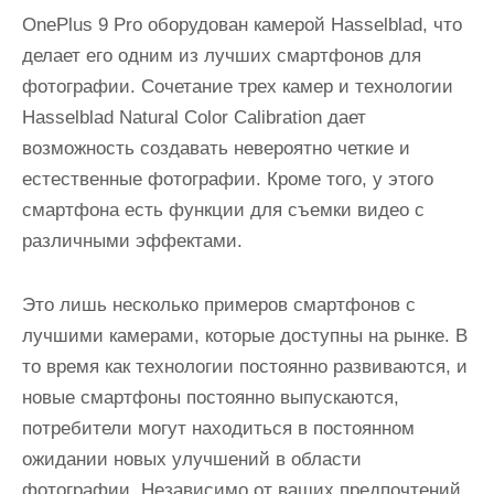
OnePlus 9 Pro оборудован камерой Hasselblad, что
делает его одним из лучших смартфонов для
фотографии. Сочетание трех камер и технологии
Hasselblad Natural Color Calibration дает
возможность создавать невероятно четкие и
естественные фотографии. Кроме того, у этого
смартфона есть функции для съемки видео с
различными эффектами.
Это лишь несколько примеров смартфонов с
лучшими камерами, которые доступны на рынке. В
то время как технологии постоянно развиваются, и
новые смартфоны постоянно выпускаются,
потребители могут находиться в постоянном
ожидании новых улучшений в области
фотографии. Независимо от ваших предпочтений,