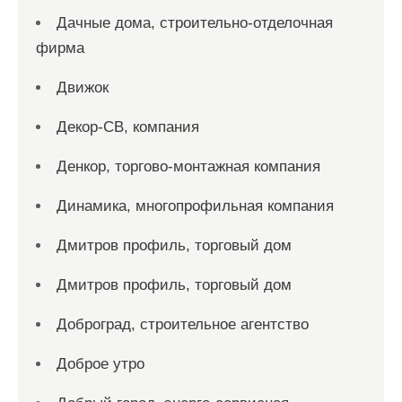
Дачные дома, строительно-отделочная
фирма
Движок
Декор-СВ, компания
Денкор, торгово-монтажная компания
Динамика, многопрофильная компания
Дмитров профиль, торговый дом
Дмитров профиль, торговый дом
Доброград, строительное агентство
Доброе утро