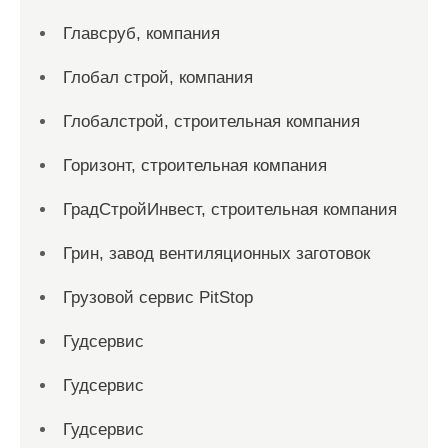
Главсруб, компания
Глобал строй, компания
Глобалстрой, строительная компания
Горизонт, строительная компания
ГрадСтройИнвест, строительная компания
Грин, завод вентиляционных заготовок
Грузовой сервис PitStop
Гудсервис
Гудсервис
Гудсервис