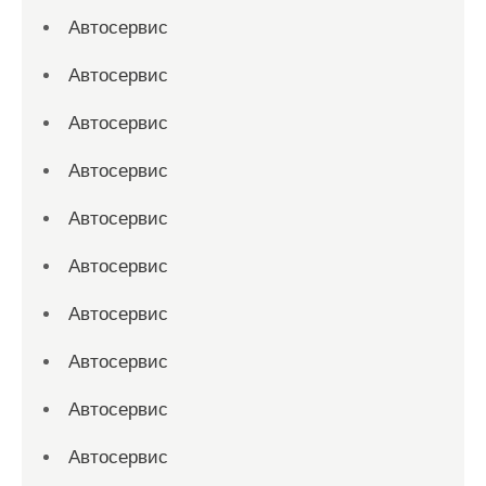
Автосервис
Автосервис
Автосервис
Автосервис
Автосервис
Автосервис
Автосервис
Автосервис
Автосервис
Автосервис