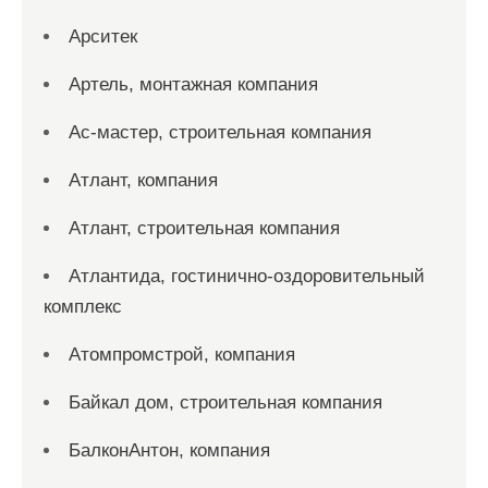
Арситек
Артель, монтажная компания
Ас-мастер, строительная компания
Атлант, компания
Атлант, строительная компания
Атлантида, гостинично-оздоровительный
комплекс
Атомпромстрой, компания
Байкал дом, строительная компания
БалконАнтон, компания