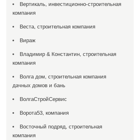
Вертикаль, инвестиционно-строительная
компания
Веста, строительная компания
Вираж
Владимир & Константин, строительная
компания
Волга дом, строительная компания
дачных домов и бань
ВолгаСтройСервис
Ворота53, компания
Восточный подряд, строительная
компания