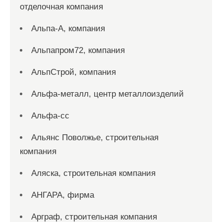
отделочная компания
Альпа-А, компания
Альпапром72, компания
АльпСтрой, компания
Альфа-металл, центр металлоизделий
Альфа-сс
Альянс Поволжье, строительная
компания
Аляска, строительная компания
АНГАРА, фирма
Арграф, строительная компания