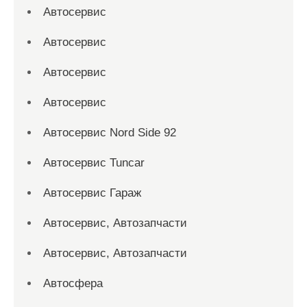
Автосервис
Автосервис
Автосервис
Автосервис
Автосервис Nord Side 92
Автосервис Tuncar
Автосервис Гараж
Автосервис, Автозапчасти
Автосервис, Автозапчасти
Автосфера