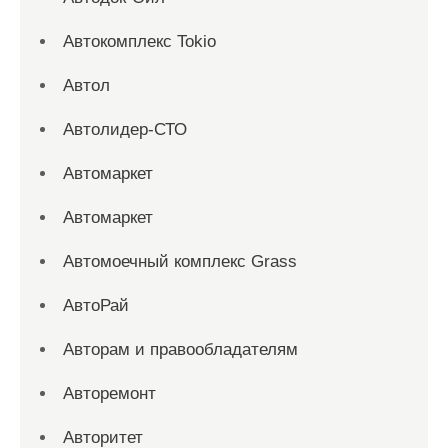
Автокомплекс Tokio
Автол
Автолидер-СТО
Автомаркет
Автомаркет
Автомоечный комплекс Grass
АвтоРай
Авторам и правообладателям
Авторемонт
Авторитет