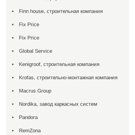
Finn house, строительная компания
Fix Price
Fix Price
Global Service
Kenigroof, строительная компания
Krofas, строительно-монтажная компания
Macrus Group
Nordika, завод каркасных систем
Pandora
RemZona