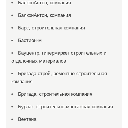
БалконАнтон, компания
БалконАнтон, компания
Барс, строительная компания
Бастион-м
Бауцентр, гипермаркет строительных и
отделочных материалов
Бригада строй, ремонтно-строительная
компания
Бригада, строительная компания
Бурлак, строительно-монтажная компания
Вентана