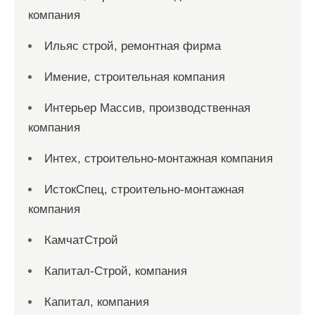
компания
Ильяс строй, ремонтная фирма
Имение, строительная компания
Интерьер Массив, производственная
компания
Интех, строительно-монтажная компания
ИстокСпец, строительно-монтажная
компания
КамчатСтрой
Капитал-Строй, компания
Капитал, компания