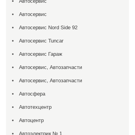
Автосервис
Автосервис
Автосервис Nord Side 92
Автосервис Tuncar
Автосервис Гараж
Автосервис, Автозапчасти
Автосервис, Автозапчасти
Автосфера
Автотехцентр
Автоцентр
Автоэлектрик № 1