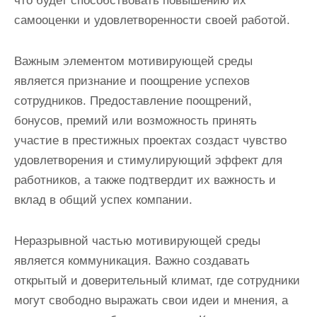
что будет способствовать повышению их
самооценки и удовлетворенности своей работой.
Важным элементом мотивирующей среды
является признание и поощрение успехов
сотрудников. Предоставление поощрений,
бонусов, премий или возможность принять
участие в престижных проектах создаст чувство
удовлетворения и стимулирующий эффект для
работников, а также подтвердит их важность и
вклад в общий успех компании.
Неразрывной частью мотивирующей среды
является коммуникация. Важно создавать
открытый и доверительный климат, где сотрудники
могут свободно выражать свои идеи и мнения, а