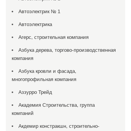
Автоэлектрик № 1
Автоэлектрика
Агерс, строительная компания
Азбука дерева, торгово-производственная
компания
Азбука кровли и фасада,
многопрофильная компания
Аззурро Трейд
Академия Строительства, группа
компаний
Акдемир констракшн, строительно-