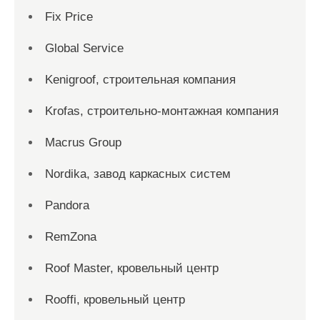
Fix Price
Global Service
Kenigroof, строительная компания
Krofas, строительно-монтажная компания
Macrus Group
Nordika, завод каркасных систем
Pandora
RemZona
Roof Master, кровельный центр
Rooffi, кровельный центр