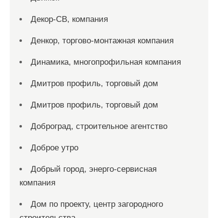
Декор-СВ, компания
Денкор, торгово-монтажная компания
Динамика, многопрофильная компания
Дмитров профиль, торговый дом
Дмитров профиль, торговый дом
Доброград, строительное агентство
Доброе утро
Добрый город, энерго-сервисная
компания
Дом по проекту, центр загородного
строительства