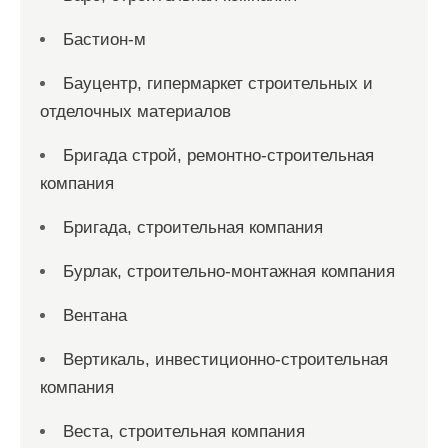
Бастион-м
Бауцентр, гипермаркет строительных и
отделочных материалов
Бригада строй, ремонтно-строительная
компания
Бригада, строительная компания
Бурлак, строительно-монтажная компания
Вентана
Вертикаль, инвестиционно-строительная
компания
Веста, строительная компания