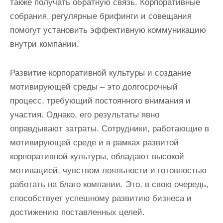
также получать обратную связь. Корпоративные
собрания, регулярные брифинги и совещания
помогут установить эффективную коммуникацию
внутри компании.
Развитие корпоративной культуры и создание
мотивирующей среды – это долгосрочный
процесс, требующий постоянного внимания и
участия. Однако, его результаты явно
оправдывают затраты. Сотрудники, работающие в
мотивирующей среде и в рамках развитой
корпоративной культуры, обладают высокой
мотивацией, чувством лояльности и готовностью
работать на благо компании. Это, в свою очередь,
способствует успешному развитию бизнеса и
достижению поставленных целей.