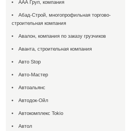
ААА Груп, компания
Абад-Строй, многопрофильная торгово-
строительная компания
Авалон, компания по заказу грузчиков
Аванта, строительная компания
Авто Stop
Авто-Мастер
Автоальянс
Автодок-Ойл
Автокомплекс Tokio
Автол