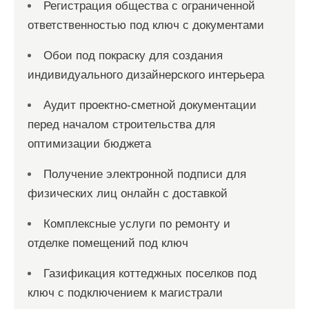
Регистрация общества с ограниченной
ответственностью под ключ с документами
Обои под покраску для создания
индивидуального дизайнерского интерьера
Аудит проектно-сметной документации
перед началом строительства для
оптимизации бюджета
Получение электронной подписи для
физических лиц онлайн с доставкой
Комплексные услуги по ремонту и
отделке помещений под ключ
Газификация коттеджных поселков под
ключ с подключением к магистрали