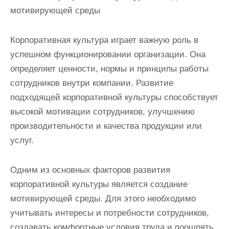
мотивирующей среды
Корпоративная культура играет важную роль в
успешном функционировании организации. Она
определяет ценности, нормы и принципы работы
сотрудников внутри компании. Развитие
подходящей корпоративной культуры способствует
высокой мотивации сотрудников, улучшению
производительности и качества продукции или
услуг.
Одним из основных факторов развития
корпоративной культуры является создание
мотивирующей среды. Для этого необходимо
учитывать интересы и потребности сотрудников,
создавать комфортные условия труда и поощрять