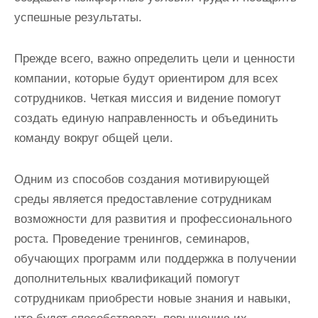
успешные результаты.
Прежде всего, важно определить цели и ценности
компании, которые будут ориентиром для всех
сотрудников. Четкая миссия и видение помогут
создать единую направленность и объединить
команду вокруг общей цели.
Одним из способов создания мотивирующей
среды является предоставление сотрудникам
возможности для развития и профессионального
роста. Проведение тренингов, семинаров,
обучающих программ или поддержка в получении
дополнительных квалификаций помогут
сотрудникам приобрести новые знания и навыки,