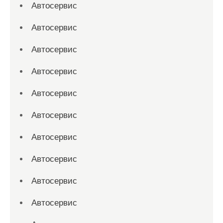
Автосервис
Автосервис
Автосервис
Автосервис
Автосервис
Автосервис
Автосервис
Автосервис
Автосервис
Автосервис