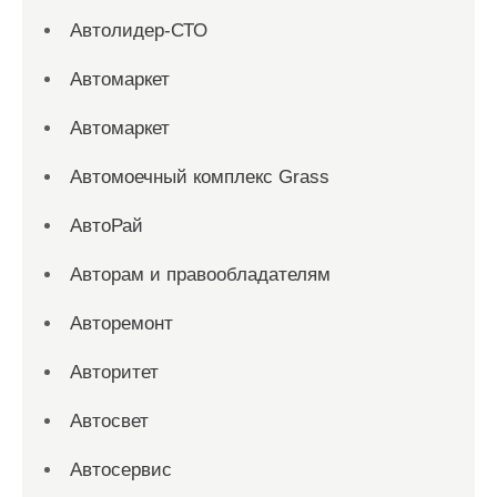
Автолидер-СТО
Автомаркет
Автомаркет
Автомоечный комплекс Grass
АвтоРай
Авторам и правообладателям
Авторемонт
Авторитет
Автосвет
Автосервис