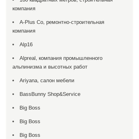
компания
A-Plus Co, ремонтно-строительная
компания
Alp16
Alpreal, компания промышленного
альпинизма и высотных работ
Ariyana, салон мебели
BassBunny Shop&Service
Big Boss
Big Boss
Big Boss