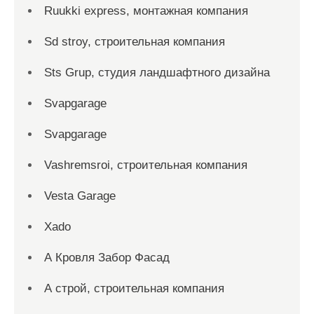
Ruukki express, монтажная компания
Sd stroy, строительная компания
Sts Grup, студия ландшафтного дизайна
Svapgarage
Svapgarage
Vashremsroi, строительная компания
Vesta Garage
Xado
А Кровля Забор Фасад
А строй, строительная компания