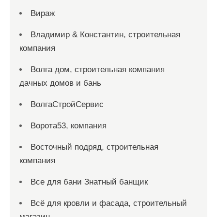
Вираж
Владимир & Константин, строительная
компания
Волга дом, строительная компания
дачных домов и бань
ВолгаСтройСервис
Ворота53, компания
Восточный подряд, строительная
компания
Все для бани Знатный банщик
Всё для кровли и фасада, строительный
магазин