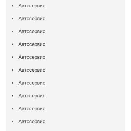
Автосервис
Автосервис
Автосервис
Автосервис
Автосервис
Автосервис
Автосервис
Автосервис
Автосервис
Автосервис