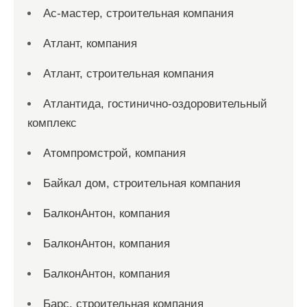
Ас-мастер, строительная компания
Атлант, компания
Атлант, строительная компания
Атлантида, гостинично-оздоровительный
комплекс
Атомпромстрой, компания
Байкал дом, строительная компания
БалконАнтон, компания
БалконАнтон, компания
БалконАнтон, компания
Барс, строительная компания