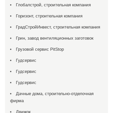
Глобалстрой, строительная компания
Горизонт, строительная компания
ГрадСтройИнвест, строительная компания
Грин, завод вентиляционных заготовок
Грузовой сервис PitStop
Гудсервис
Гудсервис
Гудсервис
Дачные дома, строительно-отделочная
фирма
Движок