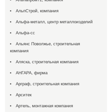
АльпСтрой, компания
Альфа-металл, центр металлоизделий
Альфа-сс
Альянс Поволжье, строительная
компания
Аляска, строительная компания
АНГАРА, фирма
Арграф, строительная компания
Арситек
Артель, монтажная компания