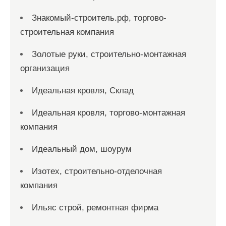
Знакомый-строитель.рф, торгово-
строительная компания
Золотые руки, строительно-монтажная
организация
Идеальная кровля, Склад
Идеальная кровля, торгово-монтажная
компания
Идеальный дом, шоурум
Изотех, строительно-отделочная
компания
Ильяс строй, ремонтная фирма