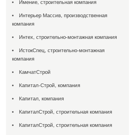
Имение, строительная компания
Интерьер Массив, производственная
компания
Интех, строительно-монтажная компания
ИстокСпец, строительно-монтажная
компания
КамчатСтрой
Капитал-Строй, компания
Капитал, компания
КапиталСтрой, строительная компания
КапиталСтрой, строительная компания