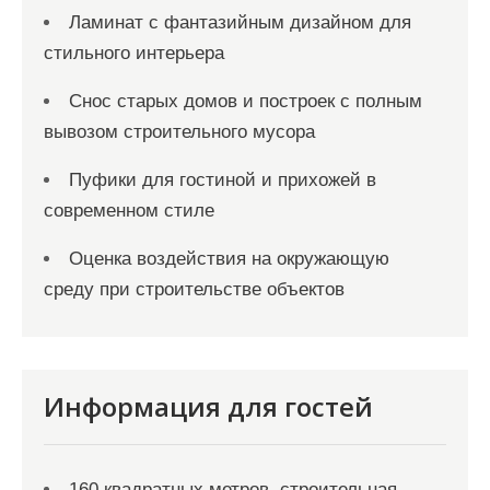
Ламинат с фантазийным дизайном для
стильного интерьера
Снос старых домов и построек с полным
вывозом строительного мусора
Пуфики для гостиной и прихожей в
современном стиле
Оценка воздействия на окружающую
среду при строительстве объектов
Информация для гостей
160 квадратных метров, строительная