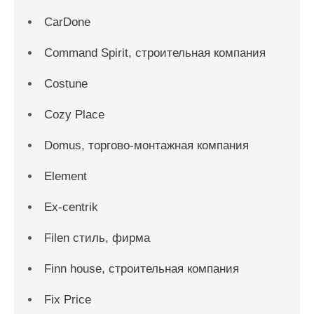
CarDone
Command Spirit, строительная компания
Costune
Cozy Place
Domus, торгово-монтажная компания
Element
Ex-centrik
Filen стиль, фирма
Finn house, строительная компания
Fix Price