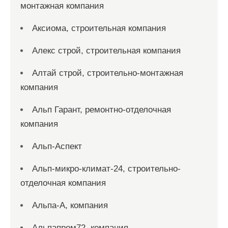
монтажная компания
Аксиома, строительная компания
Алекс строй, строительная компания
Алтай строй, строительно-монтажная
компания
Альп Гарант, ремонтно-отделочная
компания
Альп-Аспект
Альп-микро-климат-24, строительно-
отделочная компания
Альпа-А, компания
Альпапром72, компания