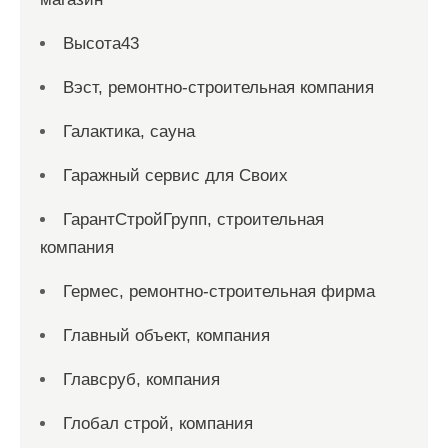
Высота43
Вэст, ремонтно-строительная компания
Галактика, сауна
Гаражный сервис для Своих
ГарантСтройГрупп, строительная
компания
Гермес, ремонтно-строительная фирма
Главный объект, компания
Главсруб, компания
Глобал строй, компания