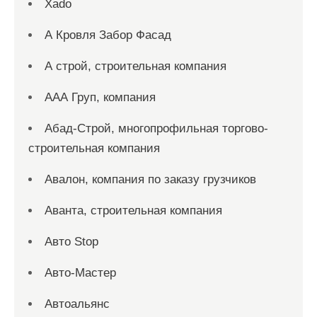
Xado
А Кровля Забор Фасад
А строй, строительная компания
ААА Груп, компания
Абад-Строй, многопрофильная торгово-
строительная компания
Авалон, компания по заказу грузчиков
Аванта, строительная компания
Авто Stop
Авто-Мастер
Автоальянс