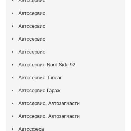
Автосервис
Автосервис
Автосервис
Автосервис
Автосервис
Автосервис Nord Side 92
Автосервис Tuncar
Автосервис Гараж
Автосервис, Автозапчасти
Автосервис, Автозапчасти
Автосфера