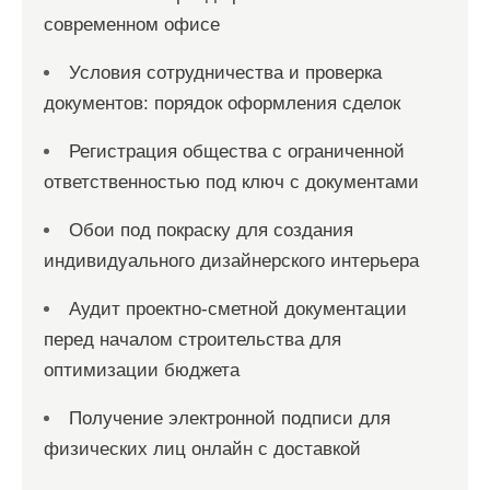
современном офисе
Условия сотрудничества и проверка
документов: порядок оформления сделок
Регистрация общества с ограниченной
ответственностью под ключ с документами
Обои под покраску для создания
индивидуального дизайнерского интерьера
Аудит проектно-сметной документации
перед началом строительства для
оптимизации бюджета
Получение электронной подписи для
физических лиц онлайн с доставкой