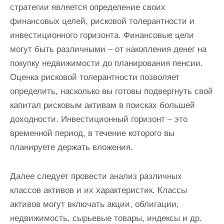
стратегии является определение своих
финансовых целей, рисковой толерантности и
инвестиционного горизонта. Финансовые цели
могут быть различными – от накопления денег на
покупку недвижимости до планирования пенсии.
Оценка рисковой толерантности позволяет
определить, насколько вы готовы подвергнуть свой
капитал рисковым активам в поисках большей
доходности. Инвестиционный горизонт – это
временной период, в течение которого вы
планируете держать вложения.
Далее следует провести анализ различных
классов активов и их характеристик. Классы
активов могут включать акции, облигации,
недвижимость, сырьевые товары, индексы и др.