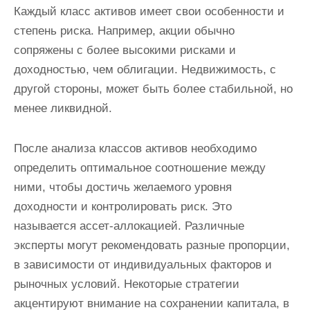
Каждый класс активов имеет свои особенности и
степень риска. Например, акции обычно
сопряжены с более высокими рисками и
доходностью, чем облигации. Недвижимость, с
другой стороны, может быть более стабильной, но
менее ликвидной.
После анализа классов активов необходимо
определить оптимальное соотношение между
ними, чтобы достичь желаемого уровня
доходности и контролировать риск. Это
называется ассет-аллокацией. Различные
эксперты могут рекомендовать разные пропорции,
в зависимости от индивидуальных факторов и
рыночных условий. Некоторые стратегии
акцентируют внимание на сохранении капитала, в