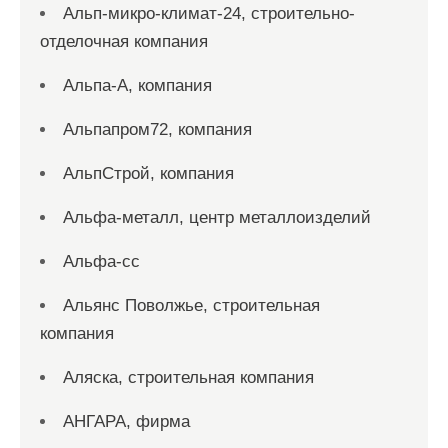
Альп-микро-климат-24, строительно-
отделочная компания
Альпа-А, компания
Альпапром72, компания
АльпСтрой, компания
Альфа-металл, центр металлоизделий
Альфа-сс
Альянс Поволжье, строительная
компания
Аляска, строительная компания
АНГАРА, фирма