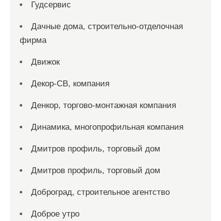
Гудсервис
Дачные дома, строительно-отделочная
фирма
Движок
Декор-СВ, компания
Денкор, торгово-монтажная компания
Динамика, многопрофильная компания
Дмитров профиль, торговый дом
Дмитров профиль, торговый дом
Доброград, строительное агентство
Доброе утро