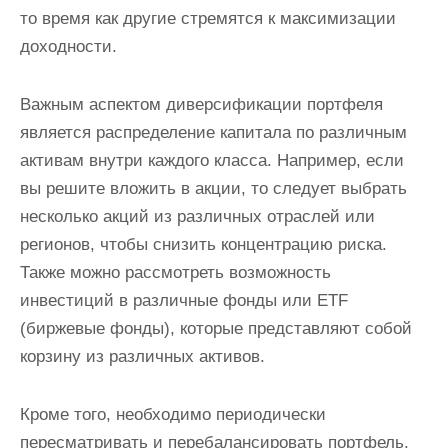
то время как другие стремятся к максимизации
доходности.
Важным аспектом диверсификации портфеля
является распределение капитала по различным
активам внутри каждого класса. Например, если
вы решите вложить в акции, то следует выбрать
несколько акций из различных отраслей или
регионов, чтобы снизить концентрацию риска.
Также можно рассмотреть возможность
инвестиций в различные фонды или ETF
(биржевые фонды), которые представляют собой
корзину из различных активов.
Кроме того, необходимо периодически
пересматривать и перебалансировать портфель.