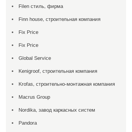
Filen стиль, фирма
Finn house, строительная компания
Fix Price
Fix Price
Global Service
Kenigroof, строительная компания
Krofas, строительно-монтажная компания
Macrus Group
Nordika, завод каркасных систем
Pandora