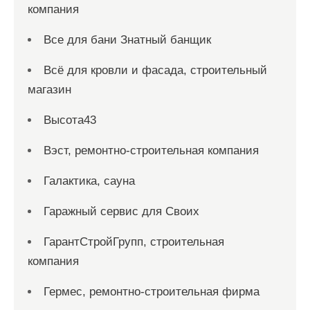
компания
Все для бани Знатный банщик
Всё для кровли и фасада, строительный
магазин
Высота43
Вэст, ремонтно-строительная компания
Галактика, сауна
Гаражный сервис для Своих
ГарантСтройГрупп, строительная
компания
Гермес, ремонтно-строительная фирма