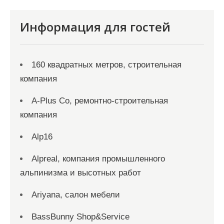
Информация для гостей
160 квадратных метров, строительная
компания
A-Plus Co, ремонтно-строительная
компания
Alp16
Alpreal, компания промышленного
альпинизма и высотных работ
Ariyana, салон мебели
BassBunny Shop&Service