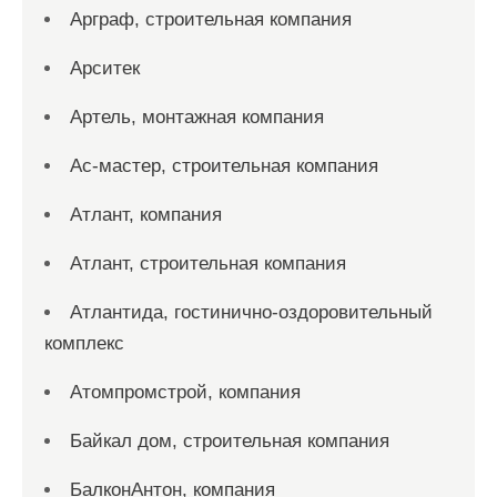
Арграф, строительная компания
Арситек
Артель, монтажная компания
Ас-мастер, строительная компания
Атлант, компания
Атлант, строительная компания
Атлантида, гостинично-оздоровительный
комплекс
Атомпромстрой, компания
Байкал дом, строительная компания
БалконАнтон, компания