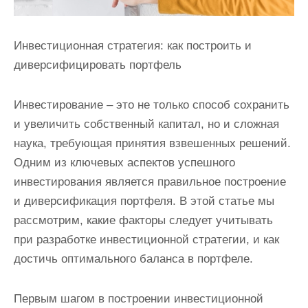
Инвестиционная стратегия: как построить и
диверсифицировать портфель
Инвестирование – это не только способ сохранить
и увеличить собственный капитал, но и сложная
наука, требующая принятия взвешенных решений.
Одним из ключевых аспектов успешного
инвестирования является правильное построение
и диверсификация портфеля. В этой статье мы
рассмотрим, какие факторы следует учитывать
при разработке инвестиционной стратегии, и как
достичь оптимального баланса в портфеле.
Первым шагом в построении инвестиционной