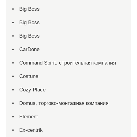
Big Boss
Big Boss
Big Boss
CarDone
Command Spirit, строительная компания
Costune
Cozy Place
Domus, торгово-монтажная компания
Element
Ex-centrik