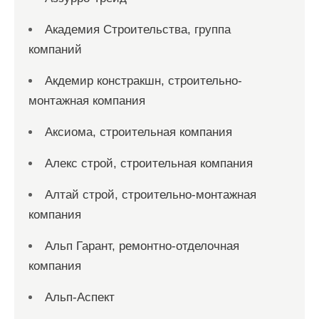
Академия Строительства, группа
компаний
Акдемир констракшн, строительно-
монтажная компания
Аксиома, строительная компания
Алекс строй, строительная компания
Алтай строй, строительно-монтажная
компания
Альп Гарант, ремонтно-отделочная
компания
Альп-Аспект