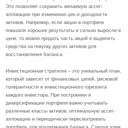
Это позволяет сохранить желаемую ассет-
аллокацию при изменении цен и доходности
активов. Например, если акции в портфеле
показали хорошие результаты и сильно выросли в
цене, то можно продать часть акций и выделить
средства на покупку других активов для
восстановления баланса.
Инвестиционная стратегия – это уникальный план,
который зависит от финансовых целей, рисковой
толерантности и инвестиционного горизонта
каждого инвестора. При построении и
диверсификации портфеля важно учитывать
различные классы активов, оптимальную ассет-
аллокацию и периодически пересматривать
портфель для поддержания баланса. Следуя этим