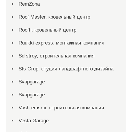
RemZona
Roof Master, кровельный центр
Rooffi, кровельный центр
Ruukki express, монтажная компания
Sd stroy, строительная компания
Sts Grup, студия ландшафтного дизайна
Svapgarage
Svapgarage
Vashremsroi, строительная компания
Vesta Garage