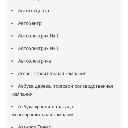
Автотехцентр
Автоцентр
Автоэлектрик № 1
Автоэлектрик № 1
Автоэлектрика
Агерс, строительная компания
Азбука дерева, торгово-производственная
компания
Азбука кровли и фасада,
многопрофильная компания
Аззурро Трейд