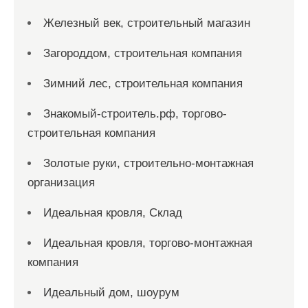
Железный век, строительный магазин
Загороддом, строительная компания
Зимний лес, строительная компания
Знакомый-строитель.рф, торгово-
строительная компания
Золотые руки, строительно-монтажная
организация
Идеальная кровля, Склад
Идеальная кровля, торгово-монтажная
компания
Идеальный дом, шоурум