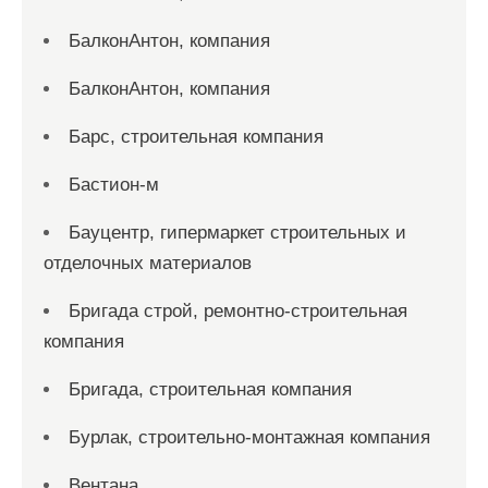
БалконАнтон, компания
БалконАнтон, компания
Барс, строительная компания
Бастион-м
Бауцентр, гипермаркет строительных и
отделочных материалов
Бригада строй, ремонтно-строительная
компания
Бригада, строительная компания
Бурлак, строительно-монтажная компания
Вентана