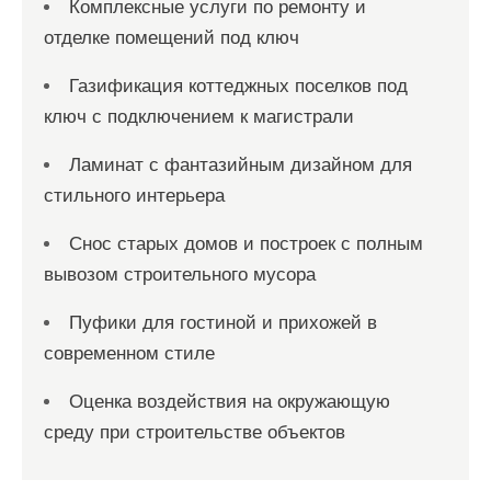
Комплексные услуги по ремонту и
отделке помещений под ключ
Газификация коттеджных поселков под
ключ с подключением к магистрали
Ламинат с фантазийным дизайном для
стильного интерьера
Снос старых домов и построек с полным
вывозом строительного мусора
Пуфики для гостиной и прихожей в
современном стиле
Оценка воздействия на окружающую
среду при строительстве объектов