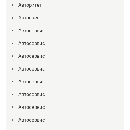
Авторитет
Автосвет
Автосервис
Автосервис
Автосервис
Автосервис
Автосервис
Автосервис
Автосервис
Автосервис