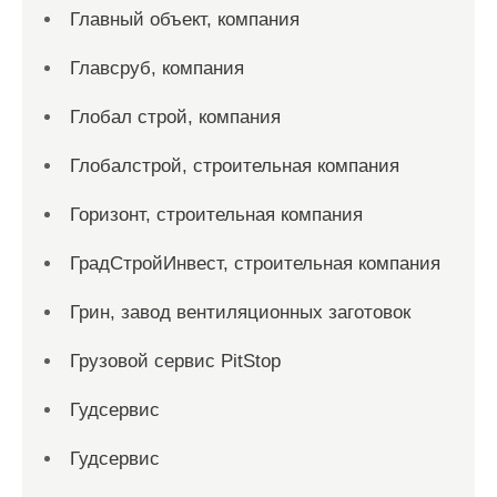
Главный объект, компания
Главсруб, компания
Глобал строй, компания
Глобалстрой, строительная компания
Горизонт, строительная компания
ГрадСтройИнвест, строительная компания
Грин, завод вентиляционных заготовок
Грузовой сервис PitStop
Гудсервис
Гудсервис